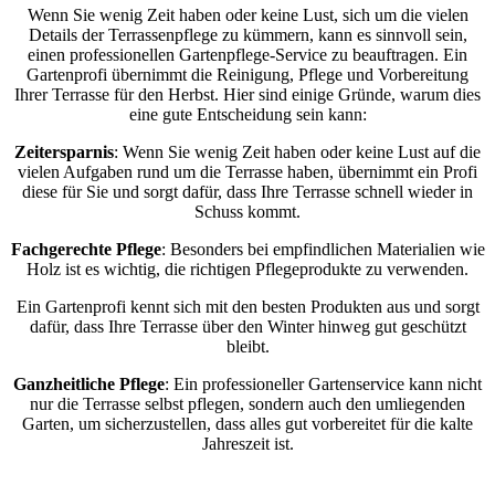
Wenn Sie wenig Zeit haben oder keine Lust, sich um die vielen
Details der Terrassenpflege zu kümmern, kann es sinnvoll sein,
einen professionellen Gartenpflege-Service zu beauftragen. Ein
Gartenprofi übernimmt die Reinigung, Pflege und Vorbereitung
Ihrer Terrasse für den Herbst. Hier sind einige Gründe, warum dies
eine gute Entscheidung sein kann:
Zeitersparnis
: Wenn Sie wenig Zeit haben oder keine Lust auf die
vielen Aufgaben rund um die Terrasse haben, übernimmt ein Profi
diese für Sie und sorgt dafür, dass Ihre Terrasse schnell wieder in
Schuss kommt.
Fachgerechte Pflege
: Besonders bei empfindlichen Materialien wie
Holz ist es wichtig, die richtigen Pflegeprodukte zu verwenden.
Ein Gartenprofi kennt sich mit den besten Produkten aus und sorgt
dafür, dass Ihre Terrasse über den Winter hinweg gut geschützt
bleibt.
Ganzheitliche Pflege
: Ein professioneller Gartenservice kann nicht
nur die Terrasse selbst pflegen, sondern auch den umliegenden
Garten, um sicherzustellen, dass alles gut vorbereitet für die kalte
Jahreszeit ist.