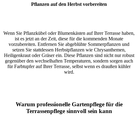
Pflanzen auf den Herbst vorbereiten
Wenn Sie Pflanzkübel oder Blumenkästen auf Ihrer Terrasse haben,
ist es jetzt an der Zeit, diese für die kommenden Monate
vorzubereiten. Entfernen Sie abgeblühte Sommerpflanzen und
setzen Sie stattdessen Herbstpflanzen wie Chrysanthemen,
Heiligenkraut oder Gräser ein. Diese Pflanzen sind nicht nur robust
gegenüber den wechselhaften Temperaturen, sondern sorgen auch
für Farbtupfer auf Ihrer Terrasse, selbst wenn es draußen kühler
wird.
Warum professionelle Gartenpflege für die
Terrassenpflege sinnvoll sein kann