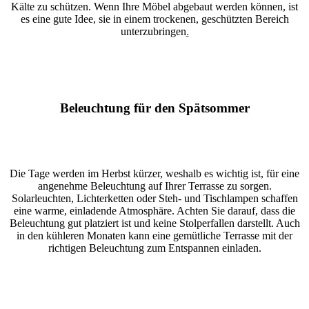
Kälte zu schützen. Wenn Ihre Möbel abgebaut werden können, ist
es eine gute Idee, sie in einem trockenen, geschützten Bereich
unterzubringen
.
Beleuchtung für den Spätsommer
Die Tage werden im Herbst kürzer, weshalb es wichtig ist, für eine
angenehme Beleuchtung auf Ihrer Terrasse zu sorgen.
Solarleuchten, Lichterketten oder Steh- und Tischlampen schaffen
eine warme, einladende Atmosphäre. Achten Sie darauf, dass die
Beleuchtung gut platziert ist und keine Stolperfallen darstellt. Auch
in den kühleren Monaten kann eine gemütliche Terrasse mit der
richtigen Beleuchtung zum Entspannen einladen.