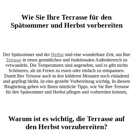
Wie Sie Ihre Terrasse für den
Spätsommer und Herbst vorbereiten
Der Spätsommer und der
Herbst
sind eine wunderbare Zeit, um Ihre
Terrasse
in einen gemütlichen und funktionalen Außenbereich zu
verwandeln. Die Temperaturen sind angenehm, und es gibt nichts
Schöneres, als im Freien zu essen oder einfach zu entspannen.
Damit Ihre Terrasse auch in den kühleren Monaten noch einladend
und gepflegt bleibt, ist eine gezielte Vorbereitung wichtig. In diesem
Blogbeitrag geben wir Ihnen nützliche Tipps, wie Sie Ihre Terrasse
für den Spätsommer und Herbst pflegen und vorbereiten können
.
Warum ist es wichtig, die Terrasse auf
den Herbst vorzubereiten?