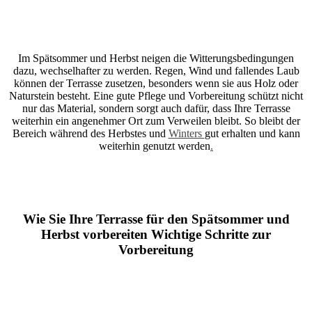
Im Spätsommer und Herbst neigen die Witterungsbedingungen
dazu, wechselhafter zu werden. Regen, Wind und fallendes Laub
können der Terrasse zusetzen, besonders wenn sie aus Holz oder
Naturstein besteht. Eine gute Pflege und Vorbereitung schützt nicht
nur das Material, sondern sorgt auch dafür, dass Ihre Terrasse
weiterhin ein angenehmer Ort zum Verweilen bleibt. So bleibt der
Bereich während des Herbstes und
Winters
gut erhalten und kann
weiterhin genutzt werden
.
Wie Sie Ihre Terrasse für den Spätsommer und
Herbst vorbereiten
Wichtige Schritte zur
Vorbereitung