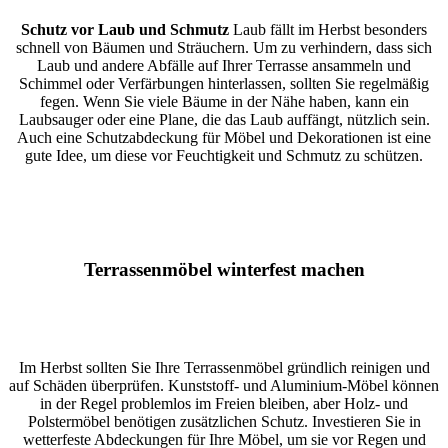
Schutz vor Laub und Schmutz
Laub fällt im Herbst besonders
schnell von Bäumen und Sträuchern. Um zu verhindern, dass sich
Laub und andere Abfälle auf Ihrer Terrasse ansammeln und
Schimmel oder Verfärbungen hinterlassen, sollten Sie regelmäßig
fegen. Wenn Sie viele Bäume in der Nähe haben, kann ein
Laubsauger oder eine Plane, die das Laub auffängt, nützlich sein.
Auch eine Schutzabdeckung für Möbel und Dekorationen ist eine
gute Idee, um diese vor Feuchtigkeit und Schmutz zu schützen.
Terrassenmöbel winterfest machen
Im Herbst sollten Sie Ihre Terrassenmöbel gründlich reinigen und
auf Schäden überprüfen. Kunststoff- und Aluminium-Möbel können
in der Regel problemlos im Freien bleiben, aber Holz- und
Polstermöbel benötigen zusätzlichen Schutz. Investieren Sie in
wetterfeste Abdeckungen für Ihre Möbel, um sie vor Regen und