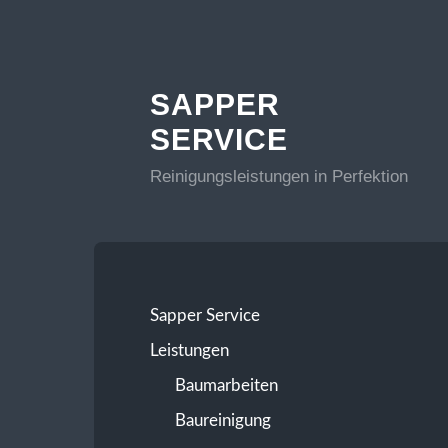
SAPPER
SERVICE
Reinigungsleistungen in Perfektion
Sapper Service
Leistungen
Baumarbeiten
Baureinigung