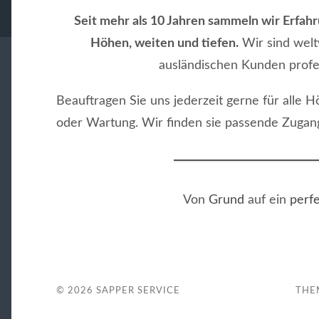
Seit mehr als 10 Jahren sammeln wir Erfahr
Höhen, weiten und tiefen.
Wir sind welt
ausländischen Kunden profes
Beauftragen Sie uns jederzeit gerne für alle 
oder Wartung. Wir finden sie passende Zugan
Von
Grund
auf ein
perf
© 2026
SAPPER SERVICE
THE