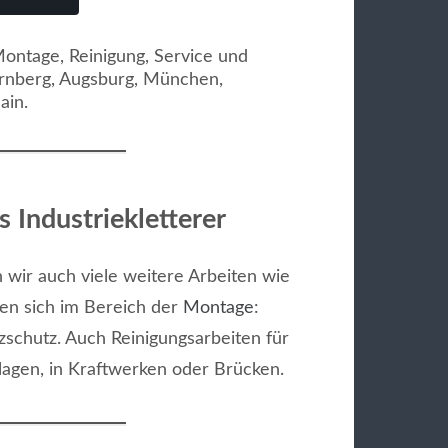
s Industriekletterer
 wir auch viele weitere Arbeiten wie
elen sich im Bereich der
Montage
:
schutz. Auch Reinigungsarbeiten für
lagen, in Kraftwerken oder Brücken.