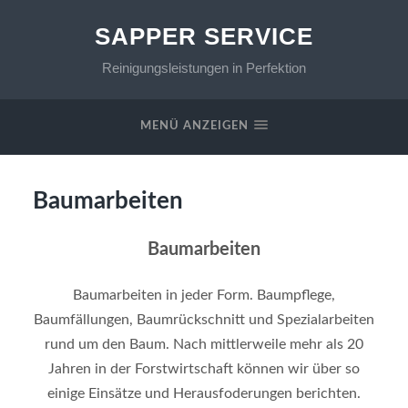
SAPPER SERVICE
Reinigungsleistungen in Perfektion
MENÜ ANZEIGEN
Baumarbeiten
Baumarbeiten
Baumarbeiten in jeder Form. Baumpflege,
Baumfällungen, Baumrückschnitt und Spezialarbeiten
rund um den Baum. Nach mittlerweile mehr als 20
Jahren in der Forstwirtschaft können wir über so
einige Einsätze und Herausfoderungen berichten.