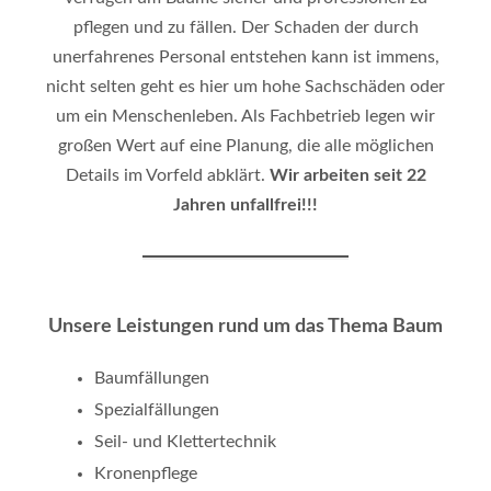
pflegen und zu fällen. Der Schaden der durch
unerfahrenes Personal entstehen kann ist immens,
nicht selten geht es hier um hohe Sachschäden oder
um ein Menschenleben. Als Fachbetrieb legen wir
großen Wert auf eine Planung, die alle möglichen
Details im Vorfeld abklärt.
Wir arbeiten seit 22
Jahren unfallfrei!!!
Unsere Leistungen rund um das Thema Baum
Baumfällungen
Spezialfällungen
Seil- und Klettertechnik
Kronenpflege