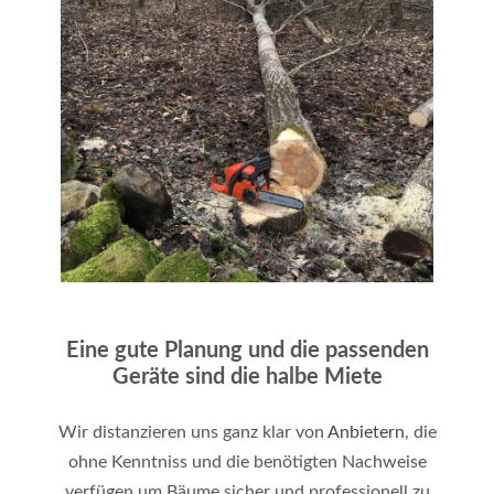
Eine gute Planung und die passenden
Geräte sind die halbe Miete
Wir distanzieren uns ganz klar von
Anbietern
, die
ohne Kenntniss und die benötigten Nachweise
verfügen um Bäume sicher und professionell zu