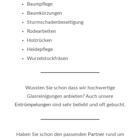
Baumpflege
Baumkürzungen
Sturmschadenbeseitigung
Rodearbeiten
Holzrücken
Heidepflege
Wurzelstockfräsen
Wussten Sie schon dass wir hochwertige
Glasreinigungen anbieten? Auch unsere
Entrümpelungen
sind sehr beliebt und oft gebucht.
Haben Sie schon den passenden
Partner
rund um