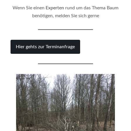
Wenn Sie einen
Experten
rund um das Thema Baum
benötigen, melden Sie sich gerne
Hier gehts zur Terminanfrage