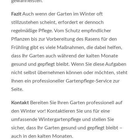
gewährleisten.
Fazit
Auch wenn der Garten im Winter oft
stillzustehen scheint, erfordert er dennoch
regelmäßige Pflege. Vom Schutz empfindlicher
Pflanzen bis zur Vorbereitung des Rasens für den
Frühling gibt es viele Maßnahmen, die dabei helfen,
dass Ihr Garten auch während der kalten Monate
gesund und gepflegt bleibt. Wenn Sie diese Aufgaben
nicht selbst übernehmen können oder möchten, steht
Ihnen ein professioneller Gartenpflege-Service zur
Seite.
Kontakt
Bereiten Sie Ihren Garten professionell auf
den Winter vor! Kontaktieren Sie uns für eine
umfassende Wintergartenpflege und stellen Sie
sicher, dass Ihr Garten gesund und gepflegt bleibt –
auch in den kalten Monaten.