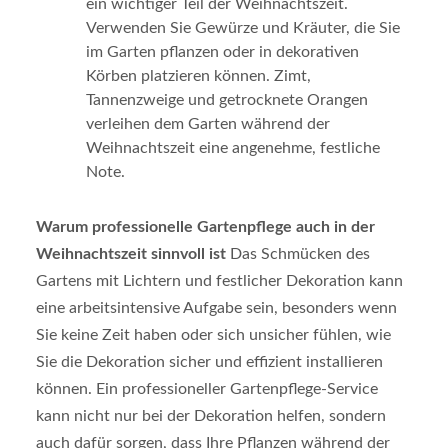
ein wichtiger Teil der Weihnachtszeit.
Verwenden Sie Gewürze und Kräuter, die Sie
im Garten pflanzen oder in dekorativen
Körben platzieren können. Zimt,
Tannenzweige und getrocknete Orangen
verleihen dem Garten während der
Weihnachtszeit eine angenehme, festliche
Note.
Warum professionelle Gartenpflege auch in der
Weihnachtszeit sinnvoll ist
Das Schmücken des
Gartens mit Lichtern und festlicher Dekoration kann
eine arbeitsintensive Aufgabe sein, besonders wenn
Sie keine Zeit haben oder sich unsicher fühlen, wie
Sie die Dekoration sicher und effizient installieren
können. Ein professioneller Gartenpflege-Service
kann nicht nur bei der Dekoration helfen, sondern
auch dafür sorgen, dass Ihre Pflanzen während der