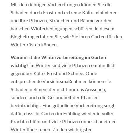
Mit den richtigen Vorbereitungen können Sie die
Schäden durch Frost und extreme Kälte minimieren
und Ihre Pflanzen, Sträucher und Bäume vor den
harschen Winterbedingungen schützen. In diesem
Blogbeitrag erfahren Sie, wie Sie Ihren Garten für den
Winter rüsten können.
Warum ist die Wintervorbereitung im Garten
wichtig?
Im Winter sind viele Pflanzen empfindlich
gegenüber Kälte, Frost und Schnee. Ohne
entsprechende Vorsichtsmaßnahmen können sie
Schaden nehmen, der nicht nur das Aussehen,
sondern auch die Gesundheit der Pflanzen
beeinträchtigt. Eine gründliche Vorbereitung sorgt
dafür, dass Ihr Garten im Frühling wieder in voller
Pracht erblüht und viele Pflanzen unbeschadet den
Winter überstehen. Zu den wichtigsten