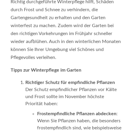
Richtig durchgeführte Winterpflege hilft, Schäden
durch Frost und Schnee zu verhindern, die
Gartengesundheit zu erhalten und den Garten
winterfest zu machen. Zudem wird der Garten bei
den richtigen Vorkehrungen im Frühjahr schneller
wieder aufblühen. Auch in den winterlichen Monaten
können Sie Ihrer Umgebung viel Schönes und
Pflegevolles verleihen.
Tipps zur Winterpflege im Garten
Richtiger Schutz für empfindliche Pflanzen
Der Schutz empfindlicher Pflanzen vor Kälte
und Frost sollte im November höchste
Priorität haben:
Frostempfindliche Pflanzen abdecken
:
Wenn Sie Pflanzen haben, die besonders
frostempfindlich sind, wie beispielsweise