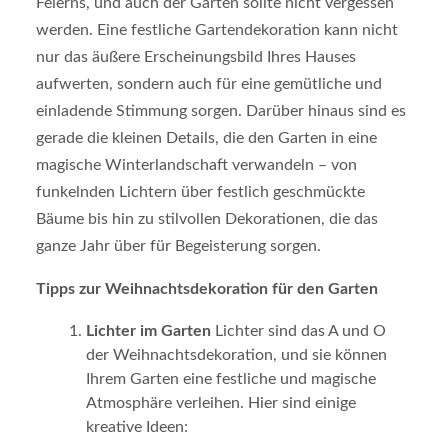
Feierns, und auch der Garten sollte nicht vergessen
werden. Eine festliche Gartendekoration kann nicht
nur das äußere Erscheinungsbild Ihres Hauses
aufwerten, sondern auch für eine gemütliche und
einladende Stimmung sorgen. Darüber hinaus sind es
gerade die kleinen Details, die den Garten in eine
magische Winterlandschaft verwandeln – von
funkelnden Lichtern über festlich geschmückte
Bäume bis hin zu stilvollen Dekorationen, die das
ganze Jahr über für Begeisterung sorgen.
Tipps zur Weihnachtsdekoration für den Garten
Lichter im Garten
Lichter sind das A und O
der Weihnachtsdekoration, und sie können
Ihrem Garten eine festliche und magische
Atmosphäre verleihen. Hier sind einige
kreative Ideen: