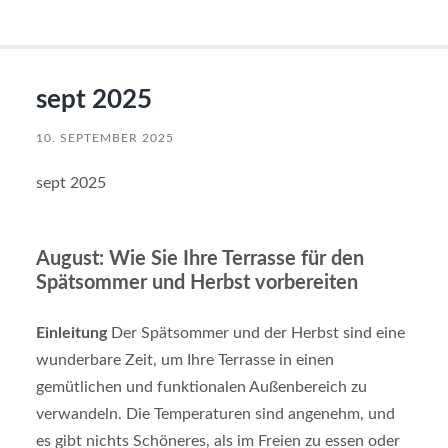
sept 2025
10. SEPTEMBER 2025
sept 2025
August: Wie Sie Ihre Terrasse für den
Spätsommer und Herbst vorbereiten
Einleitung
Der Spätsommer und der Herbst sind eine
wunderbare Zeit, um Ihre Terrasse in einen
gemütlichen und funktionalen Außenbereich zu
verwandeln. Die Temperaturen sind angenehm, und
es gibt nichts Schöneres, als im Freien zu essen oder