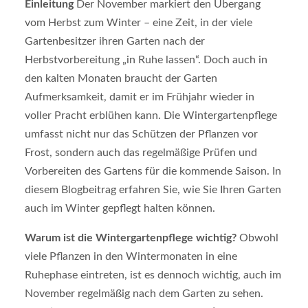
Einleitung
Der November markiert den Übergang
vom Herbst zum Winter – eine Zeit, in der viele
Gartenbesitzer ihren Garten nach der
Herbstvorbereitung „in Ruhe lassen“. Doch auch in
den kalten Monaten braucht der Garten
Aufmerksamkeit, damit er im Frühjahr wieder in
voller Pracht erblühen kann. Die Wintergartenpflege
umfasst nicht nur das Schützen der Pflanzen vor
Frost, sondern auch das regelmäßige Prüfen und
Vorbereiten des Gartens für die kommende Saison. In
diesem Blogbeitrag erfahren Sie, wie Sie Ihren Garten
auch im Winter gepflegt halten können.
Warum ist die Wintergartenpflege wichtig?
Obwohl
viele Pflanzen in den Wintermonaten in eine
Ruhephase eintreten, ist es dennoch wichtig, auch im
November regelmäßig nach dem Garten zu sehen.