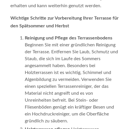
erhalten und kann weiterhin genutzt werden.
Wichtige Schritte zur Vorbereitung Ihrer Terrasse für
den Spätsommer und Herbst
Reinigung und Pflege des Terrassenbodens
Beginnen Sie mit einer gründlichen Reinigung
der Terrasse. Entfernen Sie Laub, Schmutz und
Staub, die sich im Laufe des Sommers
angesammelt haben. Besonders bei
Holzterrassen ist es wichtig, Schimmel und
Algenbildung zu vermeiden. Verwenden Sie
einen speziellen Terrassenreiniger, der das
Material nicht angreift und es von
Unreinheiten befreit. Bei Stein- oder
Fliesenböden genügt ein kräftiger Besen und
ein Hochdruckreiniger, um die Oberfläche
gründlich zu säubern.