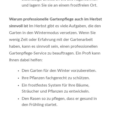
und lagern Sie sie an einem frostfreien Ort.
Warum professionelle Gartenpflege auch im Herbst
sinnvoll ist
Im Herbst gibt es viele Aufgaben, die den
Garten in den Wintermodus versetzen. Wenn Sie
wenig Zeit oder Erfahrung mit der Gartenarbeit
haben, kann es sinnvoll sein, einen professionellen
Gartenpflege-Service zu beauftragen. Ein Profi kann
Ihnen dabei helfen:
Den Garten für den Winter vorzubereiten.
Ihre Pflanzen fachgerecht zu schützen.
Ein frostfestes System für Ihre Bäume,
Sträucher und Pflanzen zu entwickeln.
Den Rasen so zu pflegen, dass er gesund in
den Frühling startet.