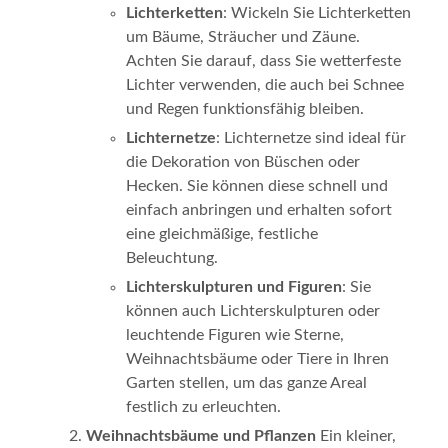
Lichterketten
: Wickeln Sie Lichterketten
um Bäume, Sträucher und Zäune.
Achten Sie darauf, dass Sie wetterfeste
Lichter verwenden, die auch bei Schnee
und Regen funktionsfähig bleiben.
Lichternetze
: Lichternetze sind ideal für
die Dekoration von Büschen oder
Hecken. Sie können diese schnell und
einfach anbringen und erhalten sofort
eine gleichmäßige, festliche
Beleuchtung.
Lichterskulpturen und Figuren
: Sie
können auch Lichterskulpturen oder
leuchtende Figuren wie Sterne,
Weihnachtsbäume oder Tiere in Ihren
Garten stellen, um das ganze Areal
festlich zu erleuchten.
Weihnachtsbäume und Pflanzen
Ein kleiner,