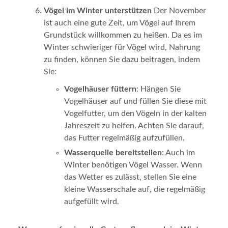
Vögel im Winter unterstützen
Der November
ist auch eine gute Zeit, um Vögel auf Ihrem
Grundstück willkommen zu heißen. Da es im
Winter schwieriger für Vögel wird, Nahrung
zu finden, können Sie dazu beitragen, indem
Sie:
Vogelhäuser füttern
: Hängen Sie
Vogelhäuser auf und füllen Sie diese mit
Vogelfutter, um den Vögeln in der kalten
Jahreszeit zu helfen. Achten Sie darauf,
das Futter regelmäßig aufzufüllen.
Wasserquelle bereitstellen
: Auch im
Winter benötigen Vögel Wasser. Wenn
das Wetter es zulässt, stellen Sie eine
kleine Wasserschale auf, die regelmäßig
aufgefüllt wird.