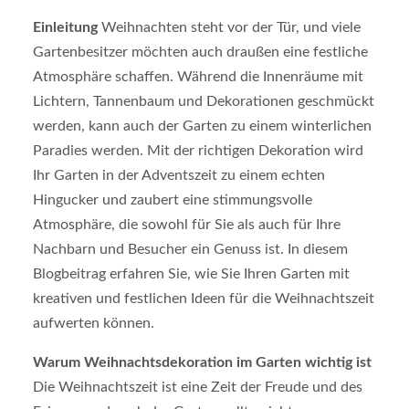
Einleitung
Weihnachten steht vor der Tür, und viele
Gartenbesitzer möchten auch draußen eine festliche
Atmosphäre schaffen. Während die Innenräume mit
Lichtern, Tannenbaum und Dekorationen geschmückt
werden, kann auch der Garten zu einem winterlichen
Paradies werden. Mit der richtigen Dekoration wird
Ihr Garten in der Adventszeit zu einem echten
Hingucker und zaubert eine stimmungsvolle
Atmosphäre, die sowohl für Sie als auch für Ihre
Nachbarn und Besucher ein Genuss ist. In diesem
Blogbeitrag erfahren Sie, wie Sie Ihren Garten mit
kreativen und festlichen Ideen für die Weihnachtszeit
aufwerten können.
Warum Weihnachtsdekoration im Garten wichtig ist
Die Weihnachtszeit ist eine Zeit der Freude und des