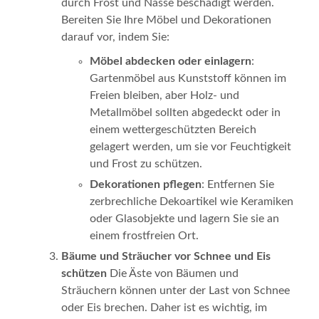
durch Frost und Nässe beschädigt werden.
Bereiten Sie Ihre Möbel und Dekorationen
darauf vor, indem Sie:
Möbel abdecken oder einlagern
:
Gartenmöbel aus Kunststoff können im
Freien bleiben, aber Holz- und
Metallmöbel sollten abgedeckt oder in
einem wettergeschützten Bereich
gelagert werden, um sie vor Feuchtigkeit
und Frost zu schützen.
Dekorationen pflegen
: Entfernen Sie
zerbrechliche Dekoartikel wie Keramiken
oder Glasobjekte und lagern Sie sie an
einem frostfreien Ort.
Bäume und Sträucher vor Schnee und Eis
schützen
Die Äste von Bäumen und
Sträuchern können unter der Last von Schnee
oder Eis brechen. Daher ist es wichtig, im