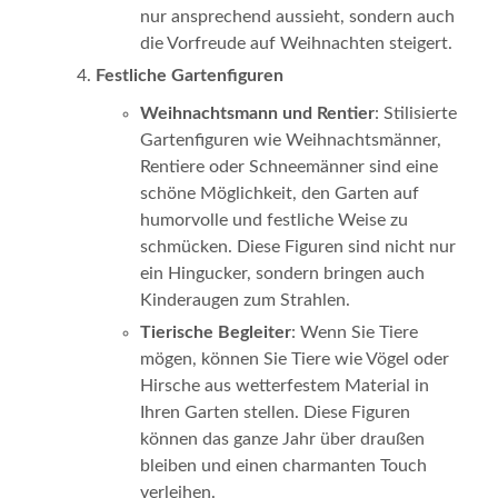
nur ansprechend aussieht, sondern auch
die Vorfreude auf Weihnachten steigert.
Festliche Gartenfiguren
Weihnachtsmann und Rentier
: Stilisierte
Gartenfiguren wie Weihnachtsmänner,
Rentiere oder Schneemänner sind eine
schöne Möglichkeit, den Garten auf
humorvolle und festliche Weise zu
schmücken. Diese Figuren sind nicht nur
ein Hingucker, sondern bringen auch
Kinderaugen zum Strahlen.
Tierische Begleiter
: Wenn Sie Tiere
mögen, können Sie Tiere wie Vögel oder
Hirsche aus wetterfestem Material in
Ihren Garten stellen. Diese Figuren
können das ganze Jahr über draußen
bleiben und einen charmanten Touch
verleihen.