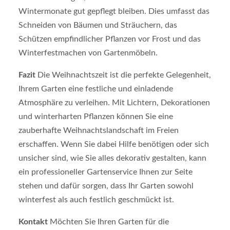
Wintermonate gut gepflegt bleiben. Dies umfasst das
Schneiden von Bäumen und Sträuchern, das
Schützen empfindlicher Pflanzen vor Frost und das
Winterfestmachen von Gartenmöbeln.
Fazit
Die Weihnachtszeit ist die perfekte Gelegenheit,
Ihrem Garten eine festliche und einladende
Atmosphäre zu verleihen. Mit Lichtern, Dekorationen
und winterharten Pflanzen können Sie eine
zauberhafte Weihnachtslandschaft im Freien
erschaffen. Wenn Sie dabei Hilfe benötigen oder sich
unsicher sind, wie Sie alles dekorativ gestalten, kann
ein professioneller Gartenservice Ihnen zur Seite
stehen und dafür sorgen, dass Ihr Garten sowohl
winterfest als auch festlich geschmückt ist.
Kontakt
Möchten Sie Ihren Garten für die