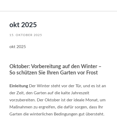
okt 2025
15. OKTOBER 2025
okt 2025
Oktober: Vorbereitung auf den Winter –
So schützen Sie Ihren Garten vor Frost
Einleitung
Der Winter steht vor der Tür, und es ist an
der Zeit, den Garten auf die kalte Jahreszeit
vorzubereiten. Der Oktober ist der ideale Monat, um
Maßnahmen zu ergreifen, die dafür sorgen, dass Ihr
Garten die winterlichen Bedingungen gut übersteht.