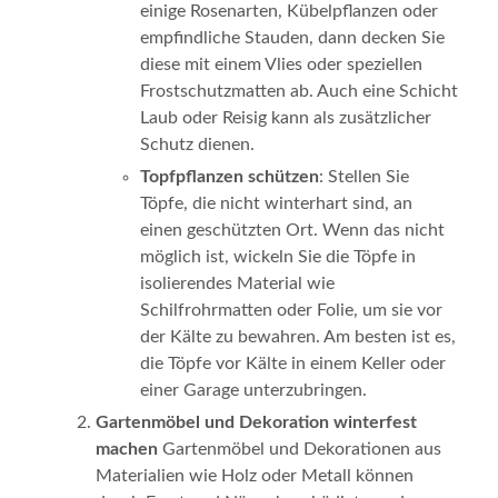
einige Rosenarten, Kübelpflanzen oder
empfindliche Stauden, dann decken Sie
diese mit einem Vlies oder speziellen
Frostschutzmatten ab. Auch eine Schicht
Laub oder Reisig kann als zusätzlicher
Schutz dienen.
Topfpflanzen schützen
: Stellen Sie
Töpfe, die nicht winterhart sind, an
einen geschützten Ort. Wenn das nicht
möglich ist, wickeln Sie die Töpfe in
isolierendes Material wie
Schilfrohrmatten oder Folie, um sie vor
der Kälte zu bewahren. Am besten ist es,
die Töpfe vor Kälte in einem Keller oder
einer Garage unterzubringen.
Gartenmöbel und Dekoration winterfest
machen
Gartenmöbel und Dekorationen aus
Materialien wie Holz oder Metall können