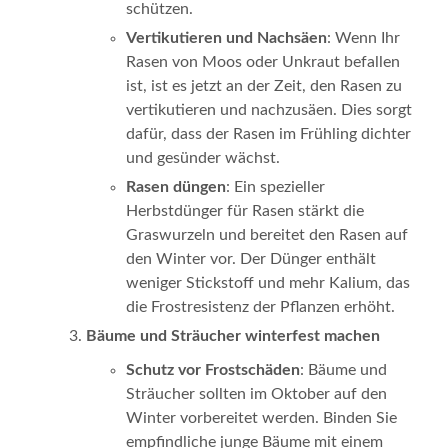
schützen.
Vertikutieren und Nachsäen
: Wenn Ihr
Rasen von Moos oder Unkraut befallen
ist, ist es jetzt an der Zeit, den Rasen zu
vertikutieren und nachzusäen. Dies sorgt
dafür, dass der Rasen im Frühling dichter
und gesünder wächst.
Rasen düngen
: Ein spezieller
Herbstdünger für Rasen stärkt die
Graswurzeln und bereitet den Rasen auf
den Winter vor. Der Dünger enthält
weniger Stickstoff und mehr Kalium, das
die Frostresistenz der Pflanzen erhöht.
Bäume und Sträucher winterfest machen
Schutz vor Frostschäden
: Bäume und
Sträucher sollten im Oktober auf den
Winter vorbereitet werden. Binden Sie
empfindliche junge Bäume mit einem