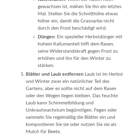
gewachsen ist, mähen Sie ihn ein letztes
Mal. Stellen Sie die Schnitthöhe etwas
höher ein, damit die Grasnarbe nicht
durch den Frost beschädigt wird.
Düngen
: Ein spezieller Herbstdünger mit
hohem Kaliumanteil hilft dem Rasen,
seine Widerstandskraft gegen Frost zu
erhöhen und ihn für den Winter zu
stärken.
Blätter und Laub entfernen
Laub ist im Herbst
und Winter zwar ein natürlicher Teil des
Gartens, aber es sollte nicht auf dem Rasen
oder den Wegen liegen bleiben. Das feuchte
Laub kann Schimmelbildung und
Unkrautwachstum begünstigen. Fegen oder
sammeln Sie regelmäßig die Blätter ein und
kompostieren Sie sie oder nutzen Sie sie als
Mulch für Beete.