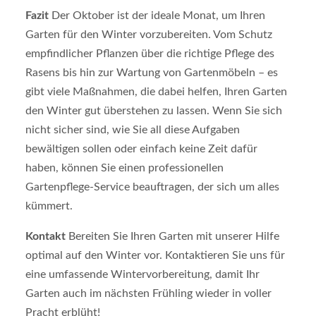
Fazit
Der Oktober ist der ideale Monat, um Ihren
Garten für den Winter vorzubereiten. Vom Schutz
empfindlicher Pflanzen über die richtige Pflege des
Rasens bis hin zur Wartung von Gartenmöbeln – es
gibt viele Maßnahmen, die dabei helfen, Ihren Garten
den Winter gut überstehen zu lassen. Wenn Sie sich
nicht sicher sind, wie Sie all diese Aufgaben
bewältigen sollen oder einfach keine Zeit dafür
haben, können Sie einen professionellen
Gartenpflege-Service beauftragen, der sich um alles
kümmert.
Kontakt
Bereiten Sie Ihren Garten mit unserer Hilfe
optimal auf den Winter vor. Kontaktieren Sie uns für
eine umfassende Wintervorbereitung, damit Ihr
Garten auch im nächsten Frühling wieder in voller
Pracht erblüht!