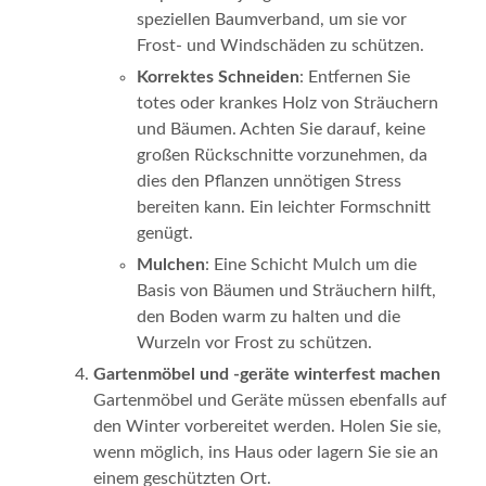
speziellen Baumverband, um sie vor
Frost- und Windschäden zu schützen.
Korrektes Schneiden
: Entfernen Sie
totes oder krankes Holz von Sträuchern
und Bäumen. Achten Sie darauf, keine
großen Rückschnitte vorzunehmen, da
dies den Pflanzen unnötigen Stress
bereiten kann. Ein leichter Formschnitt
genügt.
Mulchen
: Eine Schicht Mulch um die
Basis von Bäumen und Sträuchern hilft,
den Boden warm zu halten und die
Wurzeln vor Frost zu schützen.
Gartenmöbel und -geräte winterfest machen
Gartenmöbel und Geräte müssen ebenfalls auf
den Winter vorbereitet werden. Holen Sie sie,
wenn möglich, ins Haus oder lagern Sie sie an
einem geschützten Ort.