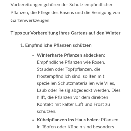
Vorbereitungen gehören der Schutz empfindlicher
Pflanzen, die Pflege des Rasens und die Reinigung von
Gartenwerkzeugen.
Tipps zur Vorbereitung Ihres Gartens auf den Winter
Empfindliche Pflanzen schützen
Winterharte Pflanzen abdecken
:
Empfindliche Pflanzen wie Rosen,
Stauden oder Topfpflanzen, die
frostempfindlich sind, sollten mit
speziellen Schutzmaterialien wie Vlies,
Laub oder Reisig abgedeckt werden. Dies
hilft, die Pflanzen vor dem direkten
Kontakt mit kalter Luft und Frost zu
schützen.
Kübelpflanzen ins Haus holen
: Pflanzen
in Töpfen oder Kübeln sind besonders