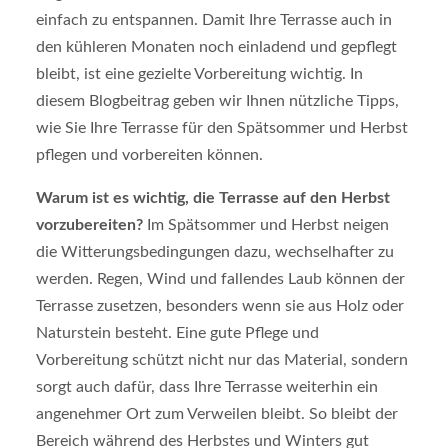
einfach zu entspannen. Damit Ihre Terrasse auch in
den kühleren Monaten noch einladend und gepflegt
bleibt, ist eine gezielte Vorbereitung wichtig. In
diesem Blogbeitrag geben wir Ihnen nützliche Tipps,
wie Sie Ihre Terrasse für den Spätsommer und Herbst
pflegen und vorbereiten können.
Warum ist es wichtig, die Terrasse auf den Herbst
vorzubereiten?
Im Spätsommer und Herbst neigen
die Witterungsbedingungen dazu, wechselhafter zu
werden. Regen, Wind und fallendes Laub können der
Terrasse zusetzen, besonders wenn sie aus Holz oder
Naturstein besteht. Eine gute Pflege und
Vorbereitung schützt nicht nur das Material, sondern
sorgt auch dafür, dass Ihre Terrasse weiterhin ein
angenehmer Ort zum Verweilen bleibt. So bleibt der
Bereich während des Herbstes und Winters gut