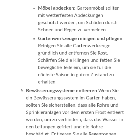
Möbel abdecken
: Gartenmöbel sollten
mit wetterfesten Abdeckungen
geschützt werden, um Schäden durch
Schnee und Regen zu vermeiden.
Gartenwerkzeuge reinigen und pflegen
:
Reinigen Sie alle Gartenwerkzeuge
gründlich und entfernen Sie Rost.
Schärfen Sie die Klingen und fetten Sie
bewegliche Teile ein, um sie für die
nächste Saison in gutem Zustand zu
erhalten.
Bewässerungssysteme entleeren
Wenn Sie
ein Bewässerungssystem im Garten haben,
sollten Sie sicherstellen, dass alle Rohre und
Sprinkleranlagen vor dem ersten Frost entleert
werden, um zu verhindern, dass das Wasser in
den Leitungen gefriert und die Rohre
beschädigt. Entleeren Sie alle Regentonnen