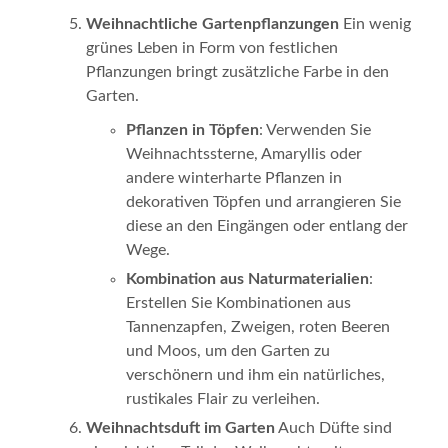
Weihnachtliche Gartenpflanzungen
Ein wenig
grünes Leben in Form von festlichen
Pflanzungen bringt zusätzliche Farbe in den
Garten.
Pflanzen in Töpfen
: Verwenden Sie
Weihnachtssterne, Amaryllis oder
andere winterharte Pflanzen in
dekorativen Töpfen und arrangieren Sie
diese an den Eingängen oder entlang der
Wege.
Kombination aus Naturmaterialien
:
Erstellen Sie Kombinationen aus
Tannenzapfen, Zweigen, roten Beeren
und Moos, um den Garten zu
verschönern und ihm ein natürliches,
rustikales Flair zu verleihen.
Weihnachtsduft im Garten
Auch Düfte sind