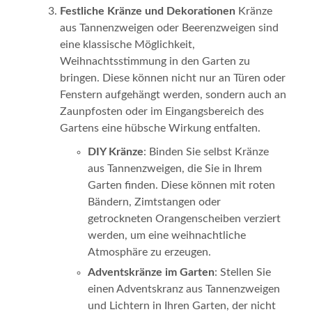
Festliche Kränze und Dekorationen
Kränze
aus Tannenzweigen oder Beerenzweigen sind
eine klassische Möglichkeit,
Weihnachtsstimmung in den Garten zu
bringen. Diese können nicht nur an Türen oder
Fenstern aufgehängt werden, sondern auch an
Zaunpfosten oder im Eingangsbereich des
Gartens eine hübsche Wirkung entfalten.
DIY Kränze
: Binden Sie selbst Kränze
aus Tannenzweigen, die Sie in Ihrem
Garten finden. Diese können mit roten
Bändern, Zimtstangen oder
getrockneten Orangenscheiben verziert
werden, um eine weihnachtliche
Atmosphäre zu erzeugen.
Adventskränze im Garten
: Stellen Sie
einen Adventskranz aus Tannenzweigen
und Lichtern in Ihren Garten, der nicht