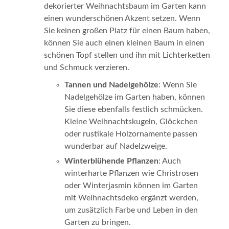
dekorierter Weihnachtsbaum im Garten kann
einen wunderschönen Akzent setzen. Wenn
Sie keinen großen Platz für einen Baum haben,
können Sie auch einen kleinen Baum in einen
schönen Topf stellen und ihn mit Lichterketten
und Schmuck verzieren.
Tannen und Nadelgehölze
: Wenn Sie
Nadelgehölze im Garten haben, können
Sie diese ebenfalls festlich schmücken.
Kleine Weihnachtskugeln, Glöckchen
oder rustikale Holzornamente passen
wunderbar auf Nadelzweige.
Winterblühende Pflanzen
: Auch
winterharte Pflanzen wie Christrosen
oder Winterjasmin können im Garten
mit Weihnachtsdeko ergänzt werden,
um zusätzlich Farbe und Leben in den
Garten zu bringen.