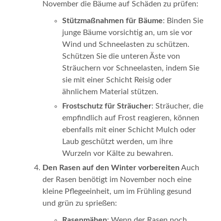
November die Bäume auf Schäden zu prüfen:
Stützmaßnahmen für Bäume
: Binden Sie
junge Bäume vorsichtig an, um sie vor
Wind und Schneelasten zu schützen.
Schützen Sie die unteren Äste von
Sträuchern vor Schneelasten, indem Sie
sie mit einer Schicht Reisig oder
ähnlichem Material stützen.
Frostschutz für Sträucher
: Sträucher, die
empfindlich auf Frost reagieren, können
ebenfalls mit einer Schicht Mulch oder
Laub geschützt werden, um ihre
Wurzeln vor Kälte zu bewahren.
Den Rasen auf den Winter vorbereiten
Auch
der Rasen benötigt im November noch eine
kleine Pflegeeinheit, um im Frühling gesund
und grün zu sprießen:
Rasenmähen
: Wenn der Rasen noch