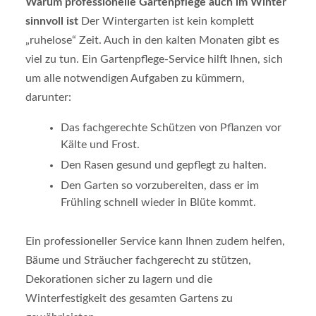
Warum professionelle Gartenpflege auch im Winter
sinnvoll ist
Der Wintergarten ist kein komplett
„ruhelose“ Zeit. Auch in den kalten Monaten gibt es
viel zu tun. Ein Gartenpflege-Service hilft Ihnen, sich
um alle notwendigen Aufgaben zu kümmern,
darunter:
Das fachgerechte Schützen von Pflanzen vor
Kälte und Frost.
Den Rasen gesund und gepflegt zu halten.
Den Garten so vorzubereiten, dass er im
Frühling schnell wieder in Blüte kommt.
Ein professioneller Service kann Ihnen zudem helfen,
Bäume und Sträucher fachgerecht zu stützen,
Dekorationen sicher zu lagern und die
Winterfestigkeit des gesamten Gartens zu