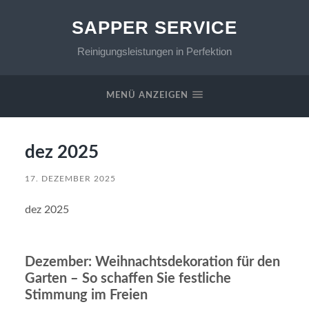
SAPPER SERVICE
Reinigungsleistungen in Perfektion
MENÜ ANZEIGEN
dez 2025
17. DEZEMBER 2025
dez 2025
Dezember: Weihnachtsdekoration für den
Garten – So schaffen Sie festliche
Stimmung im Freien