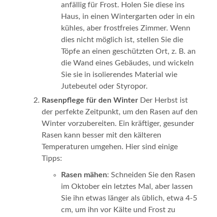
anfällig für Frost. Holen Sie diese ins
Haus, in einen Wintergarten oder in ein
kühles, aber frostfreies Zimmer. Wenn
dies nicht möglich ist, stellen Sie die
Töpfe an einen geschützten Ort, z. B. an
die Wand eines Gebäudes, und wickeln
Sie sie in isolierendes Material wie
Jutebeutel oder Styropor.
Rasenpflege für den Winter
Der Herbst ist
der perfekte Zeitpunkt, um den Rasen auf den
Winter vorzubereiten. Ein kräftiger, gesunder
Rasen kann besser mit den kälteren
Temperaturen umgehen. Hier sind einige
Tipps:
Rasen mähen
: Schneiden Sie den Rasen
im Oktober ein letztes Mal, aber lassen
Sie ihn etwas länger als üblich, etwa 4-5
cm, um ihn vor Kälte und Frost zu