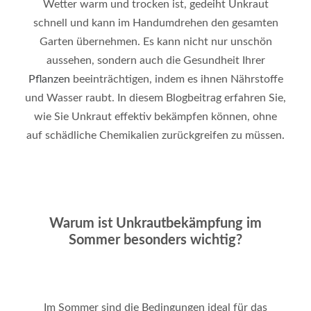
Wetter warm und trocken ist, gedeiht Unkraut
schnell und kann im Handumdrehen den gesamten
Garten übernehmen. Es kann nicht nur unschön
aussehen, sondern auch die Gesundheit Ihrer
Pflanzen
beeinträchtigen, indem es ihnen Nährstoffe
und Wasser raubt. In diesem Blogbeitrag erfahren Sie,
wie Sie Unkraut effektiv bekämpfen können, ohne
auf schädliche Chemikalien zurückgreifen zu müssen
.
Warum ist Unkrautbekämpfung im
Sommer besonders wichtig?
Im Sommer sind die Bedingungen ideal für das