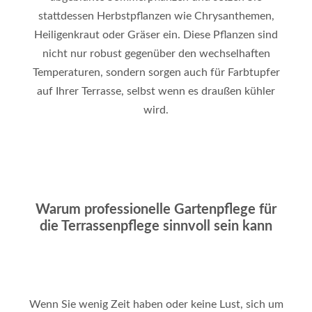
stattdessen Herbstpflanzen wie Chrysanthemen,
Heiligenkraut oder Gräser ein. Diese Pflanzen sind
nicht nur robust gegenüber den wechselhaften
Temperaturen, sondern sorgen auch für Farbtupfer
auf Ihrer Terrasse, selbst wenn es draußen kühler
wird.
Warum professionelle Gartenpflege für
die Terrassenpflege sinnvoll sein kann
Wenn Sie wenig Zeit haben oder keine Lust, sich um