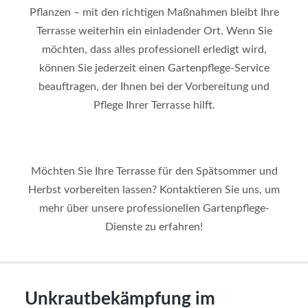
Pflanzen – mit den richtigen Maßnahmen bleibt Ihre
Terrasse weiterhin ein einladender Ort. Wenn Sie
möchten, dass alles professionell erledigt wird,
können Sie jederzeit einen Gartenpflege-Service
beauftragen, der Ihnen bei der Vorbereitung und
Pflege Ihrer Terrasse hilft.
Möchten Sie Ihre Terrasse für den Spätsommer und
Herbst vorbereiten lassen? Kontaktieren Sie uns, um
mehr über unsere professionellen Gartenpflege-
Dienste zu erfahren!
Unkrautbekämpfung im