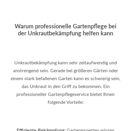
Warum professionelle Gartenpflege bei
der Unkrautbekämpfung helfen kann
Unkrautbekämpfung kann sehr zeitaufwendig und
anstrengend sein. Gerade bei größeren Gärten oder
einem stark befallenen Garten kann es schwierig sein,
das Unkraut in den Griff zu bekommen. Ein
professioneller Gartenpflegeservice bietet Ihnen
folgende Vorteile:
Effiziente Bekämpfung
: Gartenexperten wissen