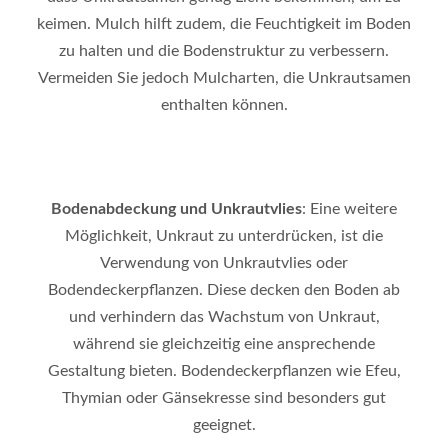
keimen. Mulch hilft zudem, die Feuchtigkeit im Boden
zu halten und die Bodenstruktur zu verbessern.
Vermeiden Sie jedoch Mulcharten, die Unkrautsamen
enthalten können.
Bodenabdeckung und Unkrautvlies
: Eine weitere
Möglichkeit, Unkraut zu unterdrücken, ist die
Verwendung von Unkrautvlies oder
Bodendeckerpflanzen. Diese decken den Boden ab
und verhindern das Wachstum von Unkraut,
während sie gleichzeitig eine ansprechende
Gestaltung bieten. Bodendeckerpflanzen wie Efeu,
Thymian oder Gänsekresse sind besonders gut
geeignet.