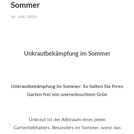
Sommer
16. JULI 2025
Unkrautbekämpfung im Sommer
Unkrautbekämpfung im Sommer: So halten Sie Ihren
Garten frei von unerwünschtem Grün
Unkraut ist der
Albtraum
eines jeden
Gartenliebhabers. Besonders im Sommer, wenn das