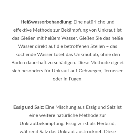
Heißwasserbehandlung
: Eine natürliche und
effektive Methode zur Bekämpfung von Unkraut ist
das Gießen mit heißem Wasser. Gießen Sie das heiße
Wasser direkt auf die betroffenen Stellen – das
kochende Wasser tötet das Unkraut ab, ohne den
Boden dauerhaft zu schädigen. Diese Methode eignet
sich besonders für Unkraut auf Gehwegen, Terrassen
oder in Fugen.
Essig und Salz
: Eine Mischung aus Essig und Salz ist
eine weitere natürliche Methode zur
Unkrautbekämpfung. Essig wirkt als Herbizid,
während Salz das Unkraut austrocknet. Diese