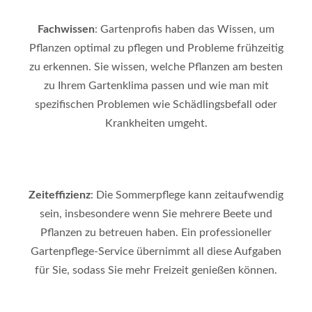
Fachwissen
: Gartenprofis haben das Wissen, um
Pflanzen optimal zu pflegen und Probleme frühzeitig
zu erkennen. Sie wissen, welche Pflanzen am besten
zu Ihrem Gartenklima passen und wie man mit
spezifischen Problemen wie Schädlingsbefall oder
Krankheiten umgeht.
Zeiteffizienz
: Die Sommerpflege kann zeitaufwendig
sein, insbesondere wenn Sie mehrere Beete und
Pflanzen zu betreuen haben. Ein professioneller
Gartenpflege-Service übernimmt all diese Aufgaben
für Sie, sodass Sie mehr Freizeit genießen können.