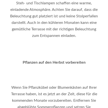
Steh- und Tischlampen schaffen eine warme,
einladende Atmosphäre. Achten Sie darauf, dass die
Beleuchtung gut platziert ist und keine Stolperfallen
darstellt. Auch in den kühleren Monaten kann eine
gemütliche Terrasse mit der richtigen Beleuchtung
zum Entspannen einladen.
Pflanzen auf den Herbst vorbereiten
Wenn Sie Pflanzkübel oder Blumenkästen auf Ihrer
Terrasse haben, ist es jetzt an der Zeit, diese für die
kommenden Monate vorzubereiten. Entfernen Sie
abgeblühte Sommerpflanzen und setzen Sie