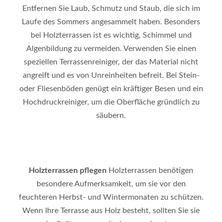
Entfernen Sie Laub, Schmutz und Staub, die sich im
Laufe des Sommers angesammelt haben. Besonders
bei Holzterrassen ist es wichtig, Schimmel und
Algenbildung zu vermeiden. Verwenden Sie einen
speziellen Terrassenreiniger, der das Material nicht
angreift und es von Unreinheiten befreit. Bei Stein-
oder Fliesenböden genügt ein kräftiger Besen und ein
Hochdruckreiniger, um die Oberfläche gründlich zu
säubern
.
Holzterrassen pflegen
Holzterrassen benötigen
besondere Aufmerksamkeit, um sie vor den
feuchteren Herbst- und Wintermonaten zu schützen.
Wenn Ihre Terrasse aus Holz besteht, sollten Sie sie