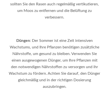
sollten Sie den Rasen auch regelmäßig vertikutieren,
um Moos zu entfernen und die Belüftung zu
verbessern.
Düngen
: Der Sommer ist eine Zeit intensiven
Wachstums, und Ihre Pflanzen benötigen zusätzliche
Nährstoffe, um gesund zu bleiben. Verwenden Sie
einen ausgewogenen Dünger, um Ihre Pflanzen mit
den notwendigen Nährstoffen zu versorgen und ihr
Wachstum zu fördern. Achten Sie darauf, den Dünger
gleichmäßig und in der richtigen Dosierung
auszubringen.