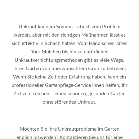
Unkraut kann im Sommer schnell zum Problem
werden, aber mit den richtigen Maßnahmen lässt es
sich effektiv in Schach halten. Vom Händischen Jäten
über Mulchen bis hin zu natürlichen
Unkrautvernichtungsmethoden gibt es viele Wege,
Ihren Garten von unerwünschtem Grün zu befreien.
Wenn Sie keine Zeit oder Erfahrung haben, kann ein
professioneller Gartenpflege-Service Ihnen helfen, Ihr
Ziel zu erreichen – einen schönen, gesunden Garten
ohne störendes Unkraut.
Möchten Sie Ihre Unkrautprobleme im Garten
endlich loswerden? Kontaktieren Sie uns für eine