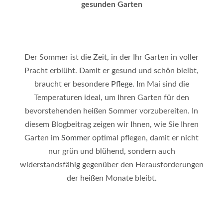
gesunden Garten
Der Sommer ist die Zeit, in der Ihr Garten in voller
Pracht erblüht. Damit er gesund und schön bleibt,
braucht er besondere
Pflege
. Im Mai sind die
Temperaturen ideal, um Ihren Garten für den
bevorstehenden heißen Sommer vorzubereiten. In
diesem Blogbeitrag zeigen wir Ihnen, wie Sie Ihren
Garten im
Sommer
optimal pflegen, damit er nicht
nur grün und blühend, sondern auch
widerstandsfähig gegenüber den Herausforderungen
der heißen Monate bleibt
.