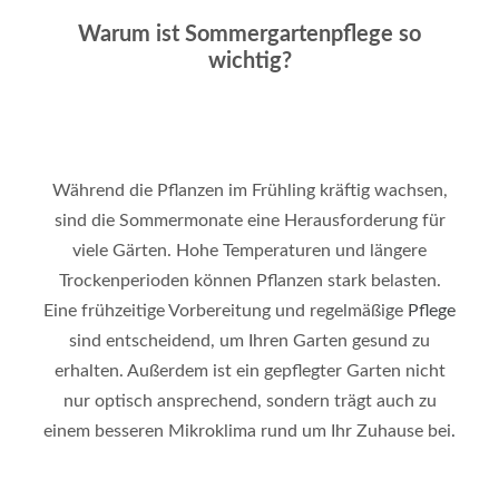
Warum ist Sommergartenpflege so
wichtig?
Während die Pflanzen im Frühling kräftig wachsen,
sind die Sommermonate eine Herausforderung für
viele Gärten. Hohe Temperaturen und längere
Trockenperioden können Pflanzen stark belasten.
Eine frühzeitige Vorbereitung und regelmäßige
Pflege
sind entscheidend, um Ihren Garten gesund zu
erhalten. Außerdem ist ein gepflegter Garten nicht
nur optisch ansprechend, sondern trägt auch zu
einem besseren Mikroklima rund um Ihr Zuhause bei
.