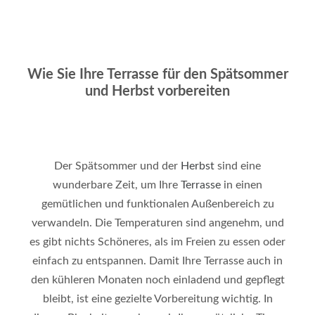
Wie Sie Ihre Terrasse für den Spätsommer
und Herbst vorbereiten
Der Spätsommer und der
Herbst
sind eine
wunderbare Zeit, um Ihre
Terrasse
in einen
gemütlichen und funktionalen Außenbereich zu
verwandeln. Die Temperaturen sind angenehm, und
es gibt nichts Schöneres, als im Freien zu essen oder
einfach zu entspannen. Damit Ihre Terrasse auch in
den kühleren Monaten noch einladend und gepflegt
bleibt, ist eine gezielte Vorbereitung wichtig. In