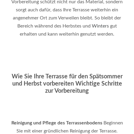
Vorbereitung schützt nicht nur das Material, sondern
sorgt auch dafür, dass Ihre Terrasse weiterhin ein
angenehmer Ort zum Verweilen bleibt. So bleibt der
Bereich während des Herbstes und
Winters
gut
erhalten und kann weiterhin genutzt werden
.
Wie Sie Ihre Terrasse für den Spätsommer
und Herbst vorbereiten
Wichtige Schritte
zur Vorbereitung
Reinigung und Pflege des Terrassenbodens
Beginnen
Sie mit einer gründlichen Reinigung der Terrasse.