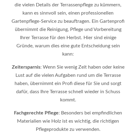
die vielen Details der Terrassenpflege zu kümmern,
kann es sinnvoll sein, einen professionellen
Gartenpflege-Service zu beauftragen. Ein Gartenprofi
übernimmt die Reinigung, Pflege und Vorbereitung
Ihrer Terrasse für den Herbst. Hier sind einige
Gründe, warum dies eine gute Entscheidung sein
kann:
Zeitersparnis
: Wenn Sie wenig Zeit haben oder keine
Lust auf die vielen Aufgaben rund um die Terrasse
haben, übernimmt ein Profi diese für Sie und sorgt
dafür, dass Ihre Terrasse schnell wieder in Schuss
kommt.
Fachgerechte Pflege
: Besonders bei empfindlichen
Materialien wie Holz ist es wichtig, die richtigen
Pflegeprodukte zu verwenden.