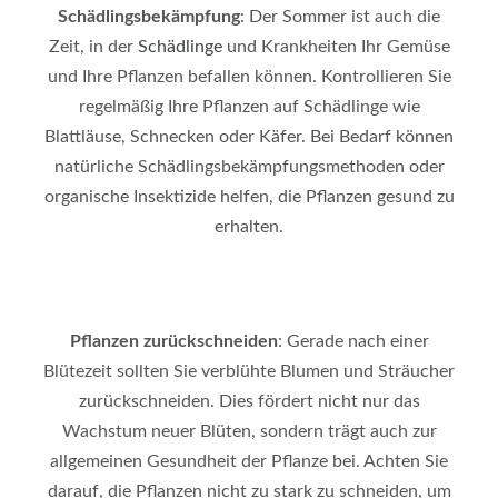
Schädlingsbekämpfung
: Der Sommer ist auch die
Zeit, in der
Schädlinge
und Krankheiten Ihr Gemüse
und Ihre Pflanzen befallen können. Kontrollieren Sie
regelmäßig Ihre Pflanzen auf Schädlinge wie
Blattläuse, Schnecken oder Käfer. Bei Bedarf können
natürliche Schädlingsbekämpfungsmethoden oder
organische Insektizide helfen, die Pflanzen gesund zu
erhalten.
Pflanzen zurückschneiden
: Gerade nach einer
Blütezeit sollten Sie verblühte Blumen und Sträucher
zurückschneiden. Dies fördert nicht nur das
Wachstum neuer Blüten, sondern trägt auch zur
allgemeinen Gesundheit der Pflanze bei. Achten Sie
darauf, die Pflanzen nicht zu stark zu schneiden, um