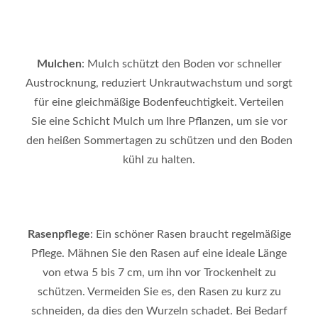
Mulchen
: Mulch schützt den Boden vor schneller
Austrocknung, reduziert Unkrautwachstum und sorgt
für eine gleichmäßige Bodenfeuchtigkeit. Verteilen
Sie eine Schicht Mulch um Ihre Pflanzen, um sie vor
den heißen Sommertagen zu schützen und den Boden
kühl zu halten.
Rasenpflege
: Ein schöner Rasen braucht regelmäßige
Pflege. Mähnen Sie den Rasen auf eine ideale Länge
von etwa 5 bis 7 cm, um ihn vor Trockenheit zu
schützen. Vermeiden Sie es, den Rasen zu kurz zu
schneiden, da dies den Wurzeln schadet. Bei Bedarf