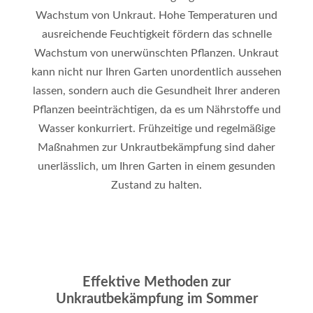
Wachstum von Unkraut. Hohe Temperaturen und
ausreichende Feuchtigkeit fördern das schnelle
Wachstum von unerwünschten Pflanzen. Unkraut
kann nicht nur Ihren Garten unordentlich aussehen
lassen, sondern auch die Gesundheit Ihrer anderen
Pflanzen beeinträchtigen, da es um Nährstoffe und
Wasser konkurriert. Frühzeitige und regelmäßige
Maßnahmen zur Unkrautbekämpfung sind daher
unerlässlich, um Ihren Garten in einem gesunden
Zustand zu halten
.
Effektive Methoden zur
Unkrautbekämpfung im Sommer