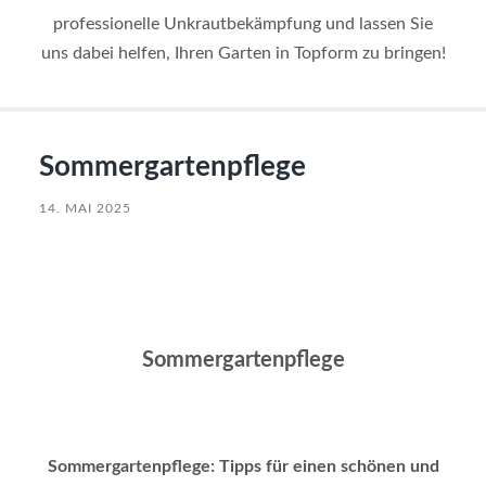
professionelle Unkrautbekämpfung und lassen Sie
uns dabei helfen, Ihren Garten in Topform zu bringen!
Sommergartenpflege
14. MAI 2025
Sommergartenpflege
Sommergartenpflege: Tipps für einen schönen und