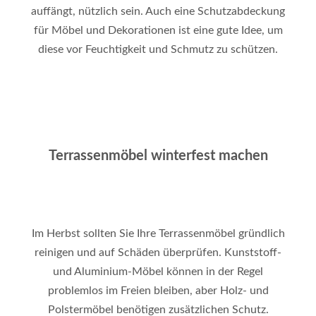
auffängt, nützlich sein. Auch eine Schutzabdeckung
für Möbel und Dekorationen ist eine gute Idee, um
diese vor Feuchtigkeit und Schmutz zu schützen.
Terrassenmöbel winterfest machen
Im Herbst sollten Sie Ihre Terrassenmöbel gründlich
reinigen und auf Schäden überprüfen. Kunststoff-
und Aluminium-Möbel können in der Regel
problemlos im Freien bleiben, aber Holz- und
Polstermöbel benötigen zusätzlichen Schutz.