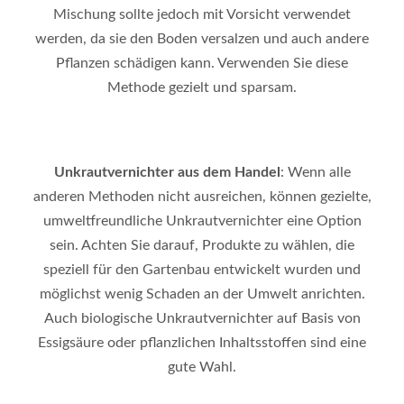
Mischung sollte jedoch mit Vorsicht verwendet
werden, da sie den Boden versalzen und auch andere
Pflanzen schädigen kann. Verwenden Sie diese
Methode gezielt und sparsam.
Unkrautvernichter aus dem Handel
: Wenn alle
anderen Methoden nicht ausreichen, können gezielte,
umweltfreundliche Unkrautvernichter eine Option
sein. Achten Sie darauf, Produkte zu wählen, die
speziell für den Gartenbau entwickelt wurden und
möglichst wenig Schaden an der Umwelt anrichten.
Auch biologische Unkrautvernichter auf Basis von
Essigsäure oder pflanzlichen Inhaltsstoffen sind eine
gute Wahl.