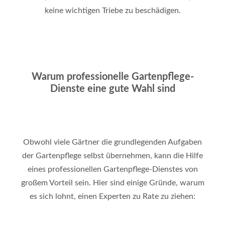
keine wichtigen Triebe zu beschädigen.
Warum professionelle Gartenpflege-
Dienste eine gute Wahl sind
Obwohl viele Gärtner die grundlegenden Aufgaben
der Gartenpflege selbst übernehmen, kann die Hilfe
eines professionellen Gartenpflege-Dienstes von
großem Vorteil sein. Hier sind einige Gründe, warum
es sich lohnt, einen Experten zu Rate zu ziehen: