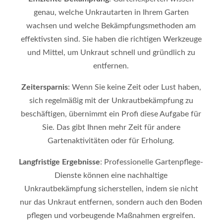
genau, welche Unkrautarten in Ihrem Garten
wachsen und welche Bekämpfungsmethoden am
effektivsten sind. Sie haben die richtigen Werkzeuge
und Mittel, um Unkraut schnell und gründlich zu
entfernen.
Zeitersparnis
: Wenn Sie keine Zeit oder Lust haben,
sich regelmäßig mit der Unkrautbekämpfung zu
beschäftigen, übernimmt ein Profi diese Aufgabe für
Sie. Das gibt Ihnen mehr Zeit für andere
Gartenaktivitäten oder für Erholung.
Langfristige Ergebnisse
: Professionelle Gartenpflege-
Dienste können eine nachhaltige
Unkrautbekämpfung sicherstellen, indem sie nicht
nur das Unkraut entfernen, sondern auch den Boden
pflegen und vorbeugende Maßnahmen ergreifen.