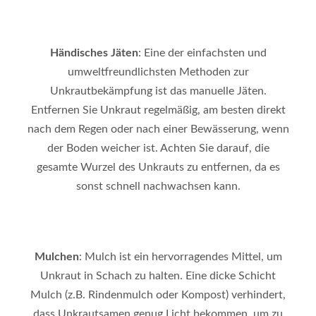
Händisches Jäten
: Eine der einfachsten und
umweltfreundlichsten Methoden zur
Unkrautbekämpfung ist das manuelle Jäten.
Entfernen Sie Unkraut regelmäßig, am besten direkt
nach dem Regen oder nach einer Bewässerung, wenn
der Boden weicher ist. Achten Sie darauf, die
gesamte Wurzel des Unkrauts zu entfernen, da es
sonst schnell nachwachsen kann.
Mulchen
: Mulch ist ein hervorragendes Mittel, um
Unkraut in Schach zu halten. Eine dicke Schicht
Mulch (z.B. Rindenmulch oder Kompost) verhindert,
dass Unkrautsamen genug Licht bekommen, um zu