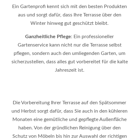
Ein Gartenprofi kennt sich mit den besten Produkten
aus und sorgt dafür, dass Ihre Terrasse über den
Winter hinweg gut geschützt bleibt.
Ganzheitliche Pflege
: Ein professioneller
Gartenservice kann nicht nur die Terrasse selbst
pflegen, sondern auch den umliegenden Garten, um
sicherzustellen, dass alles gut vorbereitet für die kalte
Jahreszeit ist.
Die Vorbereitung Ihrer Terrasse auf den Spätsommer
und Herbst sorgt dafür, dass Sie auch in den kühleren
Monaten eine gemütliche und gepflegte Außenfläche
haben. Von der gründlichen Reinigung über den
Schutz von Möbeln bis hin zur Auswahl der richtigen