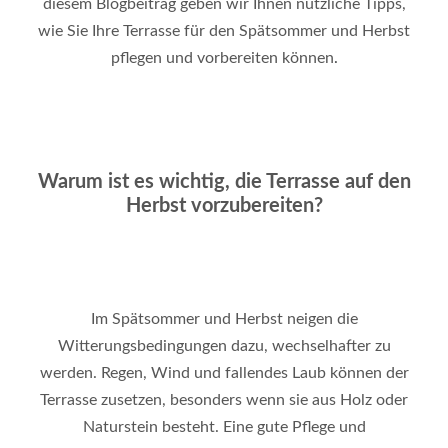
diesem Blogbeitrag geben wir Ihnen nützliche Tipps,
wie Sie Ihre Terrasse für den Spätsommer und Herbst
pflegen und vorbereiten können
.
Warum ist es wichtig, die Terrasse auf den
Herbst vorzubereiten?
Im Spätsommer und Herbst neigen die
Witterungsbedingungen dazu, wechselhafter zu
werden. Regen, Wind und fallendes Laub können der
Terrasse zusetzen, besonders wenn sie aus Holz oder
Naturstein besteht. Eine gute Pflege und