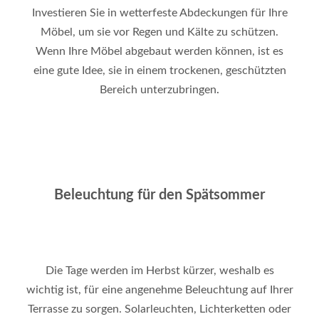
Investieren Sie in wetterfeste Abdeckungen für Ihre
Möbel, um sie vor Regen und Kälte zu schützen.
Wenn Ihre Möbel abgebaut werden können, ist es
eine gute Idee, sie in einem trockenen, geschützten
Bereich unterzubringen
.
Beleuchtung für den Spätsommer
Die Tage werden im Herbst kürzer, weshalb es
wichtig ist, für eine angenehme Beleuchtung auf Ihrer
Terrasse zu sorgen. Solarleuchten, Lichterketten oder