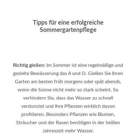
Tipps für eine erfolgreiche
Sommergartenpflege
Richtig gießen
: Im Sommer ist eine regelmäßige und
gezielte Bewässerung das A und O. Gießen Sie Ihren
Garten am besten früh morgens oder spät abends,
wenn die Sonne nicht mehr so stark scheint. So
verhindern Sie, dass das Wasser zu schnell
verdunstet und Ihre Pflanzen wirklich davon
profitieren. Besonders Pflanzen wie Blumen,
Sträucher und der Rasen benötigen in der heißen
Jahreszeit mehr Wasser.