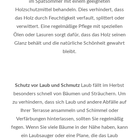
im Spätsommer mit einem geeigneten
Holzschutzmittel behandeln. Dies verhindert, dass
das Holz durch Feuchtigkeit verfault, splittert oder
verwittert. Eine regelmäßige Pflege mit speziellen
Ölen oder Lasuren sorgt dafür, dass das Holz seinen
Glanz behält und die natürliche Schönheit gewahrt
bleibt
.
Schutz vor Laub und Schmutz
Laub fällt im Herbst
besonders schnell von Bäumen und Sträuchern. Um
zu verhindern, dass sich Laub und andere Abfälle auf
Ihrer Terrasse ansammeln und Schimmel oder
Verfärbungen hinterlassen, sollten Sie regelmäßig
fegen. Wenn Sie viele Bäume in der Nähe haben, kann
ein Laubsauger oder eine Plane, die das Laub