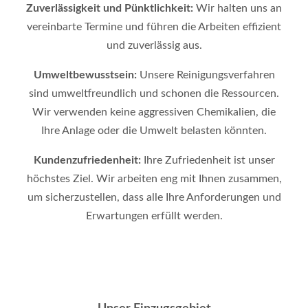
Zuverlässigkeit und Pünktlichkeit:
Wir halten uns an
vereinbarte Termine und führen die Arbeiten effizient
und zuverlässig aus.
Umweltbewusstsein:
Unsere Reinigungsverfahren
sind umweltfreundlich und schonen die Ressourcen.
Wir verwenden keine aggressiven Chemikalien, die
Ihre Anlage oder die Umwelt belasten könnten.
Kundenzufriedenheit:
Ihre Zufriedenheit ist unser
höchstes Ziel. Wir arbeiten eng mit Ihnen zusammen,
um sicherzustellen, dass alle Ihre Anforderungen und
Erwartungen erfüllt werden.