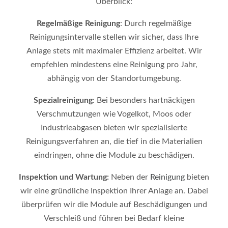
Überblick:
Regelmäßige Reinigung
: Durch regelmäßige
Reinigungsintervalle stellen wir sicher, dass Ihre
Anlage stets mit maximaler Effizienz arbeitet. Wir
empfehlen mindestens eine Reinigung pro Jahr,
abhängig von der Standortumgebung.
Spezialreinigung
: Bei besonders hartnäckigen
Verschmutzungen wie Vogelkot, Moos oder
Industrieabgasen bieten wir spezialisierte
Reinigungsverfahren an, die tief in die Materialien
eindringen, ohne die Module zu beschädigen.
Inspektion und Wartung:
Neben der
Reinigung
bieten
wir eine gründliche Inspektion Ihrer Anlage an. Dabei
überprüfen wir die Module auf Beschädigungen und
Verschleiß und führen bei Bedarf kleine