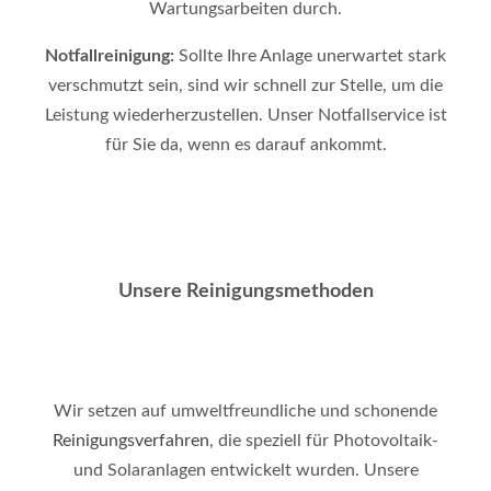
Wartungsarbeiten durch.
Notfallreinigung:
Sollte Ihre Anlage unerwartet stark
verschmutzt sein, sind wir schnell zur Stelle, um die
Leistung wiederherzustellen. Unser Notfallservice ist
für Sie da, wenn es darauf ankommt.
Unsere Reinigungsmethoden
Wir setzen auf umweltfreundliche und schonende
Reinigungsverfahren
, die speziell für Photovoltaik-
und Solaranlagen entwickelt wurden. Unsere