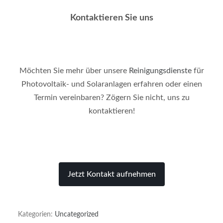
Kontaktieren Sie uns
Möchten Sie mehr über unsere
Reinigungsdienste
für
Photovoltaik- und Solaranlagen erfahren oder einen
Termin vereinbaren? Zögern Sie nicht, uns zu
kontaktieren!
Jetzt Kontakt aufnehmen
Kategorien:
Uncategorized