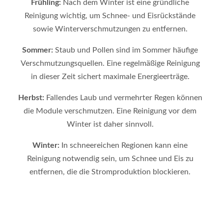
Frühling:
Nach dem Winter ist eine gründliche
Reinigung wichtig, um Schnee- und Eisrückstände
sowie Winterverschmutzungen zu entfernen.
Sommer:
Staub und Pollen sind im Sommer häufige
Verschmutzungsquellen. Eine regelmäßige Reinigung
in dieser Zeit sichert maximale Energieerträge.
Herbst:
Fallendes Laub und vermehrter Regen können
die Module verschmutzen. Eine Reinigung vor dem
Winter ist daher sinnvoll.
Winter:
In schneereichen Regionen kann eine
Reinigung notwendig sein, um Schnee und Eis zu
entfernen, die die Stromproduktion blockieren.