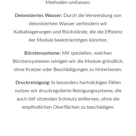
Methoden umfassen:
Deionisiertes Wasser:
Durch die Verwendung von
deionisiertem Wasser verhindern wir
Kalkablagerungen und Rückstände, die die Effizienz
der Module beeinträchtigen könnten.
Bürstensysteme:
Mit speziellen, weichen
Bürstensystemen reinigen wir die Module gründlich,
ohne Kratzer oder Beschädigungen zu hinterlassen.
Druckreinigung:
In besonders hartnäckigen Fällen
nutzen wir druckregulierte Reinigungssysteme, die
auch tief sitzenden Schmutz entfernen, ohne die
empfindlichen Oberflächen zu beschädigen.