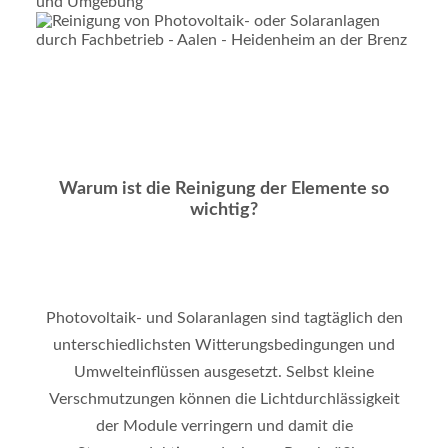
Warum ist die Reinigung der Elemente so
wichtig?
Photovoltaik- und Solaranlagen sind tagtäglich den
unterschiedlichsten Witterungsbedingungen und
Umwelteinflüssen ausgesetzt. Selbst kleine
Verschmutzungen können die Lichtdurchlässigkeit
der Module verringern und damit die