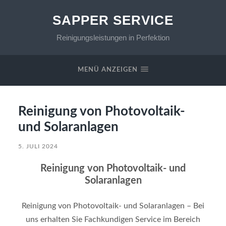
SAPPER SERVICE
Reinigungsleistungen in Perfektion
MENÜ ANZEIGEN
Reinigung von Photovoltaik-
und Solaranlagen
5. JULI 2024
Reinigung von Photovoltaik- und
Solaranlagen
Reinigung von Photovoltaik- und Solaranlagen – Bei
uns erhalten Sie Fachkundigen Service im Bereich