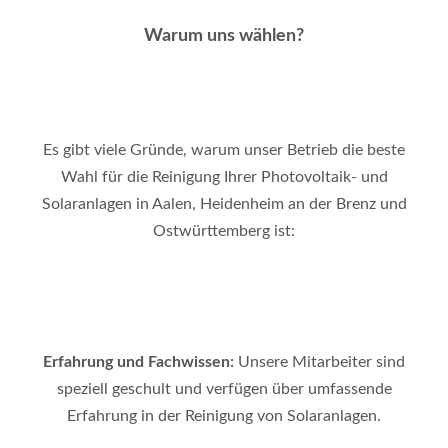
Warum uns wählen?
Es gibt viele Gründe, warum unser Betrieb die beste
Wahl für die Reinigung Ihrer Photovoltaik- und
Solaranlagen in Aalen, Heidenheim an der Brenz und
Ostwürttemberg ist:
Erfahrung und Fachwissen:
Unsere Mitarbeiter sind
speziell geschult und verfügen über umfassende
Erfahrung in der Reinigung von Solaranlagen.