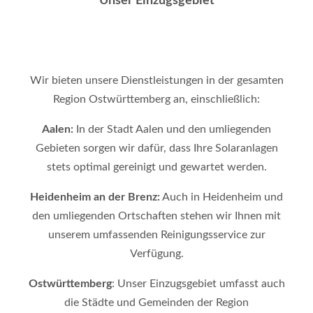
Unser Einzugsgebiet
Wir bieten unsere Dienstleistungen in der gesamten
Region Ostwürttemberg an, einschließlich:
Aalen:
In der Stadt Aalen und den umliegenden
Gebieten sorgen wir dafür, dass Ihre Solaranlagen
stets optimal gereinigt und gewartet werden.
Heidenheim an der Brenz:
Auch in Heidenheim und
den umliegenden Ortschaften stehen wir Ihnen mit
unserem umfassenden Reinigungsservice zur
Verfügung.
Ostwürttemberg
: Unser Einzugsgebiet umfasst auch
die Städte und Gemeinden der Region