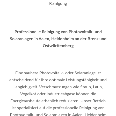
Reinigung
Professionelle Reinigung von Photovoltaik- und
Solaranlagen in Aalen, Heidenheim an der Brenz und
Ostwürttemberg
Eine saubere Photovoltaik- oder Solaranlage ist
entscheidend für ihre optimale Leistungsfähigkeit und
Langlebigkeit. Verschmutzungen wie Staub, Laub,
Vogelkot oder Industrieabgase können die
Energieausbeute erheblich reduzieren. Unser
Betrieb
ist spezialisiert auf die professionelle Reinigung von
Photovoltaik- und Solaranlagen in Aalen, Heidenheim