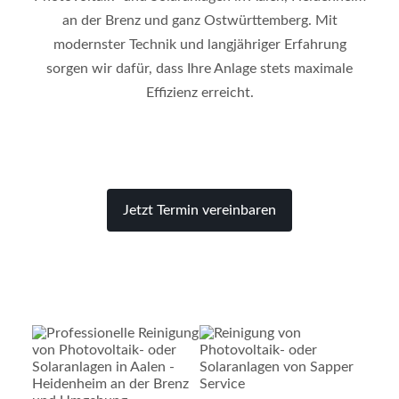
an der Brenz und ganz Ostwürttemberg. Mit
modernster Technik und langjähriger Erfahrung
sorgen wir dafür, dass Ihre Anlage stets maximale
Effizienz erreicht.
Jetzt Termin vereinbaren