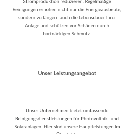
Stromproduktion reduzieren. Regelmäßige
Reinigungen erhöhen nicht nur die Energieausbeute,
sondern verlängern auch die Lebensdauer Ihrer
Anlage und schützen vor Schäden durch
hartnäckigen Schmutz
.
Unser Leistungsangebot
Unser Unternehmen bietet umfassende
Reinigungsdienstleistungen
für Photovoltaik- und
Solaranlagen. Hier sind unsere Hauptleistungen im