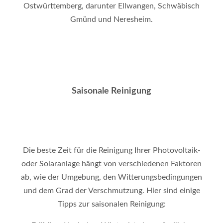
Ostwürttemberg, darunter Ellwangen, Schwäbisch
Gmünd und Neresheim.
Saisonale Reinigung
Die beste Zeit für die Reinigung Ihrer Photovoltaik-
oder Solaranlage hängt von verschiedenen Faktoren
ab, wie der Umgebung, den Witterungsbedingungen
und dem Grad der Verschmutzung. Hier sind einige
Tipps zur saisonalen Reinigung: