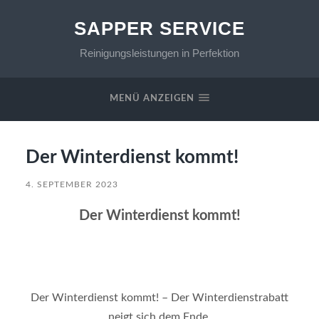
SAPPER SERVICE
Reinigungsleistungen in Perfektion
MENÜ ANZEIGEN
Der Winterdienst kommt!
4. SEPTEMBER 2023
Der Winterdienst kommt!
Der Winterdienst kommt! – Der Winterdienstrabatt
neigt sich dem Ende.