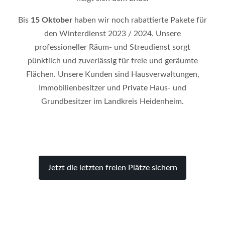
Bis
15 Oktober
haben wir noch rabattierte Pakete für
den Winterdienst 2023 / 2024. Unsere
professioneller Räum- und Streudienst sorgt
pünktlich und zuverlässig für freie und geräumte
Flächen. Unsere Kunden sind Hausverwaltungen,
Immobilienbesitzer und
Private
Haus- und
Grundbesitzer im Landkreis Heidenheim.
Jetzt die letzten freien Plätze sichern