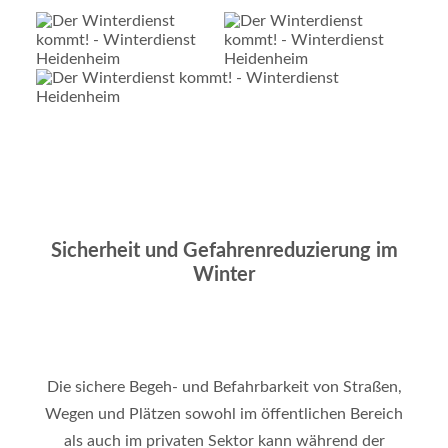
Sicherheit und Gefahrenreduzierung im
Winter
Die sichere Begeh- und Befahrbarkeit von Straßen,
Wegen und Plätzen sowohl im öffentlichen Bereich
als auch im privaten Sektor kann während der