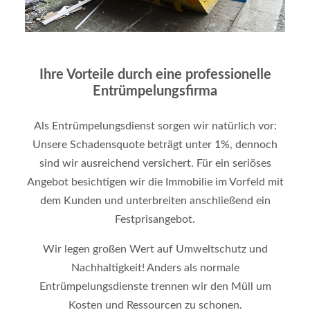
Ihre Vorteile durch eine professionelle
Entrümpelungsfirma
Als Entrümpelungsdienst sorgen wir natürlich vor:
Unsere Schadensquote beträgt unter 1%, dennoch
sind wir ausreichend versichert. Für ein seriöses
Angebot besichtigen wir die Immobilie im Vorfeld mit
dem Kunden und unterbreiten anschließend ein
Festprisangebot.
Wir legen großen Wert auf Umweltschutz und
Nachhaltigkeit! Anders als normale
Entrümpelungsdienste trennen wir den Müll um
Kosten und Ressourcen zu schonen.