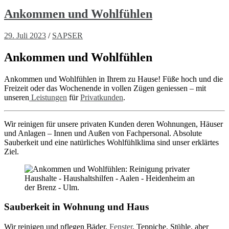
Ankommen und Wohlfühlen
29. Juli 2023
/
SAPSER
Ankommen und Wohlfühlen
Ankommen und Wohlfühlen in Ihrem zu Hause! Füße hoch und die
Freizeit oder das Wochenende in vollen Zügen geniessen – mit
unseren
Leistungen
für
Privatkunden
.
Wir reinigen für unsere privaten Kunden deren Wohnungen, Häuser
und Anlagen – Innen und Außen von Fachpersonal. Absolute
Sauberkeit und eine natürliches Wohlfühlklima sind unser erklärtes
Ziel.
Sauberkeit in Wohnung und Haus
Wir reinigen und pflegen Bäder,
Fenster
, Teppiche, Stühle, aber