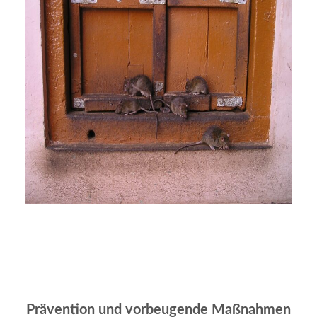
Prävention und vorbeugende Maßnahmen