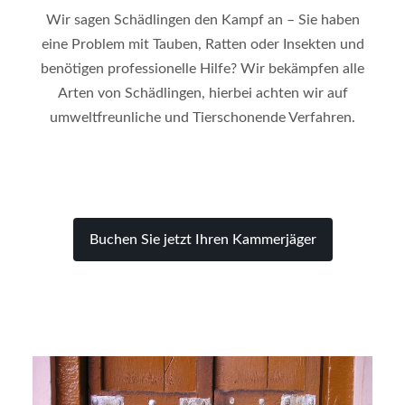
Wir sagen Schädlingen den Kampf an – Sie haben
eine Problem mit Tauben, Ratten oder Insekten und
benötigen professionelle Hilfe? Wir bekämpfen alle
Arten von Schädlingen, hierbei achten wir auf
umweltfreunliche und Tierschonende Verfahren.
Buchen Sie jetzt Ihren Kammerjäger