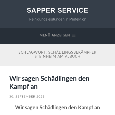
SAPPER SERVICE
Reinigungsleistungen in Perfektion
MENÜ ANZEIGEN
SCHLAGWORT:
SCHÄDLINGSBEKÄMPFER
STEINHEIM AM ALBUCH
Wir sagen Schädlingen den
Kampf an
30. SEPTEMBER 2023
Wir sagen Schädlingen den Kampf an