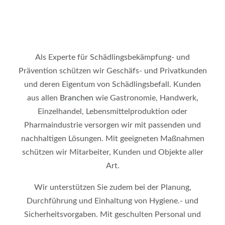
Als Experte für Schädlingsbekämpfung- und
Prävention schützen wir Geschäfs- und Privatkunden
und deren Eigentum von Schädlingsbefall. Kunden
aus allen
Branchen
wie Gastronomie, Handwerk,
Einzelhandel, Lebensmittelproduktion oder
Pharmaindustrie versorgen wir mit passenden und
nachhaltigen Lösungen. Mit geeigneten Maßnahmen
schützen wir Mitarbeiter, Kunden und Objekte aller
Art.
Wir unterstützen Sie zudem bei der Planung,
Durchführung und Einhaltung von Hygiene.- und
Sicherheitsvorgaben. Mit geschulten Personal und