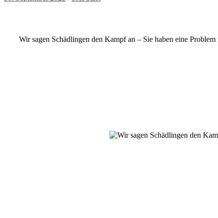
Wir sagen Schädlingen den Kampf an – Sie haben eine Problem mi