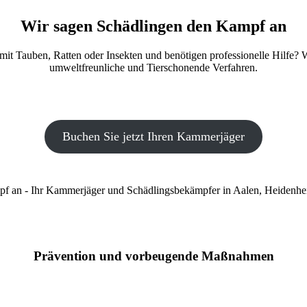
Wir sagen Schädlingen den Kampf an
t Tauben, Ratten oder Insekten und benötigen professionelle Hilfe? W
umweltfreunliche und Tierschonende Verfahren.
Buchen Sie jetzt Ihren Kammerjäger
Prävention und vorbeugende Maßnahmen