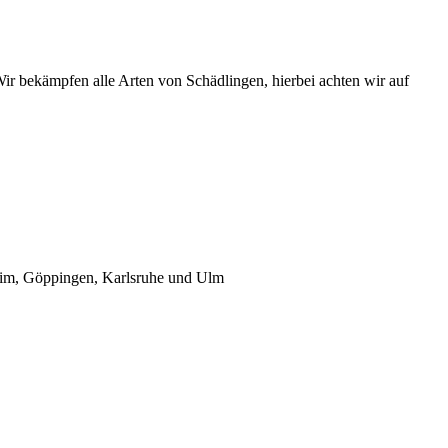
ir bekämpfen alle Arten von Schädlingen, hierbei achten wir auf