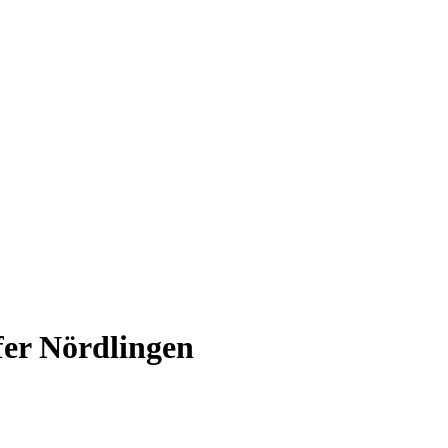
er Nördlingen