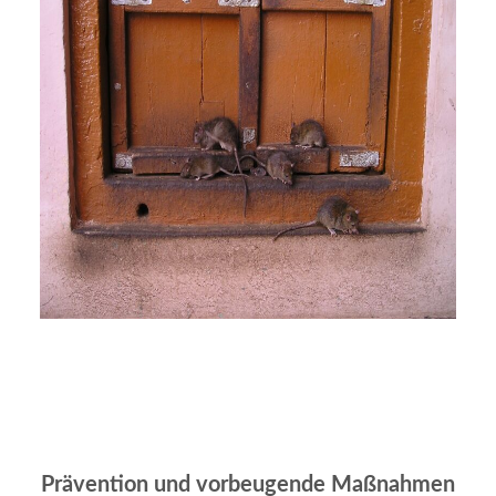
Prävention und vorbeugende Maßnahmen