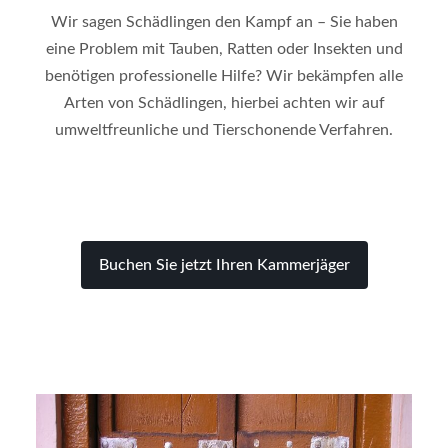
Wir sagen Schädlingen den Kampf an – Sie haben
eine Problem mit Tauben, Ratten oder Insekten und
benötigen professionelle Hilfe? Wir bekämpfen alle
Arten von Schädlingen, hierbei achten wir auf
umweltfreunliche und Tierschonende Verfahren.
Buchen Sie jetzt Ihren Kammerjäger