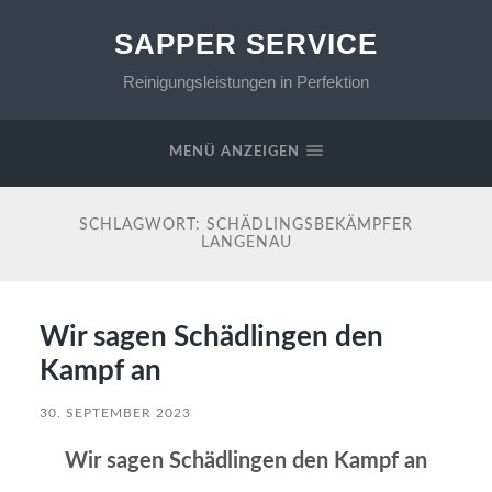
SAPPER SERVICE
Reinigungsleistungen in Perfektion
MENÜ ANZEIGEN
SCHLAGWORT:
SCHÄDLINGSBEKÄMPFER
LANGENAU
Wir sagen Schädlingen den
Kampf an
30. SEPTEMBER 2023
Wir sagen Schädlingen den Kampf an