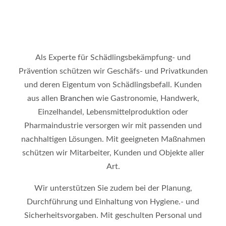
Als Experte für Schädlingsbekämpfung- und
Prävention schützen wir Geschäfs- und Privatkunden
und deren Eigentum von Schädlingsbefall. Kunden
aus allen
Branchen
wie Gastronomie, Handwerk,
Einzelhandel, Lebensmittelproduktion oder
Pharmaindustrie versorgen wir mit passenden und
nachhaltigen Lösungen. Mit geeigneten Maßnahmen
schützen wir Mitarbeiter, Kunden und Objekte aller
Art.
Wir unterstützen Sie zudem bei der Planung,
Durchführung und Einhaltung von Hygiene.- und
Sicherheitsvorgaben. Mit geschulten Personal und