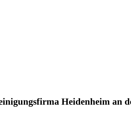
einigungsfirma Heidenheim an d