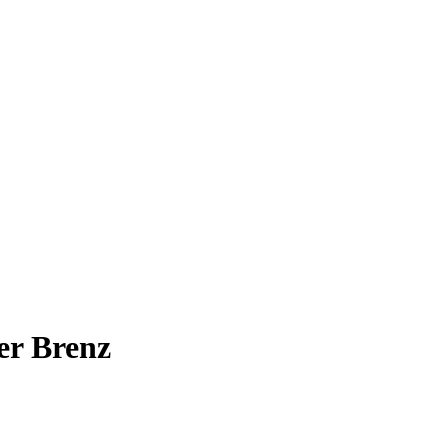
er Brenz