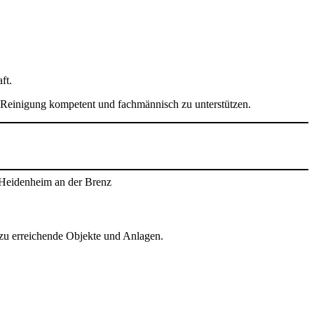
ft.
 Reinigung kompetent und fachmännisch zu unterstützen.
 zu erreichende Objekte und Anlagen.