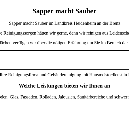
Sapper macht Sauber
Sapper macht Sauber im Landkreis Heidenheim an der Brenz
re Reinigungssorgen hätten wir gerne, denn wir reinigen aus Leidenscha
ächen verfügen wir über die nötigen Erfahrung um Sie im Bereich der
Welche Leistungen bieten wir Ihnen an
öden, Glas, Fassaden, Rolladen, Jalousien, Sanitärbereiche und schwer