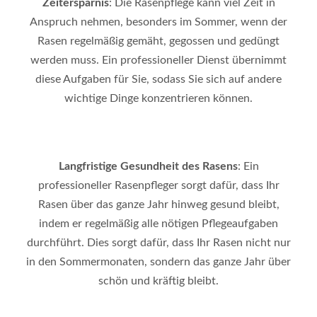
Zeitersparnis
: Die Rasenpflege kann viel Zeit in
Anspruch nehmen, besonders im Sommer, wenn der
Rasen regelmäßig gemäht, gegossen und gedüngt
werden muss. Ein professioneller Dienst übernimmt
diese Aufgaben für Sie, sodass Sie sich auf andere
wichtige Dinge konzentrieren können.
Langfristige Gesundheit des Rasens
: Ein
professioneller Rasenpfleger sorgt dafür, dass Ihr
Rasen über das ganze Jahr hinweg gesund bleibt,
indem er regelmäßig alle nötigen Pflegeaufgaben
durchführt. Dies sorgt dafür, dass Ihr Rasen nicht nur
in den Sommermonaten, sondern das ganze Jahr über
schön und kräftig bleibt.