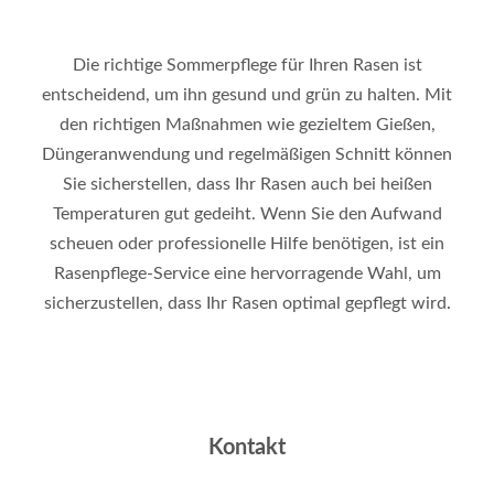
Die richtige Sommerpflege für Ihren Rasen ist
entscheidend, um ihn gesund und grün zu halten. Mit
den richtigen Maßnahmen wie gezieltem Gießen,
Düngeranwendung und regelmäßigen Schnitt können
Sie sicherstellen, dass Ihr Rasen auch bei heißen
Temperaturen gut gedeiht. Wenn Sie den Aufwand
scheuen oder professionelle Hilfe benötigen, ist ein
Rasenpflege-Service eine hervorragende Wahl, um
sicherzustellen, dass Ihr Rasen optimal gepflegt wird
.
Kontakt