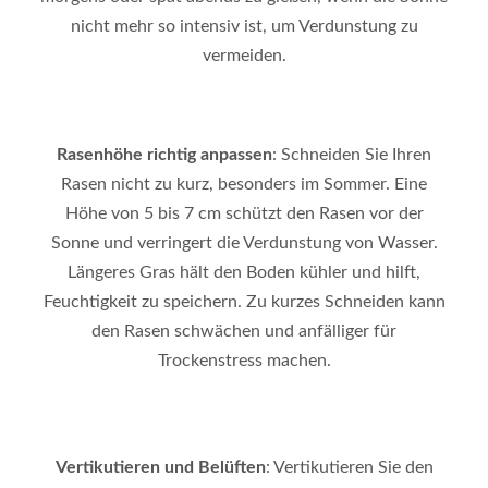
nicht mehr so intensiv ist, um Verdunstung zu
vermeiden.
Rasenhöhe richtig anpassen
: Schneiden Sie Ihren
Rasen nicht zu kurz, besonders im Sommer. Eine
Höhe von 5 bis 7 cm schützt den Rasen vor der
Sonne und verringert die Verdunstung von Wasser.
Längeres Gras hält den Boden kühler und hilft,
Feuchtigkeit zu speichern. Zu kurzes Schneiden kann
den Rasen schwächen und anfälliger für
Trockenstress machen.
Vertikutieren und Belüften
: Vertikutieren Sie den