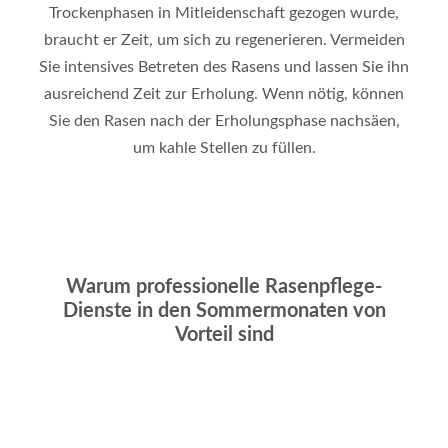
Trockenphasen in Mitleidenschaft gezogen wurde,
braucht er Zeit, um sich zu regenerieren. Vermeiden
Sie intensives Betreten des Rasens und lassen Sie ihn
ausreichend Zeit zur Erholung. Wenn nötig, können
Sie den Rasen nach der Erholungsphase nachsäen,
um kahle Stellen zu füllen.
Warum professionelle Rasenpflege-
Dienste in den Sommermonaten von
Vorteil sind