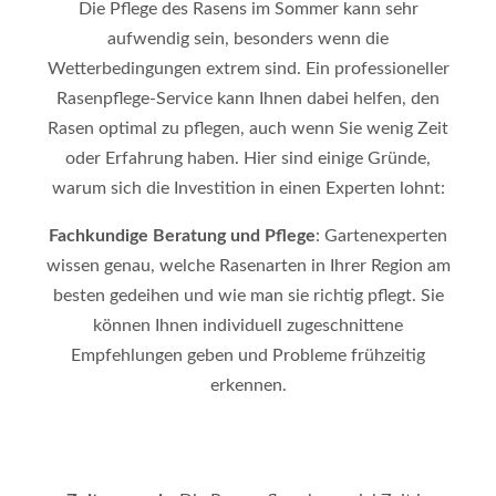
Die Pflege des Rasens im Sommer kann sehr
aufwendig sein, besonders wenn die
Wetterbedingungen extrem sind. Ein professioneller
Rasenpflege-Service kann Ihnen dabei helfen, den
Rasen optimal zu pflegen, auch wenn Sie wenig Zeit
oder Erfahrung haben. Hier sind einige Gründe,
warum sich die Investition in einen Experten lohnt:
Fachkundige Beratung und Pflege
: Gartenexperten
wissen genau, welche Rasenarten in Ihrer Region am
besten gedeihen und wie man sie richtig pflegt. Sie
können Ihnen individuell zugeschnittene
Empfehlungen geben und Probleme frühzeitig
erkennen.