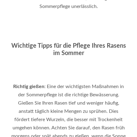
Sommerpflege unerlässlich
.
Wichtige Tipps für die Pflege Ihres Rasens
im Sommer
Richtig gießen
: Eine der wichtigsten Maßnahmen in
der Sommerpflege ist die richtige Bewässerung.
Gießen Sie Ihren Rasen tief und weniger häufig,
anstatt täglich kleine Mengen zu sprühen. Dies
fördert tiefere Wurzeln, die besser mit Trockenheit
umgehen können. Achten Sie darauf, den Rasen früh
morgens oder spät abends zu gießen, wenn die Sonne