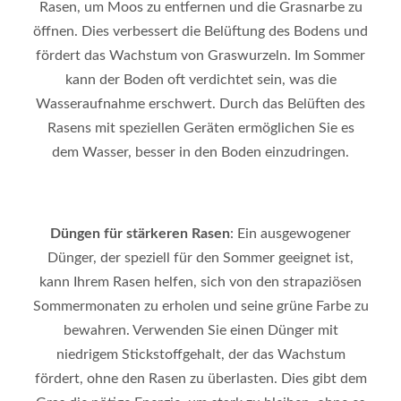
Rasen, um Moos zu entfernen und die Grasnarbe zu
öffnen. Dies verbessert die Belüftung des Bodens und
fördert das Wachstum von Graswurzeln. Im Sommer
kann der Boden oft verdichtet sein, was die
Wasseraufnahme erschwert. Durch das Belüften des
Rasens mit speziellen Geräten ermöglichen Sie es
dem Wasser, besser in den Boden einzudringen.
Düngen für stärkeren Rasen
: Ein ausgewogener
Dünger, der speziell für den Sommer geeignet ist,
kann Ihrem Rasen helfen, sich von den strapaziösen
Sommermonaten zu erholen und seine grüne Farbe zu
bewahren. Verwenden Sie einen Dünger mit
niedrigem Stickstoffgehalt, der das Wachstum
fördert, ohne den Rasen zu überlasten. Dies gibt dem