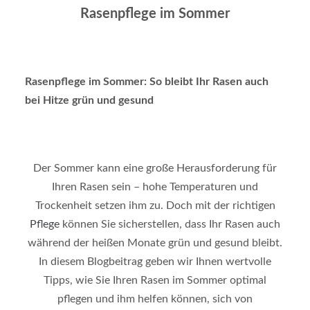
Rasenpflege im Sommer
Rasenpflege im Sommer: So bleibt Ihr Rasen auch
bei Hitze grün und gesund
Der Sommer kann eine große Herausforderung für
Ihren Rasen sein – hohe Temperaturen und
Trockenheit setzen ihm zu. Doch mit der richtigen
Pflege
können Sie sicherstellen, dass Ihr Rasen auch
während der heißen Monate grün und gesund bleibt.
In diesem Blogbeitrag geben wir Ihnen wertvolle
Tipps, wie Sie Ihren Rasen im Sommer optimal
pflegen und ihm helfen können, sich von