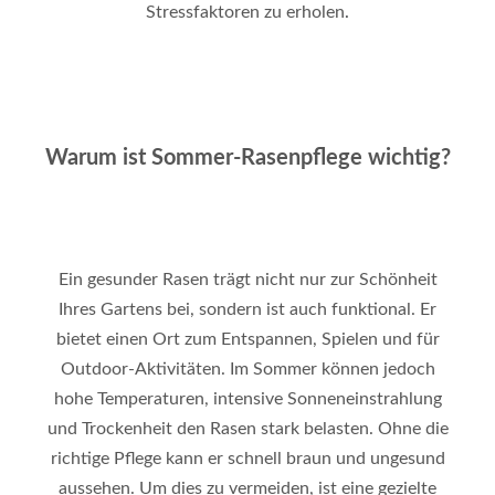
Stressfaktoren zu erholen
.
Warum ist Sommer-Rasenpflege wichtig?
Ein gesunder Rasen trägt nicht nur zur Schönheit
Ihres Gartens bei, sondern ist auch funktional. Er
bietet einen Ort zum Entspannen, Spielen und für
Outdoor-Aktivitäten. Im Sommer können jedoch
hohe Temperaturen, intensive Sonneneinstrahlung
und Trockenheit den Rasen stark belasten. Ohne die
richtige Pflege kann er schnell braun und ungesund
aussehen. Um dies zu vermeiden, ist eine gezielte