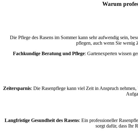
Warum profess
Die Pflege des Rasens im Sommer kann sehr aufwendig sein, beso
pflegen, auch wenn Sie wenig Ze
Fachkundige Beratung und Pflege
: Gartenexperten wissen ge
Zeitersparnis
: Die Rasenpflege kann viel Zeit in Anspruch nehmen
Aufgab
Langfristige Gesundheit des Rasens
: Ein professioneller Rasenpfl
sorgt dafür, dass Ihr