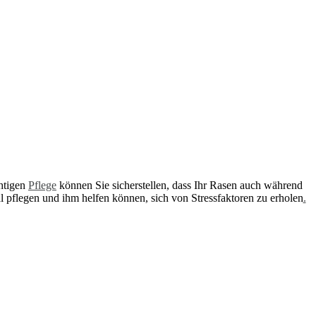
htigen
Pflege
können Sie sicherstellen, dass Ihr Rasen auch während
 pflegen und ihm helfen können, sich von Stressfaktoren zu erholen
.