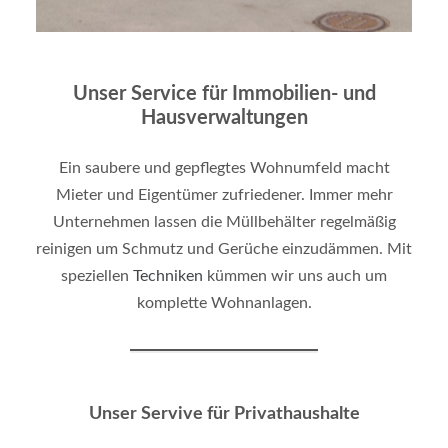
Unser Service für Immobilien- und
Hausverwaltungen
Ein saubere und gepflegtes Wohnumfeld macht
Mieter und Eigentümer zufriedener. Immer mehr
Unternehmen lassen die Müllbehälter regelmäßig
reinigen um Schmutz und Gerüche einzudämmen. Mit
speziellen
Techniken
kümmen wir uns auch um
komplette Wohnanlagen.
Unser Servive für Privathaushalte