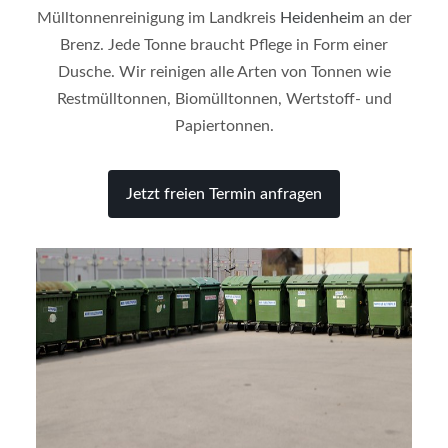
Mülltonnenreinigung im Landkreis
Heidenheim
an der
Brenz. Jede Tonne braucht Pflege in Form einer
Dusche. Wir reinigen alle Arten von Tonnen wie
Restmülltonnen, Biomülltonnen, Wertstoff- und
Papiertonnen.
Jetzt freien Termin anfragen