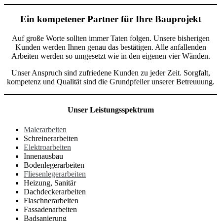
Ein kompetener Partner für Ihre Bauprojekt
Auf große Worte sollten immer Taten folgen. Unsere bisherigen
Kunden werden Ihnen genau das bestätigen. Alle anfallenden
Arbeiten werden so umgesetzt wie in den eigenen vier Wänden.
Unser Anspruch sind zufriedene Kunden zu jeder Zeit. Sorgfalt,
kompetenz und Qualität sind die Grundpfeiler unserer Betreuuung.
Unser Leistungsspektrum
Malerarbeiten
Schreinerarbeiten
Elektroarbeiten
Innenausbau
Bodenlegerarbeiten
Fliesenlegerarbeiten
Heizung, Sanitär
Dachdeckerarbeiten
Flaschnerarbeiten
Fassadenarbeiten
Badsanierung