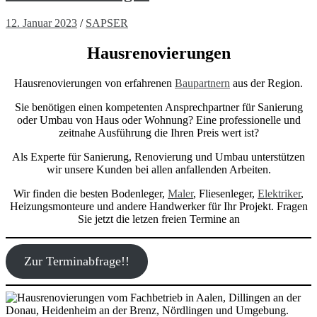
12. Januar 2023
/
SAPSER
Hausrenovierungen
Hausrenovierungen von erfahrenen
Baupartnern
aus der Region.
Sie benötigen einen kompetenten Ansprechpartner für Sanierung
oder Umbau von Haus oder Wohnung? Eine professionelle und
zeitnahe Ausführung die Ihren Preis wert ist?
Als Experte für Sanierung, Renovierung und Umbau unterstützen
wir unsere Kunden bei allen anfallenden Arbeiten.
Wir finden die besten Bodenleger,
Maler
, Fliesenleger,
Elektriker
,
Heizungsmonteure und andere Handwerker für Ihr Projekt. Fragen
Sie jetzt die letzen freien Termine an
Zur Terminabfrage!!