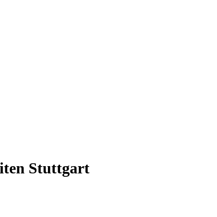
iten Stuttgart