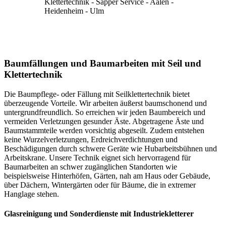
Baumfällungen und Baumarbeiten mit Seil und
Klettertechnik
Die Baumpflege- oder Fällung mit Seilklettertechnik bietet
überzeugende Vorteile. Wir arbeiten äußerst baumschonend und
untergrundfreundlich. So erreichen wir jeden Baumbereich und
vermeiden Verletzungen gesunder Äste. Abgetragene Äste und
Baumstammteile werden vorsichtig abgeseilt. Zudem entstehen
keine Wurzelverletzungen, Erdreichverdichtungen und
Beschädigungen durch schwere Geräte wie Hubarbeitsbühnen und
Arbeitskrane. Unsere Technik eignet sich hervorragend für
Baumarbeiten an schwer zugänglichen Standorten wie
beispielsweise Hinterhöfen, Gärten, nah am Haus oder Gebäude,
über Dächern, Wintergärten oder für Bäume, die in extremer
Hanglage stehen.
Glasreinigung und Sonderdienste mit Industriekletterer