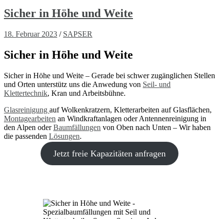
Sicher in Höhe und Weite
18. Februar 2023
/
SAPSER
Sicher in Höhe und Weite
Sicher in Höhe und Weite – Gerade bei schwer zugänglichen Stellen
und Orten unterstütz uns die Anwedung von
Seil- und
Klettertechnik
, Kran und Arbeitsbühne.
Glasreinigung
auf Wolkenkratzern, Kletterarbeiten auf Glasflächen,
Montagearbeiten
an Windkraftanlagen oder Antennenreinigung in
den Alpen oder
Baumfällungen
von Oben nach Unten – Wir haben
die passenden
Lösungen
.
Jetzt freie Kapazitäten anfragen