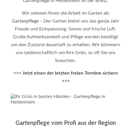
Gartenpflege in Heidenheim an der Brenz.
Wir nehmen Ihnen die Arbeit im Garten ab:
Gartenpflege
– Der Garten bietet uns das ganze Jahr
Freude und Entspannung, Sonne und frische Luft.
Große Aufmerksamkeit und Pflege werden benötigt
um den Zustand dauerhaft zu erhalten. Wir kümmern
uns Leidenschaftlich um Ihre
Grün
, so oft Sie uns
brauchen.
>>> Jetzt einen
der letzten freien Termine sichern
<<<
Gartenpflege vom Profi aus der Region