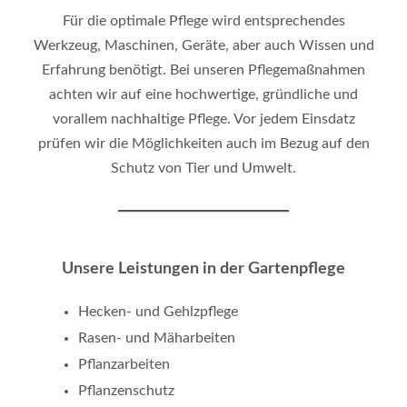
Für die optimale Pflege wird entsprechendes
Werkzeug, Maschinen, Geräte, aber auch Wissen und
Erfahrung benötigt. Bei unseren Pflegemaßnahmen
achten wir auf eine hochwertige, gründliche und
vorallem nachhaltige Pflege. Vor jedem Einsdatz
prüfen wir die Möglichkeiten auch im Bezug auf den
Schutz von Tier und Umwelt.
Unsere Leistungen in der Gartenpflege
Hecken- und Gehlzpflege
Rasen- und Mäharbeiten
Pflanzarbeiten
Pflanzenschutz