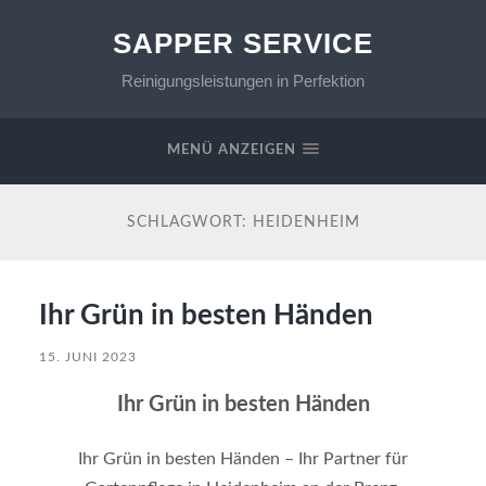
SAPPER SERVICE
Reinigungsleistungen in Perfektion
MENÜ ANZEIGEN
SCHLAGWORT:
HEIDENHEIM
Ihr Grün in besten Händen
15. JUNI 2023
Ihr Grün in besten Händen
Ihr Grün in besten Händen – Ihr Partner für