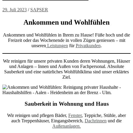
29. Juli 2023
/
SAPSER
Ankommen und Wohlfühlen
Ankommen und Wohlfühlen in Ihrem zu Hause! Füße hoch und die
Freizeit oder das Wochenende in vollen Zügen geniessen – mit
unseren
Leistungen
für
Privatkunden
.
Wir reinigen für unsere privaten Kunden deren Wohnungen, Häuser
und Anlagen – Innen und Außen von Fachpersonal. Absolute
Sauberkeit und eine natürliches Wohlfühlklima sind unser erklärtes
Ziel.
Sauberkeit in Wohnung und Haus
Wir reinigen und pflegen Bäder,
Fenster
, Teppiche, Stühle, aber
auch Treppenhäuser, Eingangsbereich,
Dachrinnen
und die
Außenanlagen.