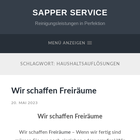
SAPPER SERVICE
Reinigungsleistungen in Perfektion
MENÜ ANZEIGEN
SCHLAGWORT:
HAUSHALTSAUFLÖSUNGEN
Wir schaffen Freiräume
20. MAI 2023
Wir schaffen Freiräume
Wir schaffen
Freiräume
– Wenn wir fertig sind