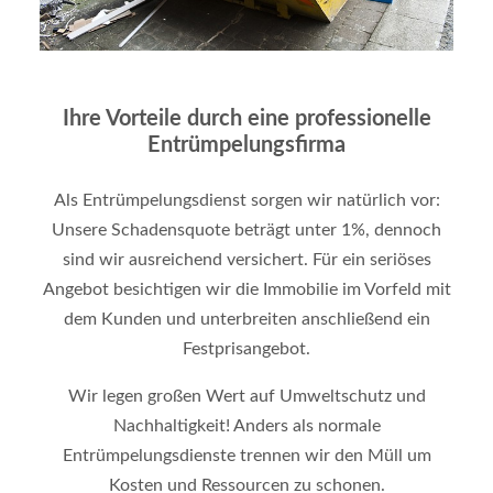
Ihre Vorteile durch eine professionelle
Entrümpelungsfirma
Als Entrümpelungsdienst sorgen wir natürlich vor:
Unsere Schadensquote beträgt unter 1%, dennoch
sind wir ausreichend versichert. Für ein seriöses
Angebot besichtigen wir die Immobilie im Vorfeld mit
dem Kunden und unterbreiten anschließend ein
Festprisangebot.
Wir legen großen Wert auf Umweltschutz und
Nachhaltigkeit! Anders als normale
Entrümpelungsdienste trennen wir den Müll um
Kosten und Ressourcen zu schonen.