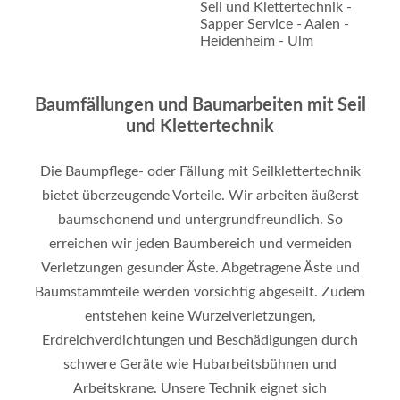
Baumfällungen und Baumarbeiten mit Seil
und Klettertechnik
Die Baumpflege- oder Fällung mit Seilklettertechnik
bietet überzeugende Vorteile. Wir arbeiten äußerst
baumschonend und untergrundfreundlich. So
erreichen wir jeden Baumbereich und vermeiden
Verletzungen gesunder Äste. Abgetragene Äste und
Baumstammteile werden vorsichtig abgeseilt. Zudem
entstehen keine Wurzelverletzungen,
Erdreichverdichtungen und Beschädigungen durch
schwere Geräte wie Hubarbeitsbühnen und
Arbeitskrane. Unsere Technik eignet sich