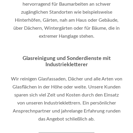
hervorragend für Baumarbeiten an schwer
zugänglichen Standorten wie beispielsweise
Hinterhöfen, Gärten, nah am Haus oder Gebäude,
über Dächern, Wintergärten oder für Bäume, die in
extremer Hanglage stehen.
Glasreinigung und Sonderdienste mit
Industriekletterer
Wir reinigen Glasfassaden, Dächer und alle Arten von
Glasflächen in der Höhe oder weite. Unsere Kunden
sparen sich viel Zeit und Kosten durch den Einsatz
von unseren Industrieklettrern. Ein persönlicher
Ansprechnpartner und jahrelange Erfahrung runden
das Angebot schließlich ab.