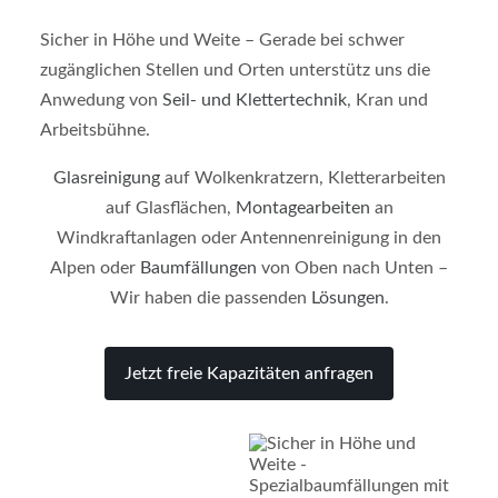
Sicher in Höhe und Weite – Gerade bei schwer
zugänglichen Stellen und Orten unterstütz uns die
Anwedung von
Seil- und Klettertechnik
, Kran und
Arbeitsbühne.
Glasreinigung
auf Wolkenkratzern, Kletterarbeiten
auf Glasflächen,
Montagearbeiten
an
Windkraftanlagen oder Antennenreinigung in den
Alpen oder
Baumfällungen
von Oben nach Unten –
Wir haben die passenden
Lösungen
.
Jetzt freie Kapazitäten anfragen