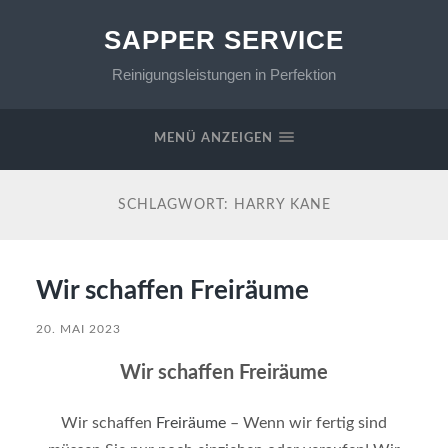
SAPPER SERVICE
Reinigungsleistungen in Perfektion
MENÜ ANZEIGEN
SCHLAGWORT:
HARRY KANE
Wir schaffen Freiräume
20. MAI 2023
Wir schaffen Freiräume
Wir schaffen
Freiräume
– Wenn wir fertig sind