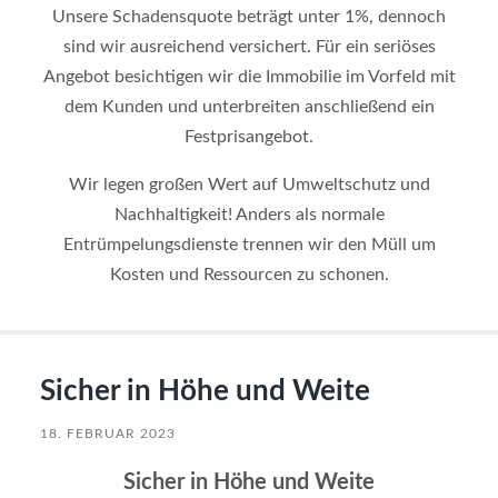
Unsere Schadensquote beträgt unter 1%, dennoch
sind wir ausreichend versichert. Für ein seriöses
Angebot besichtigen wir die Immobilie im Vorfeld mit
dem Kunden und unterbreiten anschließend ein
Festprisangebot.
Wir legen großen Wert auf Umweltschutz und
Nachhaltigkeit! Anders als normale
Entrümpelungsdienste trennen wir den Müll um
Kosten und Ressourcen zu schonen.
Sicher in Höhe und Weite
18. FEBRUAR 2023
Sicher in Höhe und Weite