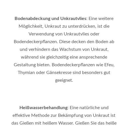
Bodenabdeckung und Unkrautvlies
: Eine weitere
Möglichkeit, Unkraut zu unterdrücken, ist die
Verwendung von Unkrautvlies oder
Bodendeckerpflanzen. Diese decken den Boden ab
und verhindern das Wachstum von Unkraut,
während sie gleichzeitig eine ansprechende
Gestaltung bieten. Bodendeckerpflanzen wie Efeu,
Thymian oder Gänsekresse sind besonders gut
geeignet.
Heißwasserbehandlung
: Eine natürliche und
effektive Methode zur Bekämpfung von Unkraut ist
das Gießen mit heißem Wasser. Gießen Sie das heiße