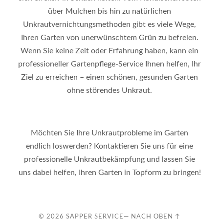
über Mulchen bis hin zu natürlichen
Unkrautvernichtungsmethoden gibt es viele Wege,
Ihren Garten von unerwünschtem Grün zu befreien.
Wenn Sie keine Zeit oder Erfahrung haben, kann ein
professioneller Gartenpflege-Service Ihnen helfen, Ihr
Ziel zu erreichen – einen schönen, gesunden Garten
ohne störendes Unkraut.
Möchten Sie Ihre Unkrautprobleme im Garten
endlich loswerden? Kontaktieren Sie uns für eine
professionelle Unkrautbekämpfung und lassen Sie
uns dabei helfen, Ihren Garten in Topform zu bringen!
© 2026
SAPPER SERVICE
—
NACH OBEN ↑