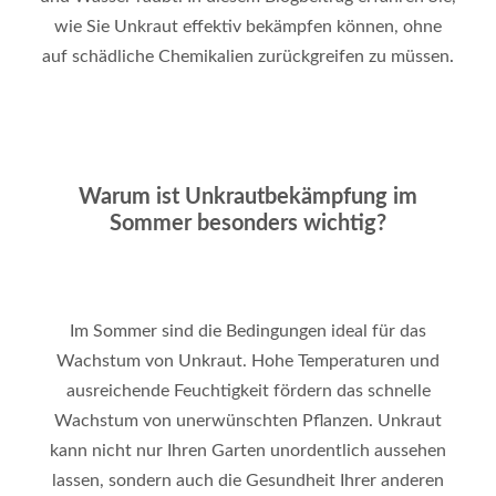
wie Sie Unkraut effektiv bekämpfen können, ohne
auf schädliche Chemikalien zurückgreifen zu müssen
.
Warum ist Unkrautbekämpfung im
Sommer besonders wichtig?
Im Sommer sind die Bedingungen ideal für das
Wachstum von Unkraut. Hohe Temperaturen und
ausreichende Feuchtigkeit fördern das schnelle
Wachstum von unerwünschten Pflanzen. Unkraut
kann nicht nur Ihren Garten unordentlich aussehen
lassen, sondern auch die Gesundheit Ihrer anderen