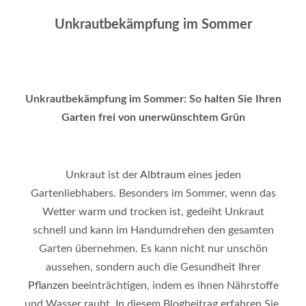
Unkrautbekämpfung im Sommer
Unkrautbekämpfung im Sommer: So halten Sie Ihren
Garten frei von unerwünschtem Grün
Unkraut ist der
Albtraum
eines jeden
Gartenliebhabers. Besonders im Sommer, wenn das
Wetter warm und trocken ist, gedeiht Unkraut
schnell und kann im Handumdrehen den gesamten
Garten übernehmen. Es kann nicht nur unschön
aussehen, sondern auch die Gesundheit Ihrer
Pflanzen
beeinträchtigen, indem es ihnen Nährstoffe
und Wasser raubt. In diesem Blogbeitrag erfahren Sie,