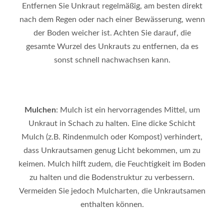
Entfernen Sie Unkraut regelmäßig, am besten direkt
nach dem Regen oder nach einer Bewässerung, wenn
der Boden weicher ist. Achten Sie darauf, die
gesamte Wurzel des Unkrauts zu entfernen, da es
sonst schnell nachwachsen kann.
Mulchen
: Mulch ist ein hervorragendes Mittel, um
Unkraut in Schach zu halten. Eine dicke Schicht
Mulch (z.B. Rindenmulch oder Kompost) verhindert,
dass Unkrautsamen genug Licht bekommen, um zu
keimen. Mulch hilft zudem, die Feuchtigkeit im Boden
zu halten und die Bodenstruktur zu verbessern.
Vermeiden Sie jedoch Mulcharten, die Unkrautsamen
enthalten können.