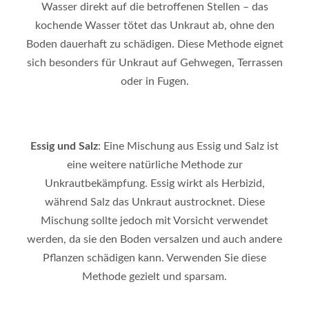
Wasser direkt auf die betroffenen Stellen – das
kochende Wasser tötet das Unkraut ab, ohne den
Boden dauerhaft zu schädigen. Diese Methode eignet
sich besonders für Unkraut auf Gehwegen, Terrassen
oder in Fugen.
Essig und Salz
: Eine Mischung aus Essig und Salz ist
eine weitere natürliche Methode zur
Unkrautbekämpfung. Essig wirkt als Herbizid,
während Salz das Unkraut austrocknet. Diese
Mischung sollte jedoch mit Vorsicht verwendet
werden, da sie den Boden versalzen und auch andere
Pflanzen schädigen kann. Verwenden Sie diese
Methode gezielt und sparsam.