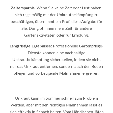
Zeitersparnis
: Wenn Sie keine Zeit oder Lust haben,
sich regelmäßig mit der Unkrautbekämpfung zu
beschäftigen, übernimmt ein Profi diese Aufgabe für
Sie. Das gibt Ihnen mehr Zeit für andere
Gartenaktivitäten oder für Erholung.
Langfristige Ergebnisse
: Professionelle Gartenpflege-
Dienste können eine nachhaltige
Unkrautbekämpfung sicherstellen, indem sie nicht
nur das Unkraut entfernen, sondern auch den Boden
pflegen und vorbeugende Maßnahmen ergreifen.
Unkraut kann im Sommer schnell zum Problem
werden, aber mit den richtigen Maßnahmen lässt es
sich effektiv in Schach halten. Vom Händischen Jäten