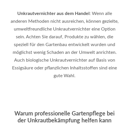
Unkrautvernichter aus dem Handel
: Wenn alle
anderen Methoden nicht ausreichen, können gezielte,
umweltfreundliche Unkrautvernichter eine Option
sein. Achten Sie darauf, Produkte zu wählen, die
speziell für den Gartenbau entwickelt wurden und
möglichst wenig Schaden an der Umwelt anrichten.
Auch biologische Unkrautvernichter auf Basis von
Essigsäure oder pflanzlichen Inhaltsstoffen sind eine
gute Wahl.
Warum professionelle Gartenpflege bei
der Unkrautbekämpfung helfen kann