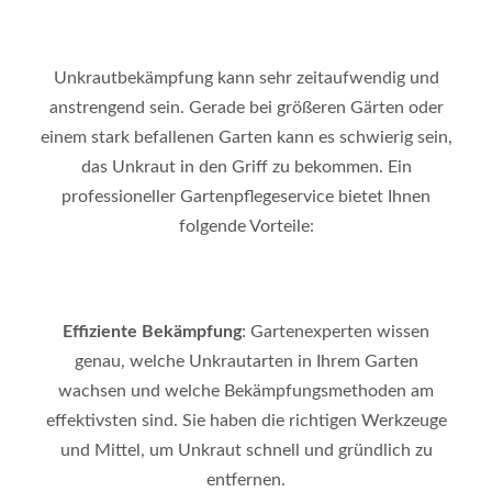
Unkrautbekämpfung kann sehr zeitaufwendig und
anstrengend sein. Gerade bei größeren Gärten oder
einem stark befallenen Garten kann es schwierig sein,
das Unkraut in den Griff zu bekommen. Ein
professioneller Gartenpflegeservice bietet Ihnen
folgende Vorteile:
Effiziente Bekämpfung
: Gartenexperten wissen
genau, welche Unkrautarten in Ihrem Garten
wachsen und welche Bekämpfungsmethoden am
effektivsten sind. Sie haben die richtigen Werkzeuge
und Mittel, um Unkraut schnell und gründlich zu
entfernen.