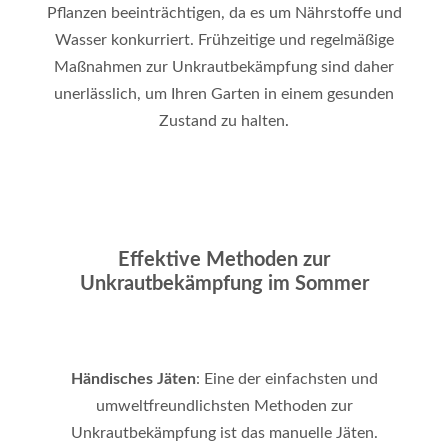
Pflanzen beeinträchtigen, da es um Nährstoffe und
Wasser konkurriert. Frühzeitige und regelmäßige
Maßnahmen zur Unkrautbekämpfung sind daher
unerlässlich, um Ihren Garten in einem gesunden
Zustand zu halten
.
Effektive Methoden zur
Unkrautbekämpfung im Sommer
Händisches Jäten
: Eine der einfachsten und
umweltfreundlichsten Methoden zur
Unkrautbekämpfung ist das manuelle Jäten.