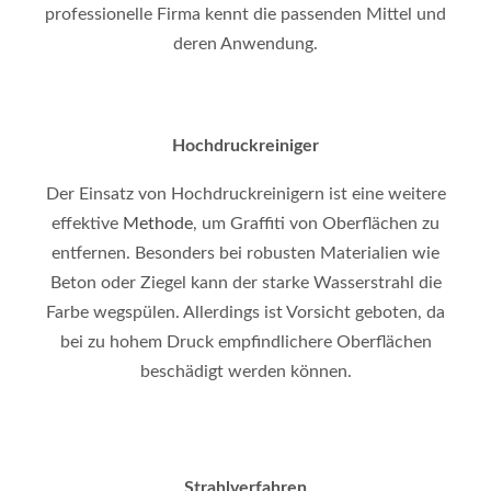
professionelle Firma kennt die passenden Mittel und
deren Anwendung.
Hochdruckreiniger
Der Einsatz von Hochdruckreinigern ist eine weitere
effektive
Methode
, um Graffiti von Oberflächen zu
entfernen. Besonders bei robusten Materialien wie
Beton oder Ziegel kann der starke Wasserstrahl die
Farbe wegspülen. Allerdings ist Vorsicht geboten, da
bei zu hohem Druck empfindlichere Oberflächen
beschädigt werden können.
Strahlverfahren