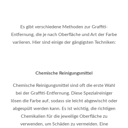
Es gibt verschiedene Methoden zur Graffiti-
Entfernung, die je nach Oberfläche und Art der Farbe
variieren. Hier sind einige der gängigsten Techniken:
Chemische Reinigungsmittel
Chemische Reinigungsmittel sind oft die erste Wahl
bei der Graffiti-Entfernung. Diese Spezialreiniger
lösen die Farbe auf, sodass sie leicht abgewischt oder
abgespült werden kann. Es ist wichtig, die richtigen
Chemikalien für die jeweilige Oberfläche zu
verwenden, um Schäden zu vermeiden. Eine