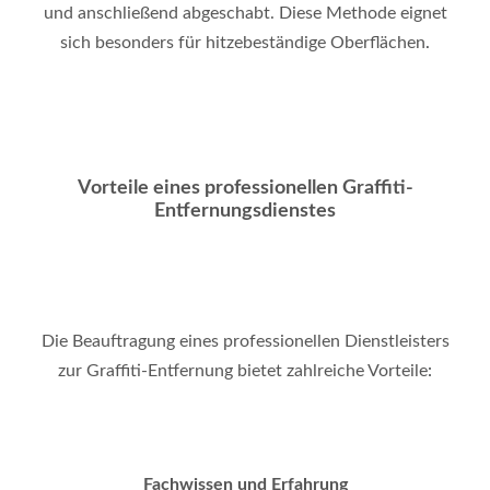
und anschließend abgeschabt. Diese Methode eignet
sich besonders für hitzebeständige Oberflächen
.
Vorteile eines professionellen Graffiti-
Entfernungsdienstes
Die Beauftragung eines professionellen Dienstleisters
zur Graffiti-Entfernung bietet zahlreiche Vorteile
:
Fachwissen und Erfahrung