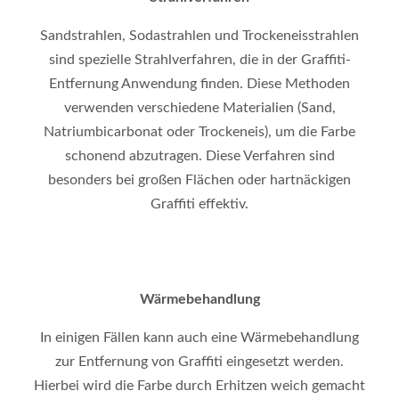
Sandstrahlen, Sodastrahlen und Trockeneisstrahlen
sind spezielle Strahlverfahren, die in der Graffiti-
Entfernung Anwendung finden. Diese Methoden
verwenden verschiedene Materialien (Sand,
Natriumbicarbonat oder Trockeneis), um die Farbe
schonend abzutragen. Diese Verfahren sind
besonders bei großen Flächen oder hartnäckigen
Graffiti effektiv.
Wärmebehandlung
In einigen Fällen kann auch eine Wärmebehandlung
zur Entfernung von Graffiti eingesetzt werden.
Hierbei wird die Farbe durch Erhitzen weich gemacht