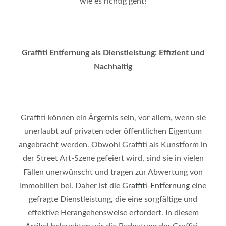
wie es richtig geht!
Graffiti Entfernung als Dienstleistung: Effizient und
Nachhaltig
Graffiti können ein Ärgernis sein, vor allem, wenn sie
unerlaubt auf privaten oder öffentlichen Eigentum
angebracht werden. Obwohl Graffiti als Kunstform in
der Street Art-Szene gefeiert wird, sind sie in vielen
Fällen unerwünscht und tragen zur Abwertung von
Immobilien bei. Daher ist die
Graffiti-Entfernung
eine
gefragte Dienstleistung, die eine sorgfältige und
effektive Herangehensweise erfordert. In diesem