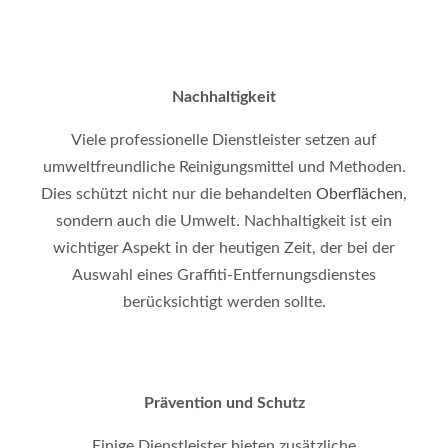
Nachhaltigkeit
Viele professionelle Dienstleister setzen auf
umweltfreundliche Reinigungsmittel und Methoden.
Dies schützt nicht nur die behandelten
Oberflächen
,
sondern auch die Umwelt. Nachhaltigkeit ist ein
wichtiger Aspekt in der heutigen Zeit, der bei der
Auswahl eines Graffiti-Entfernungsdienstes
berücksichtigt werden sollte.
Prävention und Schutz
Einige Dienstleister bieten zusätzliche