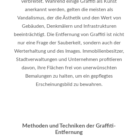
verbreitet. Während einige Graffiti als Kunst
anerkannt werden, gelten die meisten als
Vandalismus, der die Ästhetik und den Wert von
Gebäuden, Denkmälern und Infrastrukturen
beeinträchtigt. Die Entfernung von Graffiti ist nicht
nur eine Frage der Sauberkeit, sondern auch der
Werterhaltung und des Images. Immobilienbesitzer,
Stadtverwaltungen und Unternehmen profitieren
davon, ihre Flächen frei von unerwünschten
Bemalungen zu halten, um ein gepflegtes
Erscheinungsbild zu bewahren.
Methoden und Techniken der Graffiti-
Entfernung