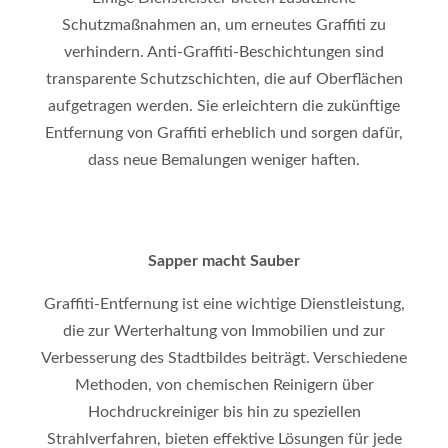
Schutzmaßnahmen an, um erneutes Graffiti zu
verhindern. Anti-Graffiti-Beschichtungen sind
transparente Schutzschichten, die auf Oberflächen
aufgetragen werden. Sie erleichtern die zukünftige
Entfernung von Graffiti erheblich und sorgen dafür,
dass neue Bemalungen weniger haften.
Sapper macht Sauber
Graffiti-Entfernung ist eine wichtige Dienstleistung,
die zur Werterhaltung von Immobilien und zur
Verbesserung des Stadtbildes beiträgt. Verschiedene
Methoden, von chemischen Reinigern über
Hochdruckreiniger bis hin zu speziellen
Strahlverfahren, bieten effektive Lösungen für jede