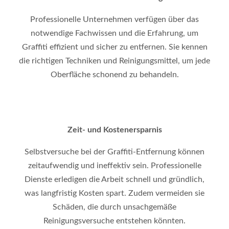
Professionelle Unternehmen verfügen über das
notwendige Fachwissen und die Erfahrung, um
Graffiti effizient und sicher zu entfernen. Sie kennen
die richtigen Techniken und Reinigungsmittel, um jede
Oberfläche schonend zu behandeln.
Zeit- und Kostenersparnis
Selbstversuche bei der Graffiti-Entfernung können
zeitaufwendig und ineffektiv sein. Professionelle
Dienste erledigen die Arbeit schnell und gründlich,
was langfristig Kosten spart. Zudem vermeiden sie
Schäden, die durch unsachgemäße
Reinigungsversuche entstehen könnten.