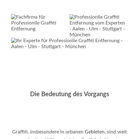
Die Bedeutung des Vorgangs
Graffiti, insbesondere in urbanen
Gebieten
, sind weit