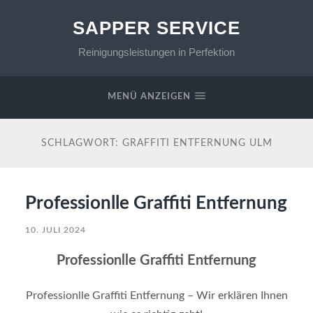
SAPPER SERVICE
Reinigungsleistungen in Perfektion
MENÜ ANZEIGEN
SCHLAGWORT:
GRAFFITI ENTFERNUNG ULM
Professionlle Graffiti Entfernung
10. JULI 2024
Professionlle Graffiti Entfernung
Professionlle Graffiti Entfernung – Wir erklären Ihnen