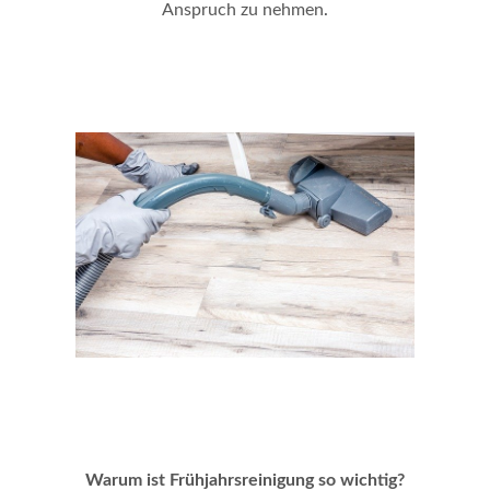
Anspruch zu nehmen
.
Warum ist Frühjahrsreinigung so wichtig?