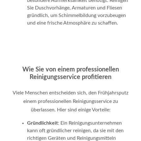
besondere Aufmerksamkeit benötigt. Reinigen
Sie Duschvorhänge, Armaturen und Fliesen
gründlich, um Schimmelbildung vorzubeugen
und eine frische Atmosphäre zu schaffen.
Wie Sie von einem professionellen
Reinigungsservice profitieren
Viele Menschen entscheiden sich, den Frühjahrsputz
einem professionellen Reinigungsservice zu
überlassen. Hier sind einige Vorteile:
Gründlichkeit
: Ein Reinigungsunternehmen
kann oft gründlicher reinigen, da sie mit den
richtigen Geräten und Reinigungsmitteln