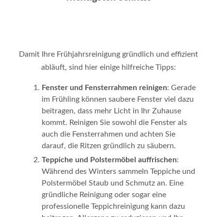
Damit Ihre Frühjahrsreinigung gründlich und effizient
abläuft, sind hier einige hilfreiche Tipps:
Fenster und Fensterrahmen reinigen
: Gerade
im Frühling können saubere Fenster viel dazu
beitragen, dass mehr Licht in Ihr Zuhause
kommt. Reinigen Sie sowohl die Fenster als
auch die Fensterrahmen und achten Sie
darauf, die Ritzen gründlich zu säubern.
Teppiche und Polstermöbel auffrischen
:
Während des Winters sammeln Teppiche und
Polstermöbel Staub und Schmutz an. Eine
gründliche Reinigung oder sogar eine
professionelle Teppichreinigung kann dazu