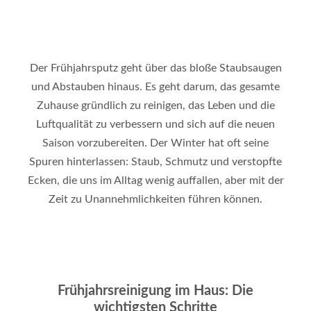
Der Frühjahrsputz geht über das bloße Staubsaugen
und Abstauben hinaus. Es geht darum, das gesamte
Zuhause gründlich zu reinigen, das Leben und die
Luftqualität zu verbessern und sich auf die neuen
Saison vorzubereiten. Der Winter hat oft seine
Spuren hinterlassen: Staub, Schmutz und verstopfte
Ecken, die uns im Alltag wenig auffallen, aber mit der
Zeit zu Unannehmlichkeiten führen können.
Frühjahrsreinigung im Haus: Die
wichtigsten Schritte