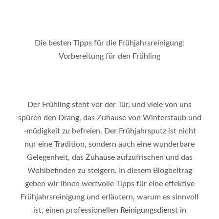
Die besten Tipps für die Frühjahrsreinigung:
Vorbereitung für den Frühling
Der Frühling steht vor der Tür, und viele von uns
spüren den Drang, das Zuhause von Winterstaub und
-müdigkeit zu befreien. Der Frühjahrsputz ist nicht
nur eine Tradition, sondern auch eine wunderbare
Gelegenheit, das
Zuhause
aufzufrischen und das
Wohlbefinden zu steigern. In diesem Blogbeitrag
geben wir Ihnen wertvolle Tipps für eine effektive
Frühjahrsreinigung und erläutern, warum es sinnvoll
ist, einen professionellen
Reinigungsdienst
in