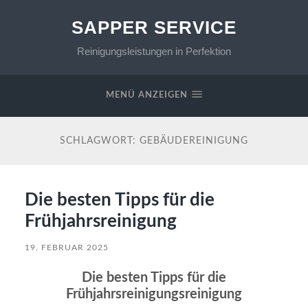
SAPPER SERVICE
Reinigungsleistungen in Perfektion
MENÜ ANZEIGEN
SCHLAGWORT:
GEBÄUDEREINIGUNG
Die besten Tipps für die
Frühjahrsreinigung
19. FEBRUAR 2025
Die besten Tipps für die
Frühjahrsreinigungsreinigung