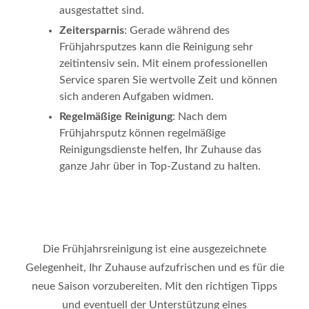
ausgestattet sind.
Zeitersparnis
: Gerade während des
Frühjahrsputzes kann die Reinigung sehr
zeitintensiv sein. Mit einem professionellen
Service sparen Sie wertvolle Zeit und können
sich anderen Aufgaben widmen.
Regelmäßige Reinigung
: Nach dem
Frühjahrsputz können regelmäßige
Reinigungsdienste helfen, Ihr Zuhause das
ganze Jahr über in Top-Zustand zu halten.
Die Frühjahrsreinigung ist eine ausgezeichnete
Gelegenheit, Ihr Zuhause aufzufrischen und es für die
neue Saison vorzubereiten. Mit den richtigen Tipps
und eventuell der Unterstützung eines