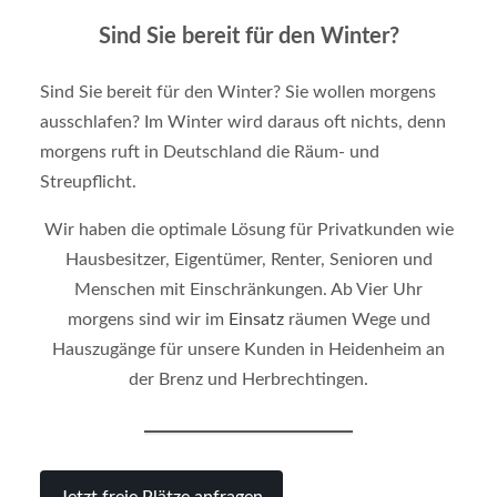
Sind Sie bereit für den Winter?
Sind Sie bereit für den Winter? Sie wollen morgens
ausschlafen? Im Winter wird daraus oft nichts, denn
morgens ruft in Deutschland die Räum- und
Streupflicht.
Wir haben die optimale Lösung für Privatkunden wie
Hausbesitzer, Eigentümer, Renter, Senioren und
Menschen mit Einschränkungen. Ab Vier Uhr
morgens sind wir im
Einsatz
räumen Wege und
Hauszugänge für unsere Kunden in Heidenheim an
der Brenz und Herbrechtingen.