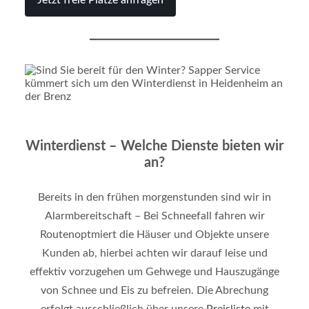
Jetzt freie Plätze anfragen
Winterdienst – Welche Dienste bieten wir
an?
Bereits in den frühen morgenstunden sind wir in
Alarmbereitschaft – Bei Schneefall fahren wir
Routenoptmiert die Häuser und Objekte unsere
Kunden ab, hierbei achten wir darauf leise und
effektiv vorzugehen um Gehwege und Hauszugänge
von Schnee und Eis zu befreien. Die Abrechung
erfolgt ausschließlich über unsere
Preisliste
mit