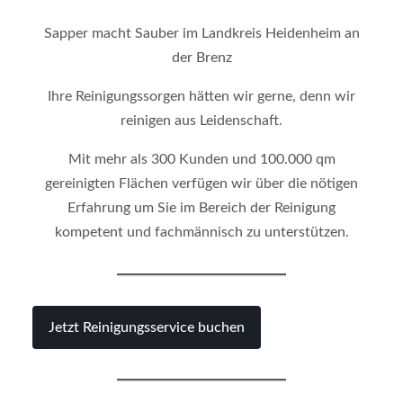
Sapper macht Sauber im Landkreis Heidenheim an
der Brenz
Ihre Reinigungssorgen hätten wir gerne, denn wir
reinigen aus Leidenschaft.
Mit mehr als 300 Kunden und 100.000 qm
gereinigten Flächen verfügen wir über die nötigen
Erfahrung um Sie im Bereich der Reinigung
kompetent und fachmännisch zu unterstützen.
Jetzt Reinigungsservice buchen