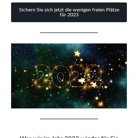
Sichern Sie sich jetzt die wenigen freien Plätze
für 2023