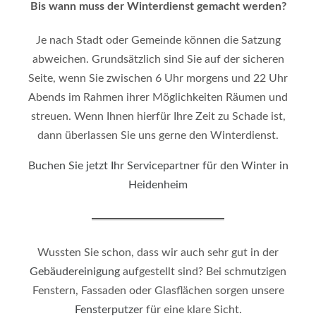
Bis wann muss der Winterdienst gemacht werden?
Je nach Stadt oder Gemeinde können die Satzung
abweichen. Grundsätzlich sind Sie auf der sicheren
Seite, wenn Sie zwischen 6 Uhr morgens und 22 Uhr
Abends im Rahmen ihrer Möglichkeiten Räumen und
streuen. Wenn Ihnen hierfür Ihre Zeit zu Schade ist,
dann überlassen Sie uns gerne den Winterdienst.
Buchen Sie jetzt Ihr Servicepartner für den Winter in
Heidenheim
Wussten Sie schon, dass wir auch sehr gut in der
Gebäudereinigung
aufgestellt sind? Bei schmutzigen
Fenstern, Fassaden oder Glasflächen sorgen unsere
Fensterputzer
für eine klare Sicht.