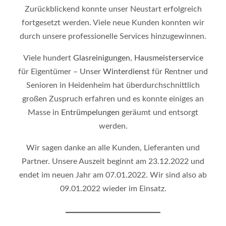
Zurückblickend konnte unser Neustart erfolgreich
fortgesetzt werden. Viele neue Kunden konnten wir
durch unsere professionelle Services hinzugewinnen.
Viele hundert
Glasreinigungen
,
Hausmeisterservice
für Eigentümer – Unser
Winterdienst
für Rentner und
Senioren in Heidenheim hat überdurchschnittlich
großen Zuspruch erfahren und es konnte einiges an
Masse in
Entrümpelungen
geräumt und entsorgt
werden.
Wir sagen danke an alle Kunden, Lieferanten und
Partner. Unsere Auszeit beginnt am 23.12.2022 und
endet im neuen Jahr am 07.01.2022. Wir sind also ab
09.01.2022 wieder im Einsatz.