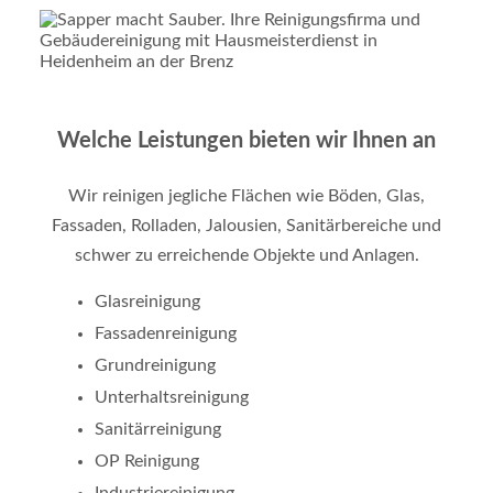
Welche Leistungen bieten wir Ihnen an
Wir reinigen jegliche Flächen wie Böden, Glas,
Fassaden, Rolladen, Jalousien, Sanitärbereiche und
schwer zu erreichende Objekte und Anlagen.
Glasreinigung
Fassadenreinigung
Grundreinigung
Unterhaltsreinigung
Sanitärreinigung
OP Reinigung