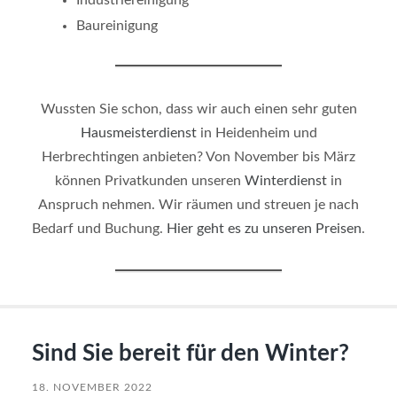
Industriereinigung
Baureinigung
Wussten Sie schon, dass wir auch einen sehr guten
Hausmeisterdienst
in Heidenheim und
Herbrechtingen anbieten? Von November bis März
können Privatkunden unseren
Winterdienst
in
Anspruch nehmen. Wir räumen und streuen je nach
Bedarf und Buchung.
Hier geht es zu unseren Preisen
.
Sind Sie bereit für den Winter?
18. NOVEMBER 2022