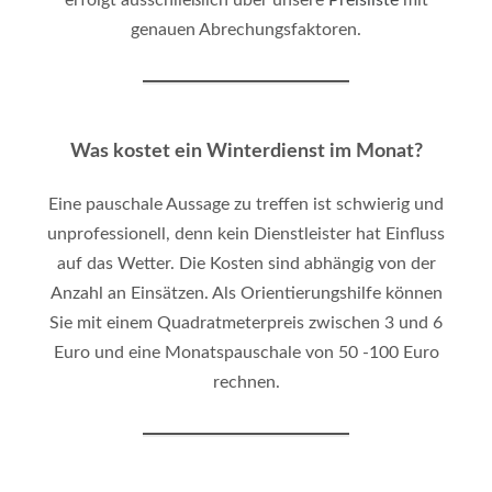
genauen Abrechungsfaktoren.
Was kostet ein Winterdienst im Monat?
Eine pauschale Aussage zu treffen ist schwierig und
unprofessionell, denn kein Dienstleister hat Einfluss
auf das Wetter. Die Kosten sind abhängig von der
Anzahl an Einsätzen. Als Orientierungshilfe können
Sie mit einem Quadratmeterpreis zwischen 3 und 6
Euro und eine Monatspauschale von 50 -100 Euro
rechnen.