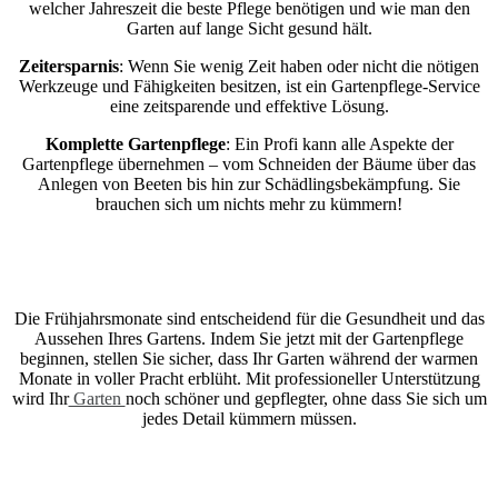
welcher Jahreszeit die beste Pflege benötigen und wie man den
Garten auf lange Sicht gesund hält.
Zeitersparnis
: Wenn Sie wenig Zeit haben oder nicht die nötigen
Werkzeuge und Fähigkeiten besitzen, ist ein Gartenpflege-Service
eine zeitsparende und effektive Lösung.
Komplette Gartenpflege
: Ein Profi kann alle Aspekte der
Gartenpflege übernehmen – vom Schneiden der Bäume über das
Anlegen von Beeten bis hin zur Schädlingsbekämpfung. Sie
brauchen sich um nichts mehr zu kümmern!
Die Frühjahrsmonate sind entscheidend für die Gesundheit und das
Aussehen Ihres Gartens. Indem Sie jetzt mit der Gartenpflege
beginnen, stellen Sie sicher, dass Ihr Garten während der warmen
Monate in voller Pracht erblüht. Mit professioneller Unterstützung
wird Ihr
Garten
noch schöner und gepflegter, ohne dass Sie sich um
jedes Detail kümmern müssen.