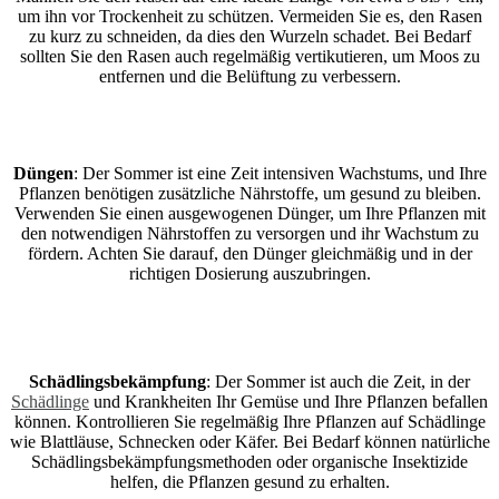
um ihn vor Trockenheit zu schützen. Vermeiden Sie es, den Rasen
zu kurz zu schneiden, da dies den Wurzeln schadet. Bei Bedarf
sollten Sie den Rasen auch regelmäßig vertikutieren, um Moos zu
entfernen und die Belüftung zu verbessern.
Düngen
: Der Sommer ist eine Zeit intensiven Wachstums, und Ihre
Pflanzen benötigen zusätzliche Nährstoffe, um gesund zu bleiben.
Verwenden Sie einen ausgewogenen Dünger, um Ihre Pflanzen mit
den notwendigen Nährstoffen zu versorgen und ihr Wachstum zu
fördern. Achten Sie darauf, den Dünger gleichmäßig und in der
richtigen Dosierung auszubringen.
Schädlingsbekämpfung
: Der Sommer ist auch die Zeit, in der
Schädlinge
und Krankheiten Ihr Gemüse und Ihre Pflanzen befallen
können. Kontrollieren Sie regelmäßig Ihre Pflanzen auf Schädlinge
wie Blattläuse, Schnecken oder Käfer. Bei Bedarf können natürliche
Schädlingsbekämpfungsmethoden oder organische Insektizide
helfen, die Pflanzen gesund zu erhalten.