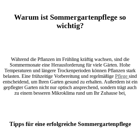
Warum ist Sommergartenpflege so
wichtig?
Während die Pflanzen im Frühling kräftig wachsen, sind die
Sommermonate eine Herausforderung für viele Gärten. Hohe
Temperaturen und längere Trockenperioden können Pflanzen stark
belasten. Eine frühzeitige Vorbereitung und regelmäßige
Pflege
sind
entscheidend, um Ihren Garten gesund zu erhalten. Außerdem ist ein
gepflegter Garten nicht nur optisch ansprechend, sondern trägt auch
zu einem besseren Mikroklima rund um Ihr Zuhause bei
.
Tipps für eine erfolgreiche Sommergartenpflege