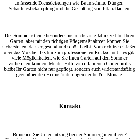
umfassende Dienstleistungen wie Baumschnitt, Düngen,
Schädlingsbekämpfung und die Gestaltung von Pflanzflächen.
Der Sommer ist eine besonders anspruchsvolle Jahreszeit für Ihren
Garten, aber mit den richtigen Pflegemaßnahmen können Sie
sicherstellen, dass er gesund und schön bleibt. Vom richtigen Gießen
über das Mulchen bis hin zum professionellen Rückschnitt – es gibt
viele Möglichkeiten, wie Sie Ihren Garten auf den Sommer
vorbereiten können. Mit der Hilfe von erfahrenen Gartenprofis
bleibt Ihr Garten nicht nur gepflegt, sondern auch widerstandsfähig
gegenüber den Herausforderungen der heißen Monate
.
Kontakt
Brauchen Sie Unterstützung bei der Sommergartenpflege?