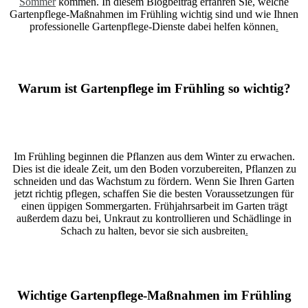
Sommer
kommen. In diesem Blogbeitrag erfahren Sie, welche
Gartenpflege-Maßnahmen im Frühling wichtig sind und wie Ihnen
professionelle Gartenpflege-Dienste dabei helfen können
.
Warum ist Gartenpflege im Frühling so wichtig?
Im Frühling beginnen die Pflanzen aus dem Winter zu erwachen.
Dies ist die ideale Zeit, um den Boden vorzubereiten, Pflanzen zu
schneiden und das Wachstum zu fördern. Wenn Sie Ihren Garten
jetzt richtig pflegen, schaffen Sie die besten Voraussetzungen für
einen üppigen Sommergarten. Frühjahrsarbeit im Garten trägt
außerdem dazu bei, Unkraut zu kontrollieren und Schädlinge in
Schach zu halten, bevor sie sich ausbreiten
.
Wichtige Gartenpflege-Maßnahmen im Frühling