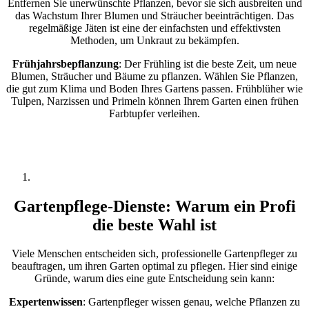
Entfernen Sie unerwünschte Pflanzen, bevor sie sich ausbreiten und
das Wachstum Ihrer Blumen und Sträucher beeinträchtigen. Das
regelmäßige Jäten ist eine der einfachsten und effektivsten
Methoden, um Unkraut zu bekämpfen.
Frühjahrsbepflanzung
: Der Frühling ist die beste Zeit, um neue
Blumen, Sträucher und Bäume zu pflanzen. Wählen Sie Pflanzen,
die gut zum Klima und Boden Ihres Gartens passen. Frühblüher wie
Tulpen, Narzissen und Primeln können Ihrem Garten einen frühen
Farbtupfer verleihen.
Gartenpflege-Dienste: Warum ein Profi
die beste Wahl ist
Viele Menschen entscheiden sich, professionelle Gartenpfleger zu
beauftragen, um ihren Garten optimal zu pflegen. Hier sind einige
Gründe, warum dies eine gute Entscheidung sein kann:
Expertenwissen
: Gartenpfleger wissen genau, welche Pflanzen zu