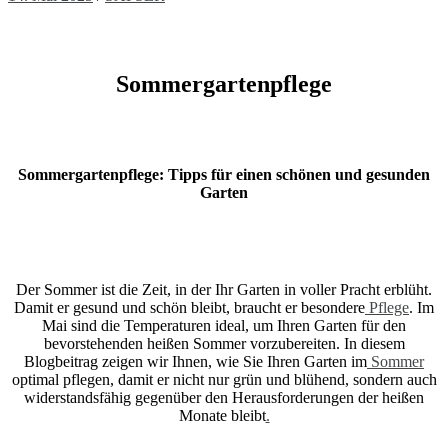
Sommergartenpflege
Sommergartenpflege: Tipps für einen schönen und gesunden
Garten
Der Sommer ist die Zeit, in der Ihr Garten in voller Pracht erblüht.
Damit er gesund und schön bleibt, braucht er besondere
Pflege
. Im
Mai sind die Temperaturen ideal, um Ihren Garten für den
bevorstehenden heißen Sommer vorzubereiten. In diesem
Blogbeitrag zeigen wir Ihnen, wie Sie Ihren Garten im
Sommer
optimal pflegen, damit er nicht nur grün und blühend, sondern auch
widerstandsfähig gegenüber den Herausforderungen der heißen
Monate bleibt
.