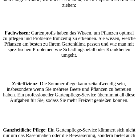
ziehen:
Fachwissen
: Gartenprofis haben das Wissen, um Pflanzen optimal
zu pflegen und Probleme frühzeitig zu erkennen. Sie wissen, welche
Pflanzen am besten zu Ihrem Gartenklima passen und wie man mit
spezifischen Problemen wie Schädlingsbefall oder Krankheiten
umgeht.
Zeiteffizienz
: Die Sommerpflege kann zeitaufwendig sein,
insbesondere wenn Sie mehrere Beete und Pflanzen zu betreuen
haben. Ein professioneller Gartenpflege-Service übernimmt all diese
Aufgaben für Sie, sodass Sie mehr Freizeit genießen können.
Ganzheitliche Pflege
: Ein Gartenpflege-Service kümmert sich nicht
nur um das Rasenmähen oder die Bewässerung, sondern bietet auch