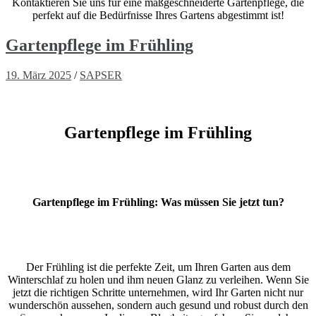
Kontaktieren Sie uns für eine maßgeschneiderte Gartenpflege, die
perfekt auf die Bedürfnisse Ihres Gartens abgestimmt ist!
Gartenpflege im Frühling
19. März 2025
/
SAPSER
Gartenpflege im Frühling
Gartenpflege im Frühling: Was müssen Sie jetzt tun?
Der Frühling ist die perfekte Zeit, um Ihren Garten aus dem
Winterschlaf zu holen und ihm neuen Glanz zu verleihen. Wenn Sie
jetzt die richtigen Schritte unternehmen, wird Ihr Garten nicht nur
wunderschön aussehen, sondern auch gesund und robust durch den