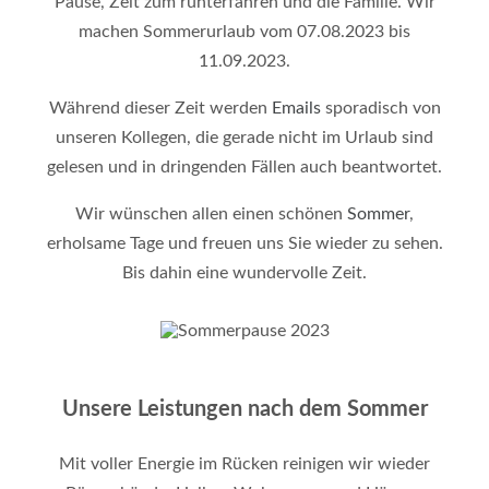
Pause, Zeit zum runterfahren und die Familie. Wir
machen Sommerurlaub vom 07.08.2023 bis
11.09.2023.
Während dieser Zeit werden
Emails
sporadisch von
unseren Kollegen, die gerade nicht im Urlaub sind
gelesen und in dringenden Fällen auch beantwortet.
Wir wünschen allen einen schönen
Sommer
,
erholsame Tage und freuen uns Sie wieder zu sehen.
Bis dahin eine wundervolle Zeit.
Unsere Leistungen nach dem Sommer
Mit voller Energie im Rücken reinigen wir wieder