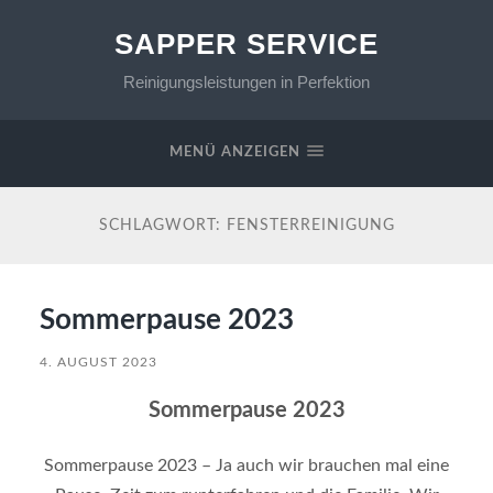
SAPPER SERVICE
Reinigungsleistungen in Perfektion
MENÜ ANZEIGEN
SCHLAGWORT:
FENSTERREINIGUNG
Sommerpause 2023
4. AUGUST 2023
Sommerpause 2023
Sommerpause 2023 – Ja auch wir brauchen mal eine