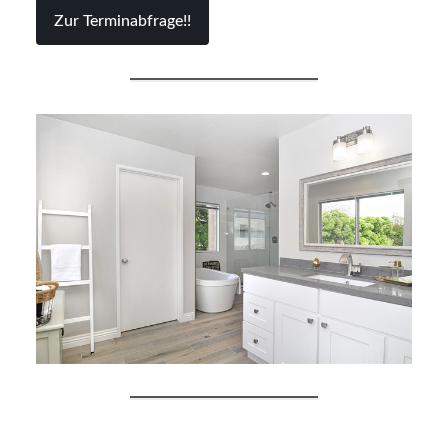
Zur Terminabfrage!!