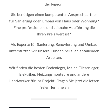
der Region.
Sie benötigen einen kompetenten Ansprechpartner
für Sanierung oder Umbau von Haus oder Wohnung?
Eine professionelle und zeitnahe Ausführung die
Ihren Preis wert ist?
Als Experte für Sanierung, Renovierung und Umbau
unterstützen wir unsere Kunden bei allen anfallenden
Arbeiten.
Wir finden die besten Bodenleger,
Maler
, Fliesenleger,
Elektriker
, Heizungsmonteure und andere
Handwerker für Ihr Projekt. Fragen Sie jetzt die letzen
freien Termine an