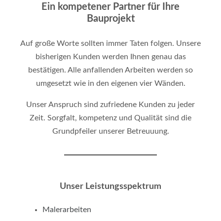
Ein kompetener Partner für Ihre
Bauprojekt
Auf große Worte sollten immer Taten folgen. Unsere
bisherigen Kunden werden Ihnen genau das
bestätigen. Alle anfallenden Arbeiten werden so
umgesetzt wie in den eigenen vier Wänden.
Unser Anspruch sind zufriedene Kunden zu jeder
Zeit. Sorgfalt, kompetenz und Qualität sind die
Grundpfeiler unserer Betreuuung.
Unser Leistungsspektrum
Malerarbeiten