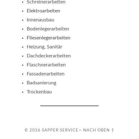
Schreinerarbeiten
Elektroarbeiten
Innenausbau
Bodenlegerarbeiten
Fliesenlegerarbeiten
Heizung, Sanitär
Dachdeckerarbeiten
Flaschnerarbeiten
Fassadenarbeiten
Badsanierung
Trockenbau
© 2026
SAPPER SERVICE
—
NACH OBEN ↑