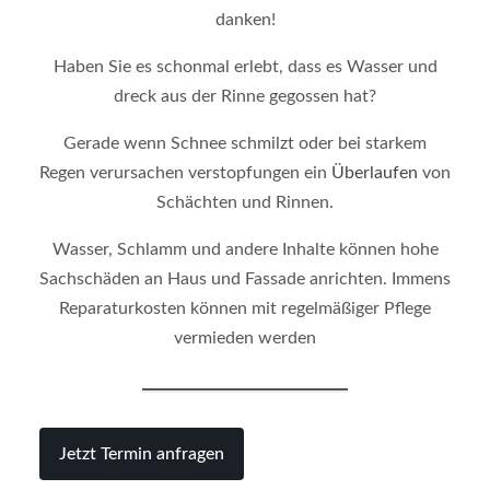
danken!
Haben Sie es schonmal erlebt, dass es Wasser und
dreck aus der Rinne gegossen hat?
Gerade wenn Schnee schmilzt oder bei starkem
Regen verursachen verstopfungen ein
Überlaufen
von
Schächten und Rinnen.
Wasser, Schlamm und andere Inhalte können hohe
Sachschäden an Haus und Fassade anrichten. Immens
Reparaturkosten können mit regelmäßiger Pflege
vermieden werden
Jetzt Termin anfragen