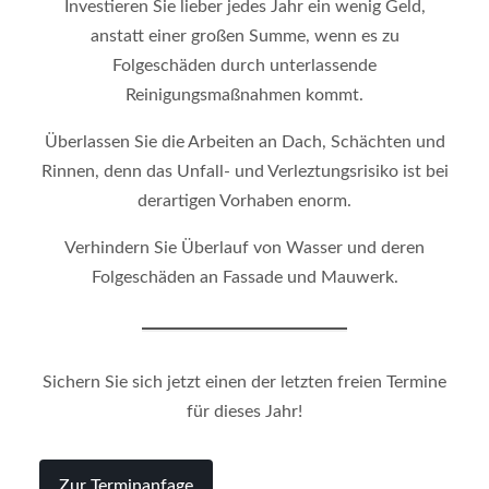
Investieren Sie lieber jedes Jahr ein wenig Geld,
anstatt einer großen Summe, wenn es zu
Folgeschäden durch unterlassende
Reinigungsmaßnahmen kommt.
Überlassen Sie die Arbeiten an Dach, Schächten und
Rinnen, denn das Unfall- und Verleztungsrisiko ist bei
derartigen Vorhaben enorm.
Verhindern Sie Überlauf von Wasser und deren
Folgeschäden an Fassade und Mauwerk.
Sichern Sie sich jetzt einen der letzten freien Termine
für dieses Jahr!
Zur Terminanfage