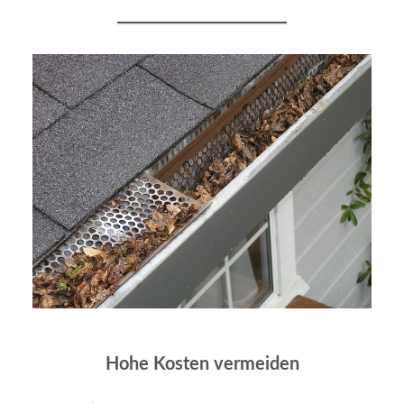
Hohe Kosten vermeiden