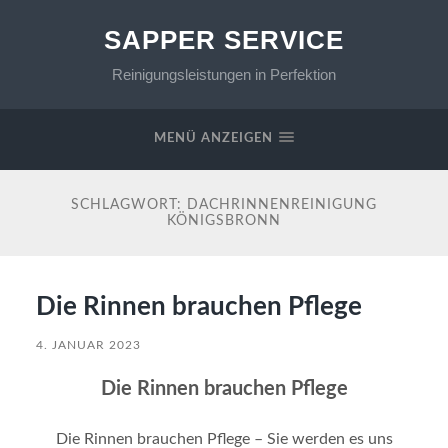
SAPPER SERVICE
Reinigungsleistungen in Perfektion
MENÜ ANZEIGEN
SCHLAGWORT:
DACHRINNENREINIGUNG
KÖNIGSBRONN
Die Rinnen brauchen Pflege
4. JANUAR 2023
Die Rinnen brauchen Pflege
Die Rinnen brauchen Pflege – Sie werden es uns