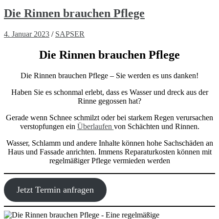
Die Rinnen brauchen Pflege
4. Januar 2023
/
SAPSER
Die Rinnen brauchen Pflege
Die Rinnen brauchen Pflege – Sie werden es uns danken!
Haben Sie es schonmal erlebt, dass es Wasser und dreck aus der
Rinne gegossen hat?
Gerade wenn Schnee schmilzt oder bei starkem Regen verursachen
verstopfungen ein
Überlaufen
von Schächten und Rinnen.
Wasser, Schlamm und andere Inhalte können hohe Sachschäden an
Haus und Fassade anrichten. Immens Reparaturkosten können mit
regelmäßiger Pflege vermieden werden
Jetzt Termin anfragen