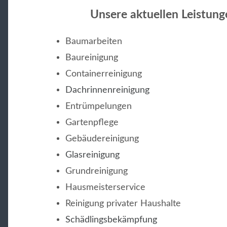
Unsere aktuellen Leistung
Baumarbeiten
Baureinigung
Containerreinigung
Dachrinnenreinigung
Entrümpelungen
Gartenpflege
Gebäudereinigung
Glasreinigung
Grundreinigung
Hausmeisterservice
Reinigung privater Haushalte
Schädlingsbekämpfung