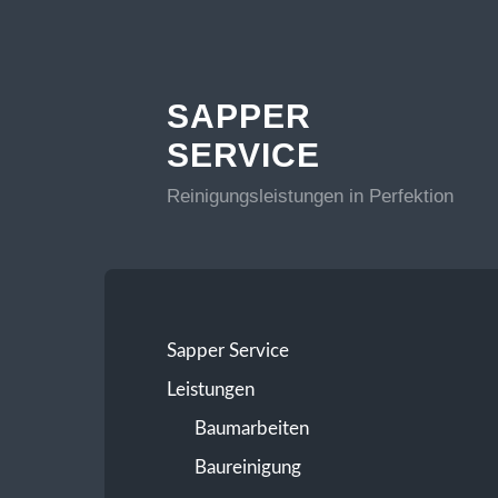
SAPPER
SERVICE
Reinigungsleistungen in Perfektion
Sapper Service
Leistungen
Baumarbeiten
Baureinigung