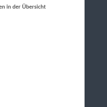
en in der Übersicht