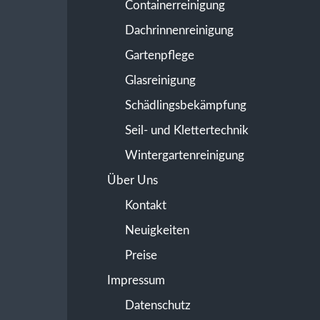
Containerreinigung
Dachrinnenreinigung
Gartenpflege
Glasreinigung
Schädlingsbekämpfung
Seil- und Klettertechnik
Wintergartenreinigung
Über Uns
Kontakt
Neuigkeiten
Preise
Impressum
Datenschutz