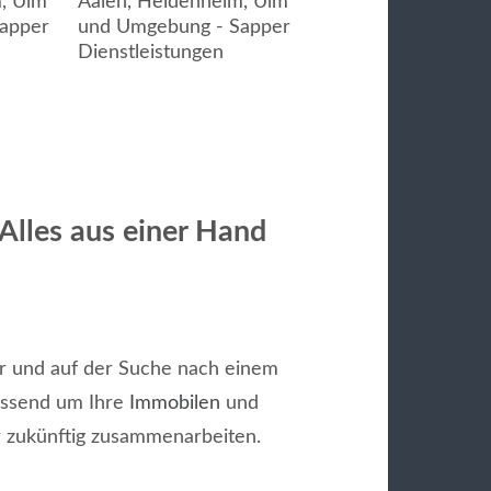
Alles aus einer Hand
er und auf der Suche nach einem
fassend um Ihre
Immobilen
und
 zukünftig zusammenarbeiten.