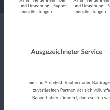
Ausgezeichneter Service – 
Sie sind Architekt, Bauherr oder Bauträg
zuverlässigen Partner, der sich vollum
Bauvorhaben kümmert, dann sollten wir