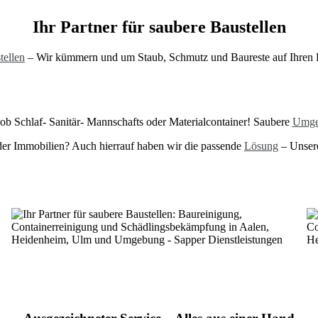
Ihr Partner für saubere Baustellen
tellen
– Wir kümmern und um Staub, Schmutz und Baureste auf Ihren 
 ob Schlaf- Sanitär- Mannschafts oder Materialcontainer! Saubere
Umge
oder Immobilien? Auch hierrauf haben wir die passende
Lösung
– Unse