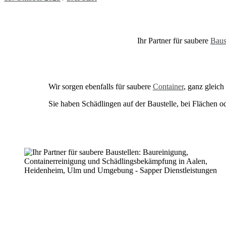
Ihr Partner für saubere
Baus
Wir sorgen ebenfalls für saubere
Container
, ganz gleich
Sie haben Schädlingen auf der Baustelle, bei Flächen 