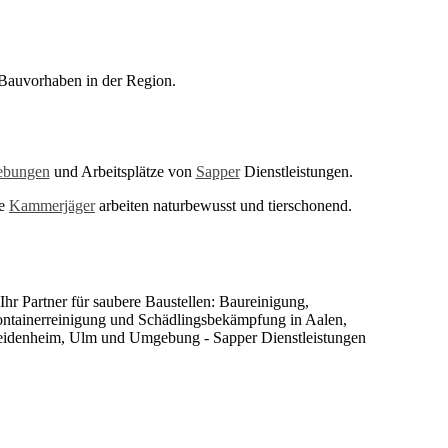
Bauvorhaben in der Region.
bungen
und Arbeitsplätze von
Sapper
Dienstleistungen.
re
Kammerjäger
arbeiten naturbewusst und tierschonend.