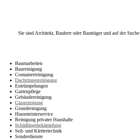
Sie sind Architekt, Bauherr oder Bauträger und auf der Suche
Baumarbeiten
Baureinigung
Containerreinigung
Dachrinnenreinigung
Entrümpelungen
Gartenpflege
Gebäudereinigung
Glasreinigung
Grundreinigung
Hausmeisterservice
Reinigung privater Haushalte
Schädlingsbekämpfung
Seil- und Klettertechnik
Sonderdienste