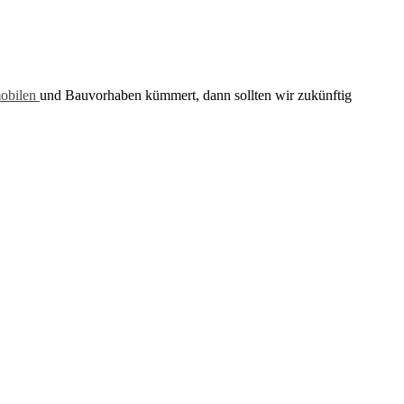
obilen
und Bauvorhaben kümmert, dann sollten wir zukünftig