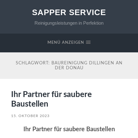
SAPPER SERVICE
Reinigungsleistungen in Perfektion
MENÜ ANZEIGEN
SCHLAGWORT:
BAUREINIGUNG DILLINGEN AN
DER DONAU
Ihr Partner für saubere
Baustellen
15. OKTOBER 2023
Ihr Partner für saubere Baustellen