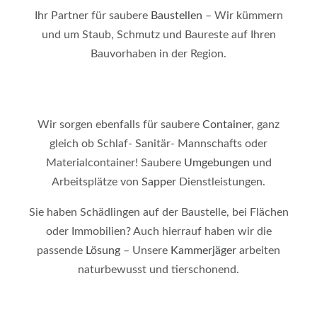
Ihr Partner für saubere
Baustellen
– Wir kümmern
und um Staub, Schmutz und Baureste auf Ihren
Bauvorhaben in der Region.
Wir sorgen ebenfalls für saubere
Container
, ganz
gleich ob Schlaf- Sanitär- Mannschafts oder
Materialcontainer! Saubere
Umgebungen
und
Arbeitsplätze von
Sapper
Dienstleistungen.
Sie haben Schädlingen auf der Baustelle, bei Flächen
oder Immobilien? Auch hierrauf haben wir die
passende
Lösung
– Unsere
Kammerjäger
arbeiten
naturbewusst und tierschonend.