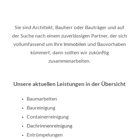
Sie sind Architekt, Bauherr oder Bauträger und auf
der Suche nach einem zuverlässigen Partner, der sich
vollumfassend um Ihre
Immobilen
und Bauvorhaben
kümmert, dann sollten wir zukünftig
zusammenarbeiten.
Unsere aktuellen Leistungen in der Übersicht
Baumarbeiten
Baureinigung
Containerreinigung
Dachrinnenreinigung
Entrümpelungen