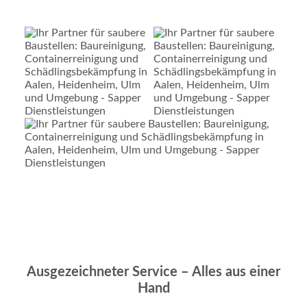
Ausgezeichneter Service – Alles aus einer
Hand