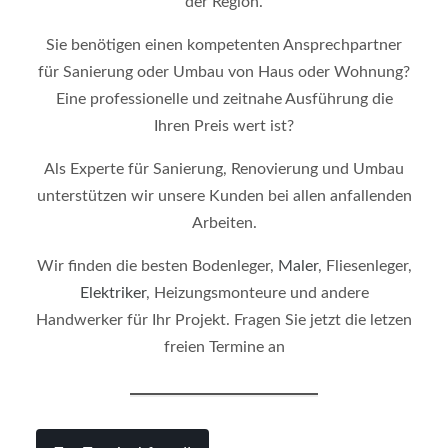
der Region.
Sie benötigen einen kompetenten Ansprechpartner
für Sanierung oder Umbau von Haus oder Wohnung?
Eine professionelle und zeitnahe Ausführung die
Ihren Preis wert ist?
Als Experte für Sanierung, Renovierung und Umbau
unterstützen wir unsere Kunden bei allen anfallenden
Arbeiten.
Wir finden die besten Bodenleger,
Maler
, Fliesenleger,
Elektriker
, Heizungsmonteure und andere
Handwerker für Ihr Projekt. Fragen Sie jetzt die letzen
freien Termine an