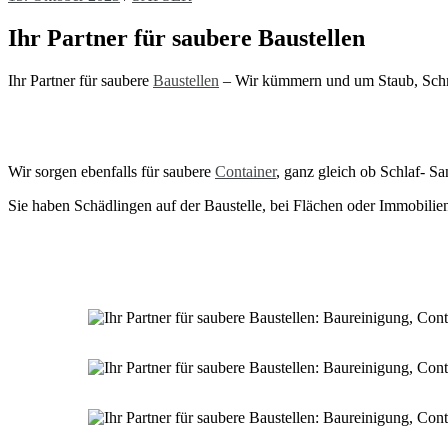
Ihr Partner für saubere Baustellen
Ihr Partner für saubere
Baustellen
– Wir kümmern und um Staub, Schmu
Wir sorgen ebenfalls für saubere
Container
, ganz gleich ob Schlaf- S
Sie haben Schädlingen auf der Baustelle, bei Flächen oder Immobilie