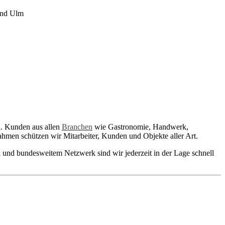
l. Kunden aus allen
Branchen
wie Gastronomie, Handwerk,
hmen schützen wir Mitarbeiter, Kunden und Objekte aller Art.
 und bundesweitem Netzwerk sind wir jederzeit in der Lage schnell