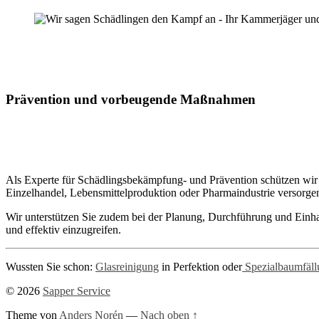
Prävention und vorbeugende Maßnahmen
Als Experte für Schädlingsbekämpfung- und Prävention schützen wir
Einzelhandel, Lebensmittelproduktion oder Pharmaindustrie versorge
Wir unterstützen Sie zudem bei der Planung, Durchführung und Einha
und effektiv einzugreifen.
Wussten Sie schon:
Glasreinigung
in Perfektion oder
Spezialbaumfäll
© 2026
Sapper Service
Theme von
Anders Norén
—
Nach oben ↑