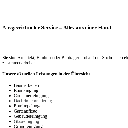
Ausgezeichneter Service – Alles aus einer Hand
Sie sind Architekt, Bauherr oder Bauträger und auf der Suche nach e
zusammenarbeiten.
Unsere aktuellen Leistungen in der Übersicht
Baumarbeiten
Baureinigung
Containerreinigung
Dachrinnenreinigung
Entrümpelungen
Gartenpflege
Gebäudereinigung
Glasreinigung
Grundreinigung