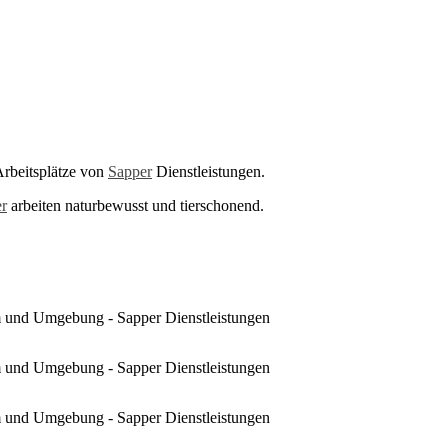
rbeitsplätze von
Sapper
Dienstleistungen.
r
arbeiten naturbewusst und tierschonend.