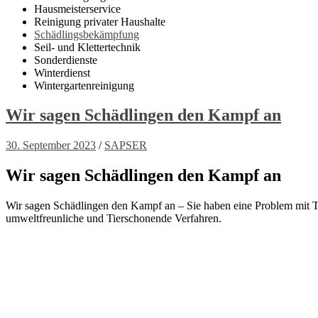
Hausmeisterservice
Reinigung privater Haushalte
Schädlingsbekämpfung
Seil- und Klettertechnik
Sonderdienste
Winterdienst
Wintergartenreinigung
Wir sagen Schädlingen den Kampf an
30. September 2023
/
SAPSER
Wir sagen Schädlingen den Kampf an
Wir sagen Schädlingen den Kampf an – Sie haben eine Problem mit Tau
umweltfreunliche und Tierschonende Verfahren.