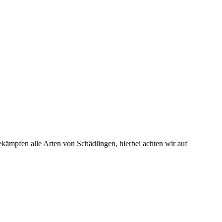
kämpfen alle Arten von Schädlingen, hierbei achten wir auf