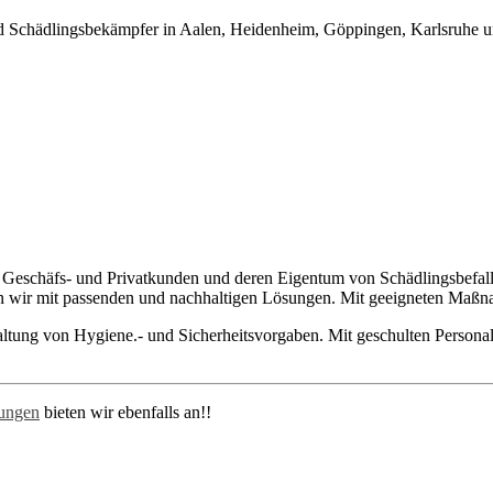
 Geschäfs- und Privatkunden und deren Eigentum von Schädlingsbefal
n wir mit passenden und nachhaltigen Lösungen. Mit geeigneten Maßna
ltung von Hygiene.- und Sicherheitsvorgaben. Mit geschulten Personal
ungen
bieten wir ebenfalls an!!