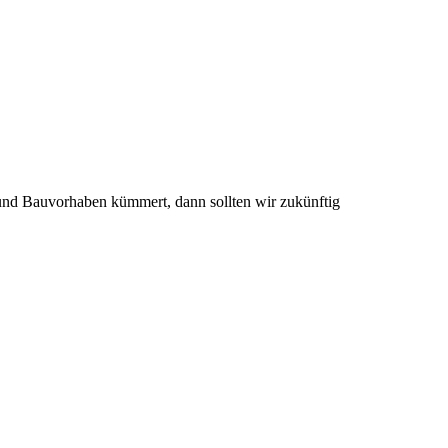
und Bauvorhaben kümmert, dann sollten wir zukünftig