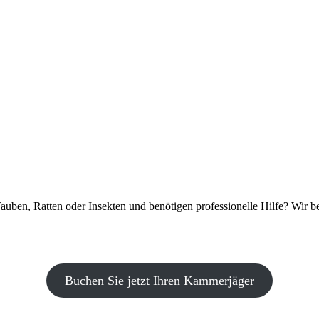
ben, Ratten oder Insekten und benötigen professionelle Hilfe? Wir be
Buchen Sie jetzt Ihren Kammerjäger