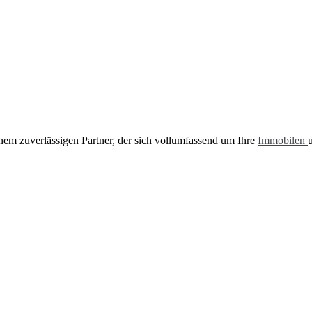
inem zuverlässigen Partner, der sich vollumfassend um Ihre
Immobilen