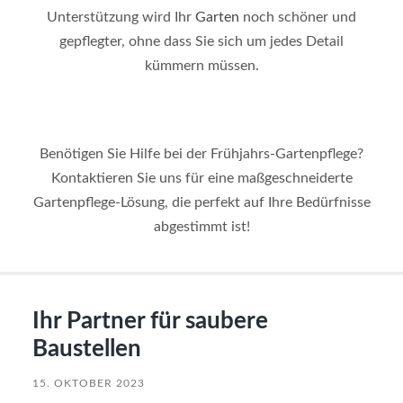
Unterstützung wird Ihr
Garten
noch schöner und
gepflegter, ohne dass Sie sich um jedes Detail
kümmern müssen.
Benötigen Sie Hilfe bei der Frühjahrs-Gartenpflege?
Kontaktieren Sie uns für eine maßgeschneiderte
Gartenpflege-Lösung, die perfekt auf Ihre Bedürfnisse
abgestimmt ist!
Ihr Partner für saubere
Baustellen
15. OKTOBER 2023