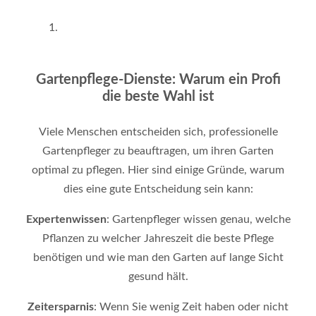
Gartenpflege-Dienste: Warum ein Profi
die beste Wahl ist
Viele Menschen entscheiden sich, professionelle
Gartenpfleger zu beauftragen, um ihren Garten
optimal zu pflegen. Hier sind einige Gründe, warum
dies eine gute Entscheidung sein kann:
Expertenwissen
: Gartenpfleger wissen genau, welche
Pflanzen zu welcher Jahreszeit die beste Pflege
benötigen und wie man den Garten auf lange Sicht
gesund hält.
Zeitersparnis
: Wenn Sie wenig Zeit haben oder nicht