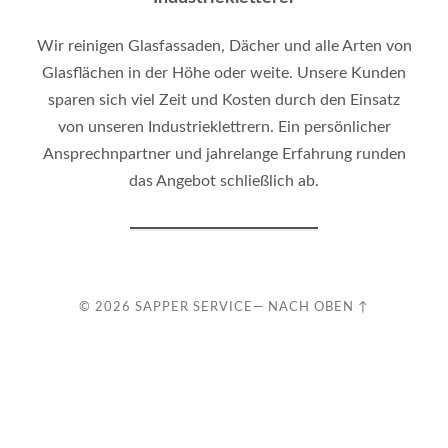
Wir reinigen Glasfassaden, Dächer und alle Arten von
Glasflächen in der Höhe oder weite. Unsere Kunden
sparen sich viel Zeit und Kosten durch den Einsatz
von unseren Industrieklettrern. Ein persönlicher
Ansprechnpartner und jahrelange Erfahrung runden
das Angebot schließlich ab.
© 2026
SAPPER SERVICE
—
NACH OBEN ↑