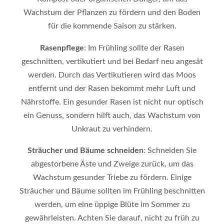
Wachstum der Pflanzen zu fördern und den Boden
für die kommende Saison zu stärken.
Rasenpflege
: Im Frühling sollte der Rasen
geschnitten, vertikutiert und bei Bedarf neu angesät
werden. Durch das Vertikutieren wird das Moos
entfernt und der Rasen bekommt mehr Luft und
Nährstoffe. Ein gesunder Rasen ist nicht nur optisch
ein Genuss, sondern hilft auch, das Wachstum von
Unkraut zu verhindern.
Sträucher und Bäume schneiden
: Schneiden Sie
abgestorbene Äste und Zweige zurück, um das
Wachstum gesunder Triebe zu fördern. Einige
Sträucher und Bäume sollten im Frühling beschnitten
werden, um eine üppige Blüte im Sommer zu
gewährleisten. Achten Sie darauf, nicht zu früh zu