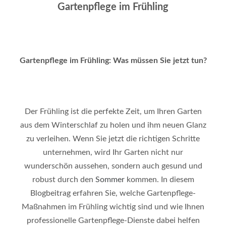
Gartenpflege im Frühling
Gartenpflege im Frühling: Was müssen Sie jetzt tun?
Der Frühling ist die perfekte Zeit, um Ihren Garten
aus dem Winterschlaf zu holen und ihm neuen Glanz
zu verleihen. Wenn Sie jetzt die richtigen Schritte
unternehmen, wird Ihr Garten nicht nur
wunderschön aussehen, sondern auch gesund und
robust durch den
Sommer
kommen. In diesem
Blogbeitrag erfahren Sie, welche Gartenpflege-
Maßnahmen im Frühling wichtig sind und wie Ihnen
professionelle Gartenpflege-Dienste dabei helfen