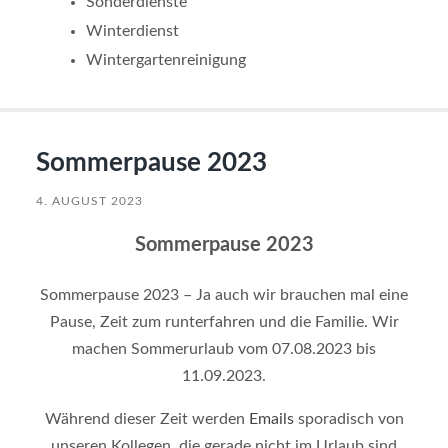
Sonderdienste
Winterdienst
Wintergartenreinigung
Sommerpause 2023
4. AUGUST 2023
Sommerpause 2023
Sommerpause 2023 – Ja auch wir brauchen mal eine
Pause, Zeit zum runterfahren und die Familie. Wir
machen Sommerurlaub vom 07.08.2023 bis
11.09.2023.
Während dieser Zeit werden
Emails
sporadisch von
unseren Kollegen, die gerade nicht im Urlaub sind