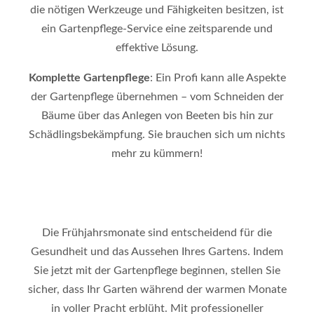
die nötigen Werkzeuge und Fähigkeiten besitzen, ist
ein Gartenpflege-Service eine zeitsparende und
effektive Lösung.
Komplette Gartenpflege
: Ein Profi kann alle Aspekte
der Gartenpflege übernehmen – vom Schneiden der
Bäume über das Anlegen von Beeten bis hin zur
Schädlingsbekämpfung. Sie brauchen sich um nichts
mehr zu kümmern!
Die Frühjahrsmonate sind entscheidend für die
Gesundheit und das Aussehen Ihres Gartens. Indem
Sie jetzt mit der Gartenpflege beginnen, stellen Sie
sicher, dass Ihr Garten während der warmen Monate
in voller Pracht erblüht. Mit professioneller