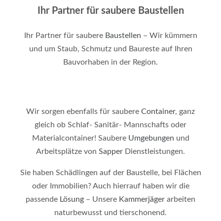
Ihr Partner für saubere Baustellen
Ihr Partner für saubere
Baustellen
– Wir kümmern
und um Staub, Schmutz und Baureste auf Ihren
Bauvorhaben in der Region.
Wir sorgen ebenfalls für saubere
Container
, ganz
gleich ob Schlaf- Sanitär- Mannschafts oder
Materialcontainer! Saubere
Umgebungen
und
Arbeitsplätze von
Sapper
Dienstleistungen.
Sie haben Schädlingen auf der Baustelle, bei Flächen
oder Immobilien? Auch hierrauf haben wir die
passende
Lösung
– Unsere
Kammerjäger
arbeiten
naturbewusst und tierschonend.