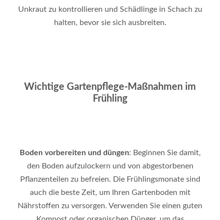
Unkraut zu kontrollieren und Schädlinge in Schach zu
halten, bevor sie sich ausbreiten
.
Wichtige Gartenpflege-Maßnahmen im
Frühling
Boden vorbereiten und düngen
: Beginnen Sie damit,
den Boden aufzulockern und von abgestorbenen
Pflanzenteilen zu befreien. Die Frühlingsmonate sind
auch die beste Zeit, um Ihren Gartenboden mit
Nährstoffen zu versorgen. Verwenden Sie einen guten
Kompost oder organischen Dünger, um das