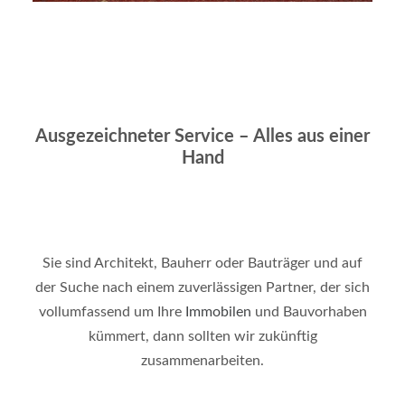
Ausgezeichneter Service – Alles aus einer
Hand
Sie sind Architekt, Bauherr oder Bauträger und auf
der Suche nach einem zuverlässigen Partner, der sich
vollumfassend um Ihre
Immobilen
und Bauvorhaben
kümmert, dann sollten wir zukünftig
zusammenarbeiten.