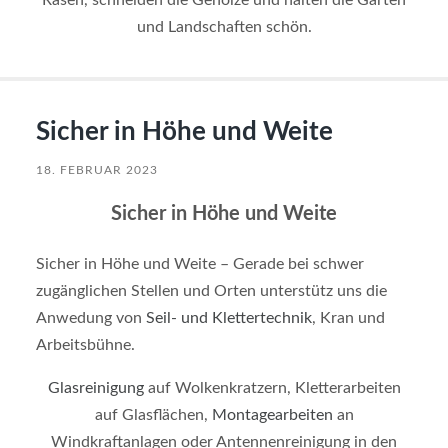
und Landschaften schön.
Sicher in Höhe und Weite
18. FEBRUAR 2023
Sicher in Höhe und Weite
Sicher in Höhe und Weite – Gerade bei schwer
zugänglichen Stellen und Orten unterstütz uns die
Anwedung von
Seil- und Klettertechnik
, Kran und
Arbeitsbühne.
Glasreinigung
auf Wolkenkratzern, Kletterarbeiten
auf Glasflächen,
Montagearbeiten
an
Windkraftanlagen oder Antennenreinigung in den