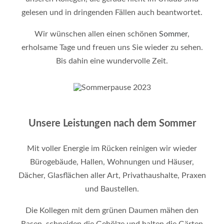
gelesen und in dringenden Fällen auch beantwortet.
Wir wünschen allen einen schönen
Sommer
,
erholsame Tage und freuen uns Sie wieder zu sehen.
Bis dahin eine wundervolle Zeit.
Unsere Leistungen nach dem Sommer
Mit voller Energie im Rücken reinigen wir wieder
Bürogebäude, Hallen, Wohnungen und Häuser,
Dächer, Glasflächen aller Art, Privathaushalte, Praxen
und Baustellen.
Die Kollegen mit dem grünen Daumen mähen den
Rasen, schneiden die Gehölze und halten die Gärten