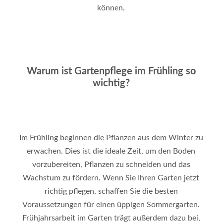
können
.
Warum ist Gartenpflege im Frühling so
wichtig?
Im Frühling beginnen die Pflanzen aus dem Winter zu
erwachen. Dies ist die ideale Zeit, um den Boden
vorzubereiten, Pflanzen zu schneiden und das
Wachstum zu fördern. Wenn Sie Ihren Garten jetzt
richtig pflegen, schaffen Sie die besten
Voraussetzungen für einen üppigen Sommergarten.
Frühjahrsarbeit im Garten trägt außerdem dazu bei,