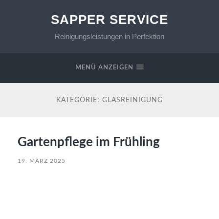
SAPPER SERVICE
Reinigungsleistungen in Perfektion
MENÜ ANZEIGEN
KATEGORIE:
GLASREINIGUNG
Gartenpflege im Frühling
19. MÄRZ 2025