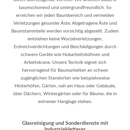
baumschonend und untergrundfreundlich. So
erreichen wir jeden Baumbereich und vermeiden
Verletzungen gesunder Äste. Abgetragene Äste und
Baumstammteile werden vorsichtig abgeseilt. Zudem
entstehen keine Wurzelverletzungen,
Erdreichverdichtungen und Beschädigungen durch
schwere Geräte wie Hubarbeitsbühnen und
Arbeitskrane. Unsere Technik eignet sich
hervorragend für Baumarbeiten an schwer
zugänglichen Standorten wie beispielsweise
Hinterhöfen, Gärten, nah am Haus oder Gebäude,
über Dächern, Wintergärten oder für Bäume, die in
extremer Hanglage stehen.
Glasreinigung und Sonderdienste mit
Industriekletterer