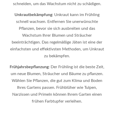
schneiden, um das Wachstum nicht zu schädigen.
Unkrautbekämpfung
: Unkraut kann im Frühling
schnell wachsen. Entfernen Sie unerwünschte
Pflanzen, bevor sie sich ausbreiten und das
Wachstum Ihrer Blumen und Sträucher
beeinträchtigen. Das regelmäßige Jäten ist eine der
einfachsten und effektivsten Methoden, um Unkraut
zu bekämpfen.
Frühjahrsbepflanzung
: Der Frühling ist die beste Zeit,
um neue Blumen, Sträucher und Bäume zu pflanzen.
Wählen Sie Pflanzen, die gut zum Klima und Boden
Ihres Gartens passen. Frühblüher wie Tulpen,
Narzissen und Primeln können Ihrem Garten einen
frühen Farbtupfer verleihen.