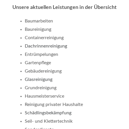
Unsere aktuellen Leistungen in der Übersicht
Baumarbeiten
Baureinigung
Containerreinigung
Dachrinnenreinigung
Entrümpelungen
Gartenpflege
Gebäudereinigung
Glasreinigung
Grundreinigung
Hausmeisterservice
Reinigung privater Haushalte
Schädlingsbekämpfung
Seil- und Klettertechnik