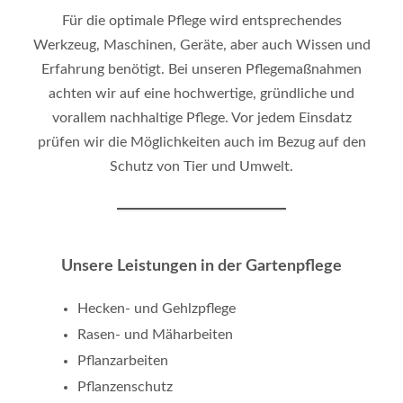
Für die optimale Pflege wird entsprechendes
Werkzeug, Maschinen, Geräte, aber auch Wissen und
Erfahrung benötigt. Bei unseren Pflegemaßnahmen
achten wir auf eine hochwertige, gründliche und
vorallem nachhaltige Pflege. Vor jedem Einsdatz
prüfen wir die Möglichkeiten auch im Bezug auf den
Schutz von Tier und Umwelt.
Unsere Leistungen in der Gartenpflege
Hecken- und Gehlzpflege
Rasen- und Mäharbeiten
Pflanzarbeiten
Pflanzenschutz