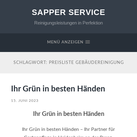
SAPPER SERVICE
Reinigungsleistungen in Perfektion
MENÜ ANZEIGEN
SCHLAGWORT:
PREISLISTE GEBÄUDEREINIGUNG
Ihr Grün in besten Händen
15. JUNI 2023
Ihr Grün in besten Händen
Ihr Grün in besten Händen – Ihr Partner für