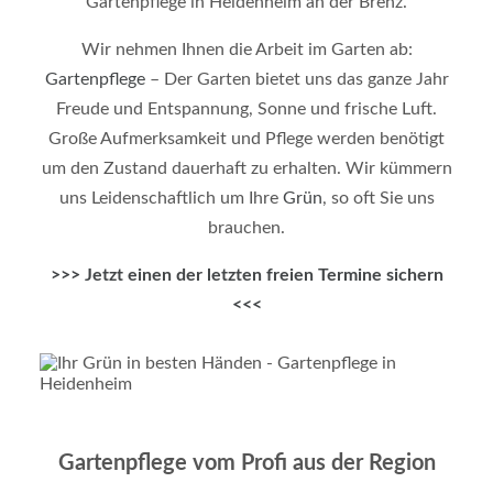
Gartenpflege in Heidenheim an der Brenz.
Wir nehmen Ihnen die Arbeit im Garten ab:
Gartenpflege
– Der Garten bietet uns das ganze Jahr
Freude und Entspannung, Sonne und frische Luft.
Große Aufmerksamkeit und Pflege werden benötigt
um den Zustand dauerhaft zu erhalten. Wir kümmern
uns Leidenschaftlich um Ihre
Grün
, so oft Sie uns
brauchen.
>>> Jetzt einen
der letzten freien Termine sichern
<<<
Gartenpflege vom Profi aus der Region