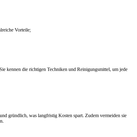
lreiche Vorteile
:
 Sie kennen die richtigen Techniken und Reinigungsmittel, um jede
l und gründlich, was langfristig Kosten spart. Zudem vermeiden sie
n.