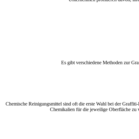
Es gibt verschiedene Methoden zur Graff
Chemische Reinigungsmittel sind oft die erste Wahl bei der Graffiti-
Chemikalien für die jeweilige Oberfläche z