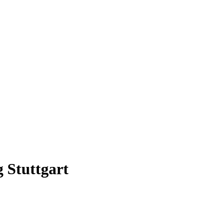
g Stuttgart