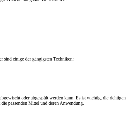
er sind einige der gängigsten Techniken:
 abgewischt oder abgespült werden kann. Es ist wichtig, die richtigen
t die passenden Mittel und deren Anwendung.