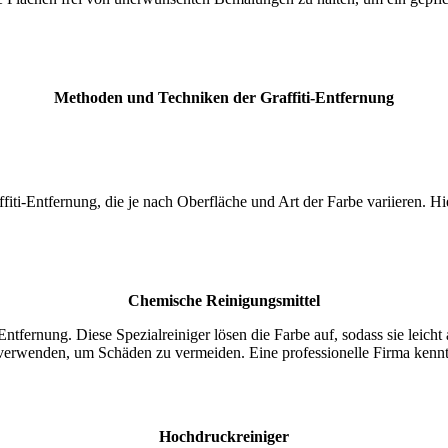
Methoden und Techniken der Graffiti-Entfernung
iti-Entfernung, die je nach Oberfläche und Art der Farbe variieren. Hi
Chemische Reinigungsmittel
Entfernung. Diese Spezialreiniger lösen die Farbe auf, sodass sie leicht
u verwenden, um Schäden zu vermeiden. Eine professionelle Firma kenn
Hochdruckreiniger