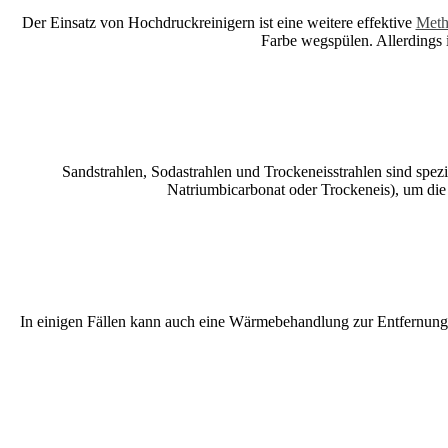
Der Einsatz von Hochdruckreinigern ist eine weitere effektive
Meth
Farbe wegspülen. Allerdings 
Sandstrahlen, Sodastrahlen und Trockeneisstrahlen sind spez
Natriumbicarbonat oder Trockeneis), um die 
In einigen Fällen kann auch eine Wärmebehandlung zur Entfernung 