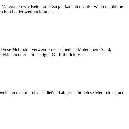
 Materialien wie Beton oder Ziegel kann der starke Wasserstrahl die
hen beschädigt werden können.
en. Diese Methoden verwenden verschiedene Materialien (Sand,
Flächen oder hartnäckigen Graffiti effektiv.
n weich gemacht und anschließend abgeschabt. Diese Methode eignet