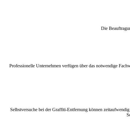
Die Beauftragung
Professionelle Unternehmen verfügen über das notwendige Fachwiss
Selbstversuche bei der Graffiti-Entfernung können zeitaufwendig u
S